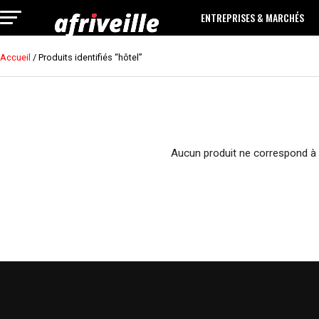
ENTREPRISES & MARCHÉS
Accueil
/ Produits identifiés “hôtel”
Aucun produit ne correspond à 