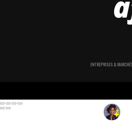
ENTREPRISES & MARCHÉ