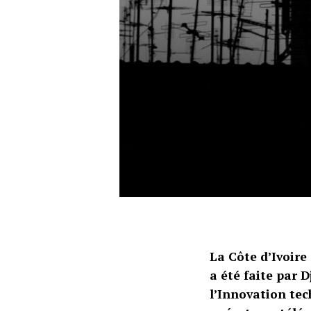
La Côte d’Ivoire
a été faite par 
l’Innovation tec