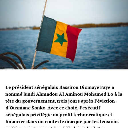
Le président sénégalais Bassirou Diomaye Faye a
nommé
l
undi Ahmadou Al Aminou Mohamed
Lo à la
tête du gouvernement, trois jours après l’éviction
d’Ousmane Sonko. Avec ce choix, l’exécutif
sénégalais privilégie un profil technocratique et
financier dans un contexte marqué par les tensions