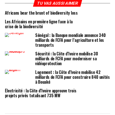
TU VAS AUSSI AIMER
Africans bear the brunt of biodiversity loss
Les Africains en première ligne face à la
crise de la biodiversité
Sénégal : la Banque mondiale annonce 340
milliards de FCFA pour l’agriculture et les
transports
Sécurité : la Côte d’Ivoire mobilise 30
milliards de FCFA pour moderniser sa
vidéoprotection
Logement : la Côte d’Ivoire mobilise 42
milliards de FCFA pour construire 840 unités
à Bouaké
Électricité : la Côte d’Ivoire approuve trois
projets privés totalisant 735 MW