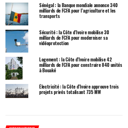
Sénégal : la Banque mondiale annonce 340
milliards de FCFA pour l’agriculture et les
transports
Sécurité : la Côte d’Ivoire mobilise 30
milliards de FCFA pour moderniser sa
vidéoprotection
Logement : la Côte d’Ivoire mobilise 42
milliards de FCFA pour construire 840 unités
à Bouaké
Électricité : la Côte d’Ivoire approuve trois
projets privés totalisant 735 MW