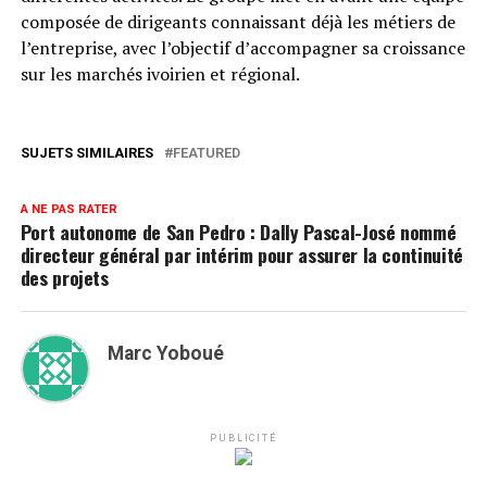
composée de dirigeants connaissant déjà les métiers de
l’entreprise, avec l’objectif d’accompagner sa croissance
sur les marchés ivoirien et régional.
SUJETS SIMILAIRES
FEATURED
A NE PAS RATER
Port autonome de San Pedro : Dally Pascal-José nommé
directeur général par intérim pour assurer la continuité
des projets
Marc Yoboué
PUBLICITÉ