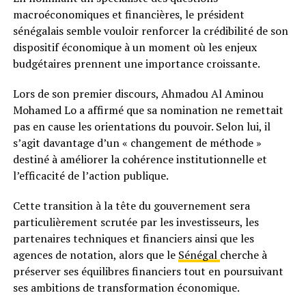
macroéconomiques et financières, le président
sénégalais semble vouloir renforcer la crédibilité de son
dispositif économique à un moment où les enjeux
budgétaires prennent une importance croissante.
Lors de son premier discours, Ahmadou Al Aminou
Mohamed Lo a affirmé que sa nomination ne remettait
pas en cause les orientations du pouvoir. Selon lui, il
s’agit davantage d’un « changement de méthode »
destiné à améliorer la cohérence institutionnelle et
l’efficacité de l’action publique.
Cette transition à la tête du gouvernement sera
particulièrement scrutée par les investisseurs, les
partenaires techniques et financiers ainsi que les
agences de notation, alors que le
Sénégal
cherche à
préserver ses équilibres financiers tout en poursuivant
ses ambitions de transformation économique.