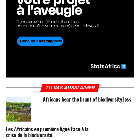
TU VAS AUSSI AIMER
Africans bear the brunt of biodiversity loss
Les Africains en première ligne face à la
crise de la biodiversité