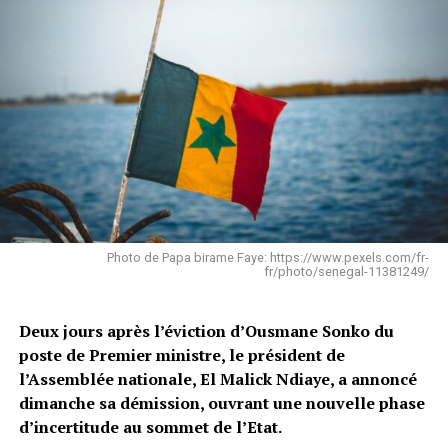
Photo de Papa birame Faye: https://www.pexels.com/fr-
fr/photo/senegal-11381249/
Deux jours après l’éviction d’Ousmane Sonko du
poste de Premier ministre, le président de
l’Assemblée nationale, El Malick Ndiaye, a annoncé
dimanche sa démission, ouvrant une nouvelle phase
d’incertitude au sommet de l’Etat.