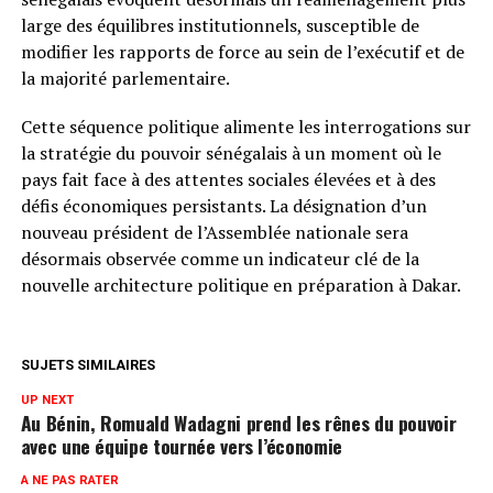
large des équilibres institutionnels, susceptible de
modifier les rapports de force au sein de l’exécutif et de
la majorité parlementaire.
Cette séquence politique alimente les interrogations sur
la stratégie du pouvoir sénégalais à un moment où le
pays fait face à des attentes sociales élevées et à des
défis économiques persistants. La désignation d’un
nouveau président de l’Assemblée nationale sera
désormais observée comme un indicateur clé de la
nouvelle architecture politique en préparation à Dakar.
SUJETS SIMILAIRES
UP NEXT
Au Bénin, Romuald Wadagni prend les rênes du pouvoir
avec une équipe tournée vers l’économie
A NE PAS RATER