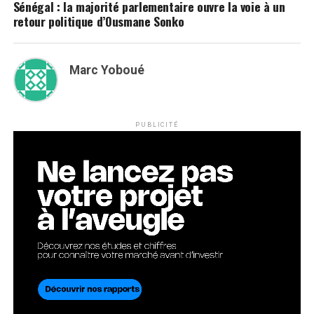
Sénégal : la majorité parlementaire ouvre la voie à un
retour politique d’Ousmane Sonko
Marc Yoboué
PUBLICITÉ