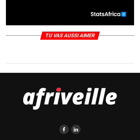
TU VAS AUSSI AIMER