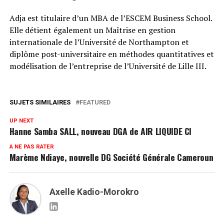
Adja est titulaire d’un MBA de l’ESCEM Business School.
Elle détient également un Maîtrise en gestion
internationale de l’Université de Northampton et
diplôme post-universitaire en méthodes quantitatives et
modélisation de l’entreprise de l’Université de Lille III.
SUJETS SIMILAIRES
FEATURED
UP NEXT
Hanne Samba SALL, nouveau DGA de AIR LIQUIDE CI
A NE PAS RATER
Marème Ndiaye, nouvelle DG Société Générale Cameroun
Axelle Kadio-Morokro