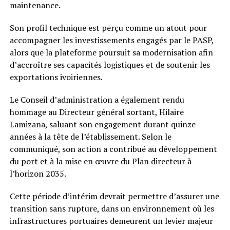
maintenance.
Son profil technique est perçu comme un atout pour
accompagner les investissements engagés par le PASP,
alors que la plateforme poursuit sa modernisation afin
d’accroître ses capacités logistiques et de soutenir les
exportations ivoiriennes.
Le Conseil d’administration a également rendu
hommage au Directeur général sortant, Hilaire
Lamizana, saluant son engagement durant quinze
années à la tête de l’établissement. Selon le
communiqué, son action a contribué au développement
du port et à la mise en œuvre du Plan directeur à
l’horizon 2035.
Cette période d’intérim devrait permettre d’assurer une
transition sans rupture, dans un environnement où les
infrastructures portuaires demeurent un levier majeur