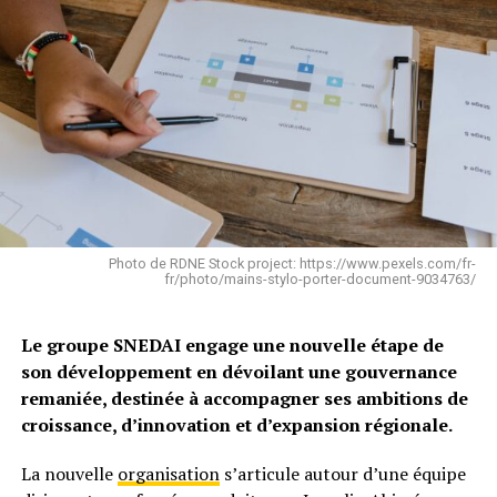
Photo de RDNE Stock project: https://www.pexels.com/fr-
fr/photo/mains-stylo-porter-document-9034763/
Le groupe SNEDAI engage une nouvelle étape de
son développement en dévoilant une gouvernance
remaniée, destinée à accompagner ses ambitions de
croissance, d’innovation et d’expansion régionale.
La nouvelle
organisation
s’articule autour d’une équipe