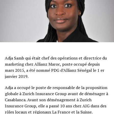
Adja Samb qui était chef des opérations et directrice du
marketing chez Allianz Maroc, poste occupé depuis
mars 2015, a été nommé PDG d’Allianz Sénégal le 1 er
janvier 2019.
Adja a occupé le poste de responsable de la proposition
globale à Zurich Insurance Group avant de déménager à
Casablanca. Avant son déménagement à Zurich
Insurance Group, elle a passé 10 ans chez AIG dans des
rôles locaux et régionaux La France et la Suisse.