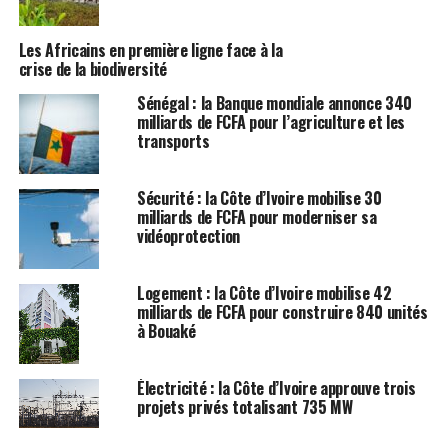
Les Africains en première ligne face à la
crise de la biodiversité
Sénégal : la Banque mondiale annonce 340
milliards de FCFA pour l’agriculture et les
transports
Sécurité : la Côte d’Ivoire mobilise 30
milliards de FCFA pour moderniser sa
vidéoprotection
Logement : la Côte d’Ivoire mobilise 42
milliards de FCFA pour construire 840 unités
à Bouaké
Électricité : la Côte d’Ivoire approuve trois
projets privés totalisant 735 MW