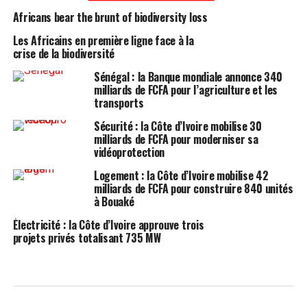
Africans bear the brunt of biodiversity loss
Les Africains en première ligne face à la
crise de la biodiversité
Sénégal : la Banque mondiale annonce 340
milliards de FCFA pour l’agriculture et les
transports
Sécurité : la Côte d’Ivoire mobilise 30
milliards de FCFA pour moderniser sa
vidéoprotection
Logement : la Côte d’Ivoire mobilise 42
milliards de FCFA pour construire 840 unités
à Bouaké
Électricité : la Côte d’Ivoire approuve trois
projets privés totalisant 735 MW