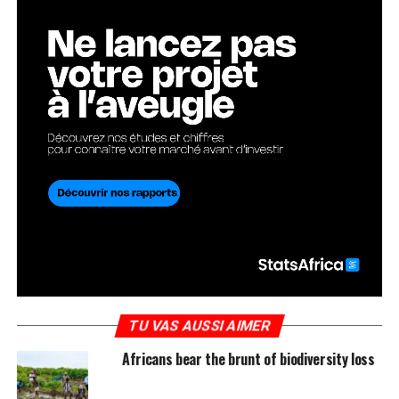
TU VAS AUSSI AIMER
Africans bear the brunt of biodiversity loss