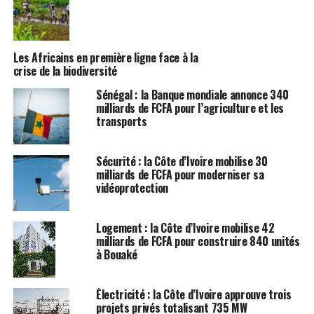
Les Africains en première ligne face à la
crise de la biodiversité
Sénégal : la Banque mondiale annonce 340
milliards de FCFA pour l’agriculture et les
transports
Sécurité : la Côte d’Ivoire mobilise 30
milliards de FCFA pour moderniser sa
vidéoprotection
Logement : la Côte d’Ivoire mobilise 42
milliards de FCFA pour construire 840 unités
à Bouaké
Électricité : la Côte d’Ivoire approuve trois
projets privés totalisant 735 MW