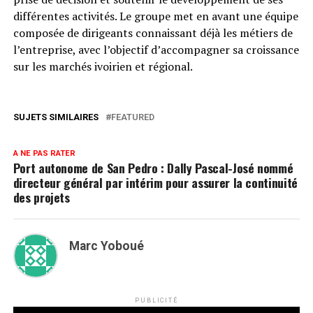
différentes activités. Le groupe met en avant une équipe
composée de dirigeants connaissant déjà les métiers de
l’entreprise, avec l’objectif d’accompagner sa croissance
sur les marchés ivoirien et régional.
SUJETS SIMILAIRES
FEATURED
A NE PAS RATER
Port autonome de San Pedro : Dally Pascal-José nommé
directeur général par intérim pour assurer la continuité
des projets
Marc Yoboué
PUBLICITÉ