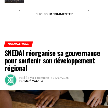
CLIC POUR COMMENTER
NOMINATIONS
SNEDAI réorganise sa gouvernance
pour soutenir son développement
régional
Publié
il y'a 1 semaine
le
31/07/2026
Par
Marc Yoboué