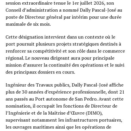
session extraordinaire tenue le 1er juillet 2026, son
Conseil d’administration a nommé Dally Pascal-José au
poste de Directeur général par intérim pour une durée
maximale de six mois.
Cette désignation intervient dans un contexte où le
port poursuit plusieurs projets stratégiques destinés à
renforcer sa compétitivité et son rôle dans le commerce
régional. Le nouveau dirigeant aura pour principale
mission d’assurer la continuité des opérations et le suivi
des principaux dossiers en cours.
Ingénieur des Travaux publics, Dally Pascal-José affiche
plus de 30 années d’expérience professionnelle, dont 21
ans passés au Port autonome de San Pedro. Avant cette
nomination, il occupait les fonctions de Directeur de
l’Ingénierie et de la Maîtrise d’Œuvre (DIMO),
supervisant notamment les infrastructures portuaires,
les ouvrages maritimes ainsi que les opérations de