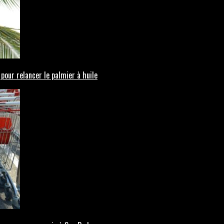
 pour relancer le palmier à huile