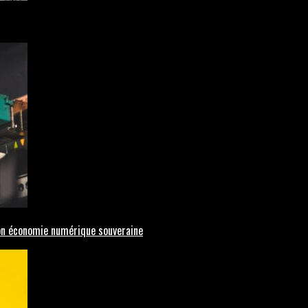
 son économie numérique souveraine