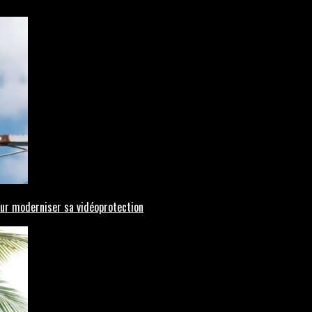
pour moderniser sa vidéoprotection