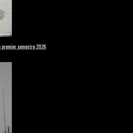
 au premier semestre 2026