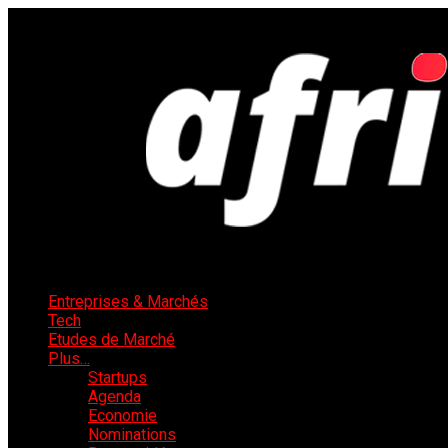
Entreprises & Marchés
Tech
Etudes de Marché
Plus…
Startups
Agenda
Economie
Nominations