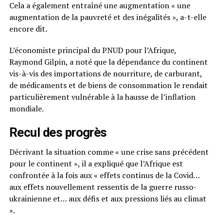
Cela a également entraîné une augmentation « une
augmentation de la pauvreté et des inégalités », a-t-elle
encore dit.
L’économiste principal du PNUD pour l’Afrique,
Raymond Gilpin, a noté que la dépendance du continent
vis-à-vis des importations de nourriture, de carburant,
de médicaments et de biens de consommation le rendait
particulièrement vulnérable à la hausse de l’inflation
mondiale.
Recul des progrès
Décrivant la situation comme « une crise sans précédent
pour le continent », il a expliqué que l’Afrique est
confrontée à la fois aux « effets continus de la Covid…
aux effets nouvellement ressentis de la guerre russo-
ukrainienne et… aux défis et aux pressions liés au climat
».