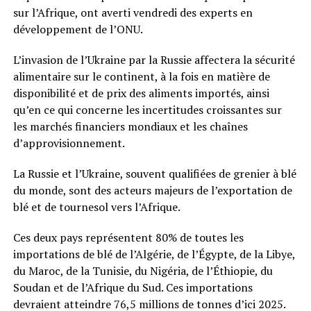
sur l’Afrique, ont averti vendredi des experts en
développement de l’ONU.
L’invasion de l’Ukraine par la Russie affectera la sécurité
alimentaire sur le continent, à la fois en matière de
disponibilité et de prix des aliments importés, ainsi
qu’en ce qui concerne les incertitudes croissantes sur
les marchés financiers mondiaux et les chaînes
d’approvisionnement.
La Russie et l’Ukraine, souvent qualifiées de grenier à blé
du monde, sont des acteurs majeurs de l’exportation de
blé et de tournesol vers l’Afrique.
Ces deux pays représentent 80% de toutes les
importations de blé de l’Algérie, de l’Égypte, de la Libye,
du Maroc, de la Tunisie, du Nigéria, de l’Éthiopie, du
Soudan et de l’Afrique du Sud. Ces importations
devraient atteindre 76,5 millions de tonnes d’ici 2025.