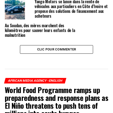
Yango Motors se lance dans la vente de
véhicules aux particuliers en Côte d’Ivoire et
propose des solutions de financement aux
acheteurs
Au Soudan, des mères marchent des
kilomètres pour sauver leurs enfants de la
malnutrition
CLIC POUR COMMENTER
AFRICAN MEDIA AGENCY -ENGLISH
World Food Programme ramps up
preparedness and response plans as
El Niño threatens to push tens of