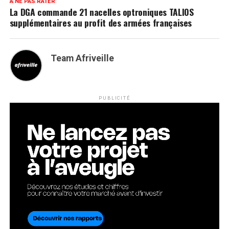
A NE PAS RATER
La DGA commande 21 nacelles optroniques TALIOS
supplémentaires au profit des armées françaises
Team Afriveille
PUBLICITÉ