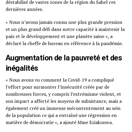
déstabilisé de vastes zones de la région du Sahel ces
dernières années.
« Nous n’avons jamais connu une plus grande pression
et un plus grand défi dans notre capacité à maintenir la
paix et le développement et une planète saine », a
déclaré la cheffe de bureau en référence à la pandémie.
Augmentation de la pauvreté et des
inégalités
« Nous avons vu comment la Covid-19 a compliqué
l’effort pour surmonter l’insécurité créée par de
nombreuses forces, y compris l’extrémisme violent, et
son impact a affecté les moyens de subsistance, mais a
également créé un immense mécontentement au sein
de la population ce qui a entraîné une régression en
matière de démocratie », a ajouté Mme Eziakonwa.