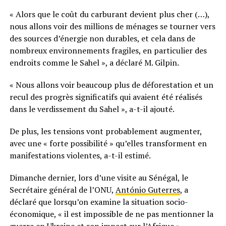
« Alors que le coût du carburant devient plus cher (…),
nous allons voir des millions de ménages se tourner vers
des sources d’énergie non durables, et cela dans de
nombreux environnements fragiles, en particulier des
endroits comme le Sahel », a déclaré M. Gilpin.
« Nous allons voir beaucoup plus de déforestation et un
recul des progrès significatifs qui avaient été réalisés
dans le verdissement du Sahel », a-t-il ajouté.
De plus, les tensions vont probablement augmenter,
avec une « forte possibilité » qu’elles transforment en
manifestations violentes, a-t-il estimé.
Dimanche dernier, lors d’une visite au Sénégal, le
Secrétaire général de l’ONU,
António Guterres
, a
déclaré que lorsqu’on examine la situation socio-
économique, « il est impossible de ne pas mentionner la