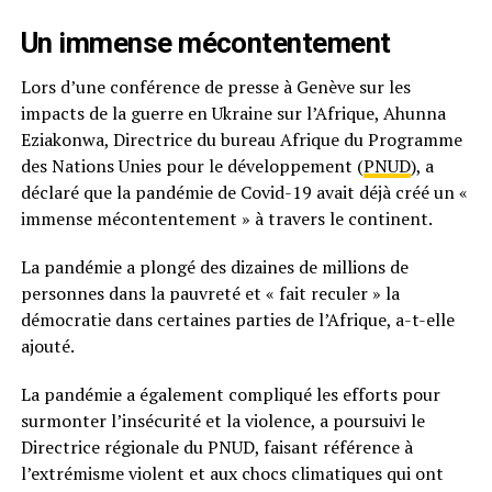
Un immense mécontentement
Lors d’une conférence de presse à Genève sur les
impacts de la guerre en Ukraine sur l’Afrique, Ahunna
Eziakonwa, Directrice du bureau Afrique du Programme
des Nations Unies pour le développement (
PNUD
), a
déclaré que la pandémie de Covid-19 avait déjà créé un «
immense mécontentement » à travers le continent.
La pandémie a plongé des dizaines de millions de
personnes dans la pauvreté et « fait reculer » la
démocratie dans certaines parties de l’Afrique, a-t-elle
ajouté.
La pandémie a également compliqué les efforts pour
surmonter l’insécurité et la violence, a poursuivi le
Directrice régionale du PNUD, faisant référence à
l’extrémisme violent et aux chocs climatiques qui ont