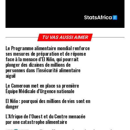
TU VAS AUSSI AIMER
Le Programme alimentaire mondial renforce
ses mesures de préparation et de réponse
face à la menace d’El Niño, qui pourrait
plonger des dizaines de millions de
personnes dans l’insécurité alimentaire
aiguë
Le Cameroun met en place sa première
Équipe Médicale d’Urgence nationale
El Niño : pourquoi des millions de vies sont en
danger
L’Afrique de l’Ouest et du Centre menacée
par une catastrophe alimentaire