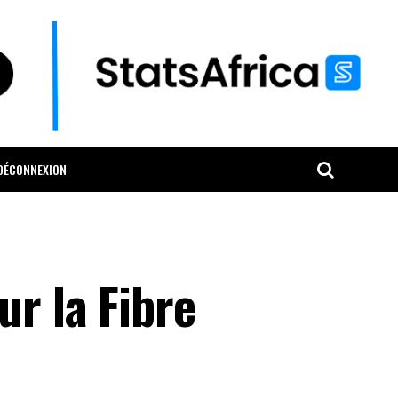
DÉCONNEXION
ur la Fibre