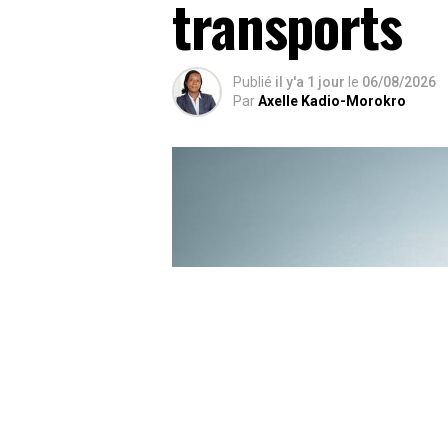
transports
Publié
il y'a 1 jour
le
06/08/2026
Par
Axelle Kadio-Morokro