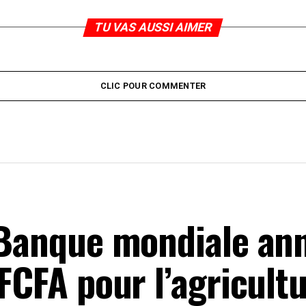
TU VAS AUSSI AIMER
CLIC POUR COMMENTER
a Banque mondiale a
FCFA pour l’agricultu