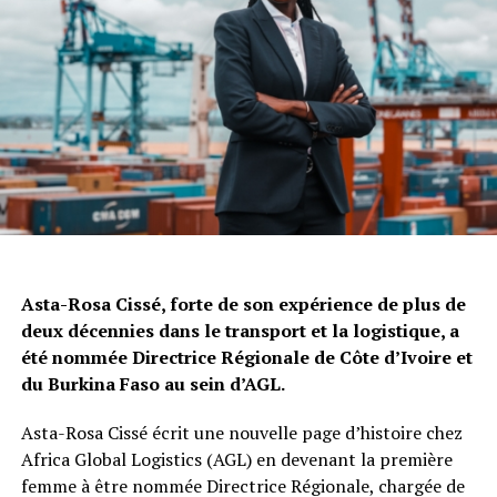
Asta-Rosa Cissé, forte de son expérience de plus de
deux décennies dans le transport et la logistique, a
été nommée Directrice Régionale de Côte d’Ivoire et
du Burkina Faso au sein d’AGL.
Asta-Rosa Cissé écrit une nouvelle page d’histoire chez
Africa Global Logistics (AGL) en devenant la première
femme à être nommée Directrice Régionale, chargée de