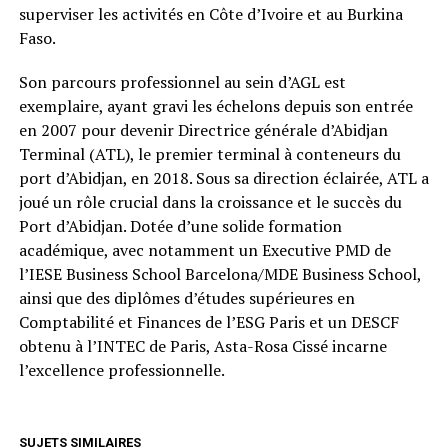
superviser les activités en Côte d’Ivoire et au Burkina
Faso.
Son parcours professionnel au sein d’AGL est
exemplaire, ayant gravi les échelons depuis son entrée
en 2007 pour devenir Directrice générale d’Abidjan
Terminal (ATL), le premier terminal à conteneurs du
port d’Abidjan, en 2018. Sous sa direction éclairée, ATL a
joué un rôle crucial dans la croissance et le succès du
Port d’Abidjan. Dotée d’une solide formation
académique, avec notamment un Executive PMD de
l’IESE Business School Barcelona/MDE Business School,
ainsi que des diplômes d’études supérieures en
Comptabilité et Finances de l’ESG Paris et un DESCF
obtenu à l’INTEC de Paris, Asta-Rosa Cissé incarne
l’excellence professionnelle.
SUJETS SIMILAIRES