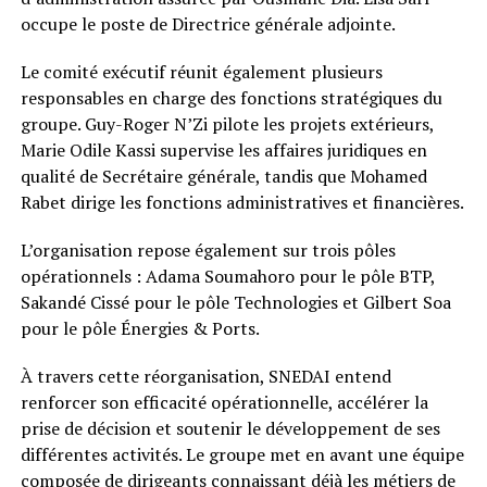
occupe le poste de Directrice générale adjointe.
Le comité exécutif réunit également plusieurs
responsables en charge des fonctions stratégiques du
groupe. Guy-Roger N’Zi pilote les projets extérieurs,
Marie Odile Kassi supervise les affaires juridiques en
qualité de Secrétaire générale, tandis que Mohamed
Rabet dirige les fonctions administratives et financières.
L’organisation repose également sur trois pôles
opérationnels : Adama Soumahoro pour le pôle BTP,
Sakandé Cissé pour le pôle Technologies et Gilbert Soa
pour le pôle Énergies & Ports.
À travers cette réorganisation, SNEDAI entend
renforcer son efficacité opérationnelle, accélérer la
prise de décision et soutenir le développement de ses
différentes activités. Le groupe met en avant une équipe
composée de dirigeants connaissant déjà les métiers de