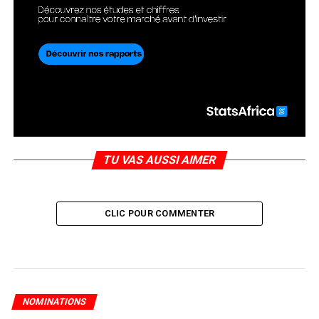
TU VAS AUSSI AIMER
CLIC POUR COMMENTER
NOMINATIONS