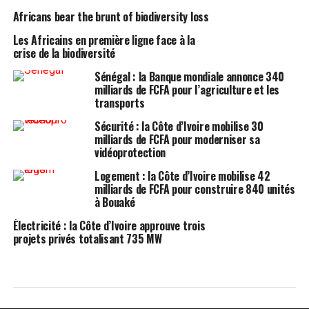
Africans bear the brunt of biodiversity loss
Les Africains en première ligne face à la
crise de la biodiversité
Sénégal : la Banque mondiale annonce 340
milliards de FCFA pour l’agriculture et les
transports
Sécurité : la Côte d’Ivoire mobilise 30
milliards de FCFA pour moderniser sa
vidéoprotection
Logement : la Côte d’Ivoire mobilise 42
milliards de FCFA pour construire 840 unités
à Bouaké
Électricité : la Côte d’Ivoire approuve trois
projets privés totalisant 735 MW