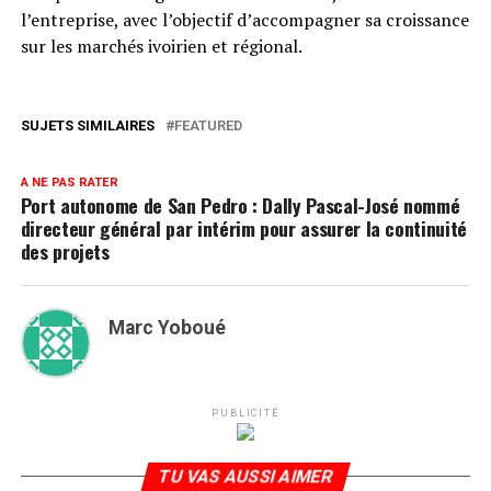
l’entreprise, avec l’objectif d’accompagner sa croissance
sur les marchés ivoirien et régional.
SUJETS SIMILAIRES
FEATURED
A NE PAS RATER
Port autonome de San Pedro : Dally Pascal-José nommé
directeur général par intérim pour assurer la continuité
des projets
Marc Yoboué
PUBLICITÉ
TU VAS AUSSI AIMER