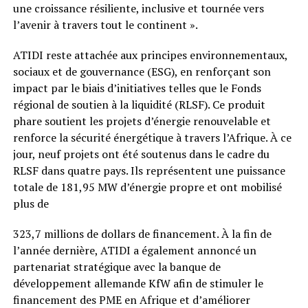
une croissance résiliente, inclusive et tournée vers
l’avenir à travers tout le continent ».
ATIDI reste attachée aux principes environnementaux,
sociaux et de gouvernance (ESG), en renforçant son
impact par le biais d’initiatives telles que le Fonds
régional de soutien à la liquidité (RLSF). Ce produit
phare soutient les projets d’énergie renouvelable et
renforce la sécurité énergétique à travers l’Afrique. À ce
jour, neuf projets ont été soutenus dans le cadre du
RLSF dans quatre pays. Ils représentent une puissance
totale de 181,95 MW d’énergie propre et ont mobilisé
plus de
323,7 millions de dollars de financement. À la fin de
l’année dernière, ATIDI a également annoncé un
partenariat stratégique avec la banque de
développement allemande KfW afin de stimuler le
financement des PME en Afrique et d’améliorer