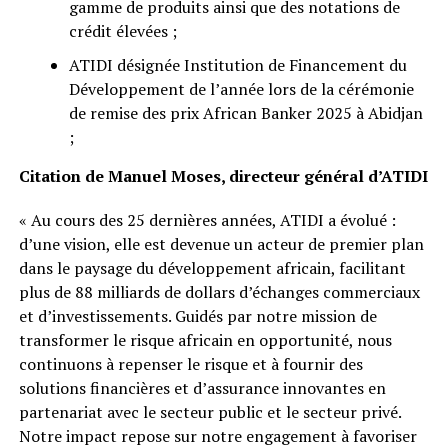
gamme de produits ainsi que des notations de
crédit élevées ;
ATIDI désignée Institution de Financement du
Développement de l’année lors de la cérémonie
de remise des prix African Banker 2025 à Abidjan
;
Citation de Manuel Moses, directeur général d’ATIDI
« Au cours des 25 dernières années, ATIDI a évolué :
d’une vision, elle est devenue un acteur de premier plan
dans le paysage du développement africain, facilitant
plus de 88 milliards de dollars d’échanges commerciaux
et d’investissements. Guidés par notre mission de
transformer le risque africain en opportunité, nous
continuons à repenser le risque et à fournir des
solutions financières et d’assurance innovantes en
partenariat avec le secteur public et le secteur privé.
Notre impact repose sur notre engagement à favoriser