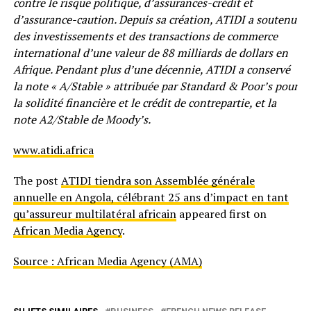
contre le risque politique, d’assurances-crédit et
d’assurance-caution. Depuis sa création, ATIDI a soutenu
des investissements et des transactions de commerce
international d’une valeur de 88 milliards de dollars en
Afrique. Pendant plus d’une décennie, ATIDI a conservé
la note « A/Stable » attribuée par Standard & Poor’s pour
la solidité financière et le crédit de contrepartie, et la
note A2/Stable de Moody’s.
www.atidi.africa
The post
ATIDI tiendra son Assemblée générale
annuelle en Angola, célébrant 25 ans d’impact en tant
qu’assureur multilatéral africain
appeared first on
African Media Agency
.
Source : African Media Agency (AMA)