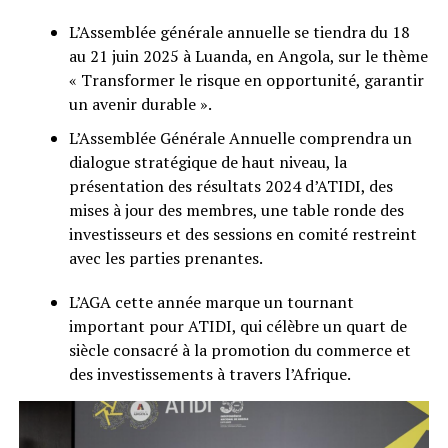
L’Assemblée générale annuelle se tiendra du 18
au 21 juin 2025 à Luanda, en Angola, sur le thème
« Transformer le risque en opportunité, garantir
un avenir durable ».
L’Assemblée Générale Annuelle comprendra un
dialogue stratégique de haut niveau, la
présentation des résultats 2024 d’ATIDI, des
mises à jour des membres, une table ronde des
investisseurs et des sessions en comité restreint
avec les parties prenantes.
L’AGA cette année marque un tournant
important pour ATIDI, qui célèbre un quart de
siècle consacré à la promotion du commerce et
des investissements à travers l’Afrique.