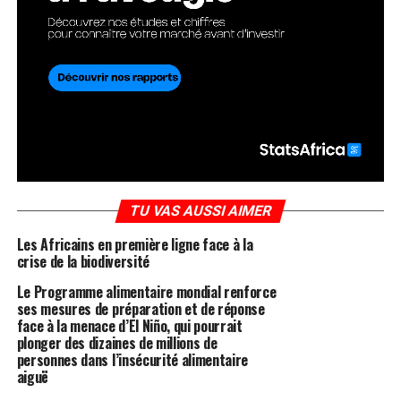
TU VAS AUSSI AIMER
Les Africains en première ligne face à la
crise de la biodiversité
Le Programme alimentaire mondial renforce
ses mesures de préparation et de réponse
face à la menace d’El Niño, qui pourrait
plonger des dizaines de millions de
personnes dans l’insécurité alimentaire
aiguë