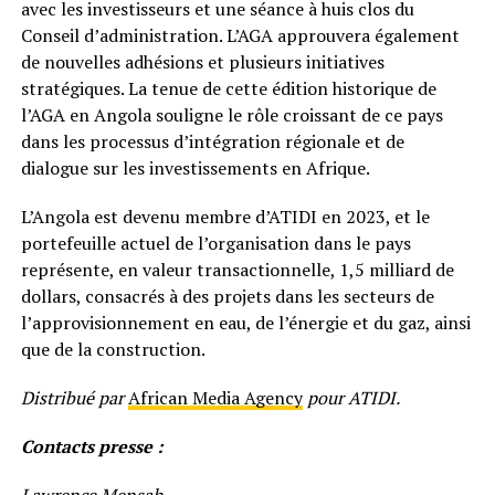
avec les investisseurs et une séance à huis clos du
Conseil d’administration. L’AGA approuvera également
de nouvelles adhésions et plusieurs initiatives
stratégiques. La tenue de cette édition historique de
l’AGA en Angola souligne le rôle croissant de ce pays
dans les processus d’intégration régionale et de
dialogue sur les investissements en Afrique.
L’Angola est devenu membre d’ATIDI en 2023, et le
portefeuille actuel de l’organisation dans le pays
représente, en valeur transactionnelle, 1,5 milliard de
dollars, consacrés à des projets dans les secteurs de
l’approvisionnement en eau, de l’énergie et du gaz, ainsi
que de la construction.
Distribué par
African Media Agency
pour ATIDI.
Contacts presse :