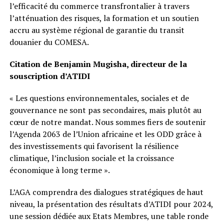
l’efficacité du commerce transfrontalier à travers
l’atténuation des risques, la formation et un soutien
accru au système régional de garantie du transit
douanier du COMESA.
Citation de Benjamin Mugisha, directeur de la
souscription d’ATIDI
« Les questions environnementales, sociales et de
gouvernance ne sont pas secondaires, mais plutôt au
cœur de notre mandat. Nous sommes fiers de soutenir
l’Agenda 2063 de l’Union africaine et les ODD grâce à
des investissements qui favorisent la résilience
climatique, l’inclusion sociale et la croissance
économique à long terme ».
L’AGA comprendra des dialogues stratégiques de haut
niveau, la présentation des résultats d’ATIDI pour 2024,
une session dédiée aux Etats Membres, une table ronde