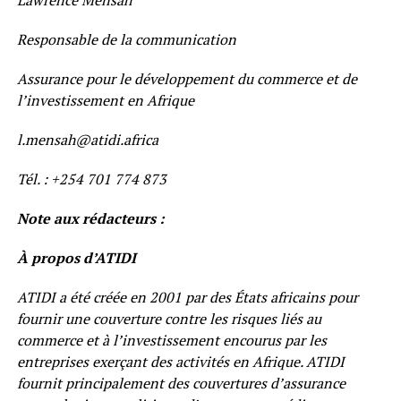
Lawrence Mensah
Responsable de la communication
Assurance pour le développement du commerce et de
l’investissement en Afrique
l.mensah@atidi.africa
Tél. : +254 701 774 873
Note aux rédacteurs :
À propos d’ATIDI
ATIDI a été créée en 2001 par des États africains pour
fournir une couverture contre les risques liés au
commerce et à l’investissement encourus par les
entreprises exerçant des activités en Afrique. ATIDI
fournit principalement des couvertures d’assurance