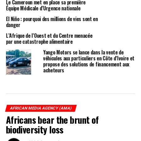
Le Cameroun met en place sa première
Équipe Médicale d’Urgence nationale
El Niño : pourquoi des millions de vies sont en
danger
L’Afrique de l’Ouest et du Centre menacée
par une catastrophe alimentaire
Yango Motors se lance dans la vente de
véhicules aux particuliers en Côte d’Ivoire et
propose des solutions de financement aux
acheteurs
AFRICAN MEDIA AGENCY (AMA)
Africans bear the brunt of
biodiversity loss