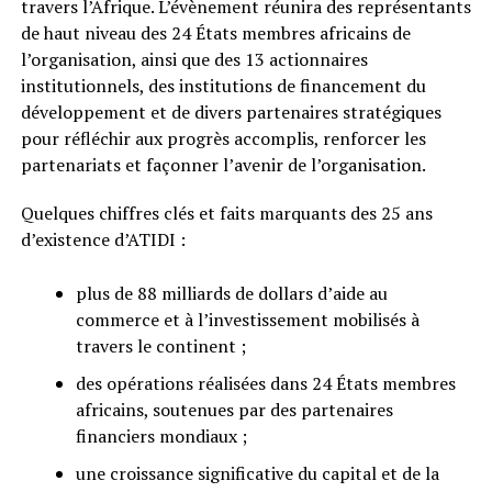
travers l’Afrique. L’évènement réunira des représentants
de haut niveau des 24 États membres africains de
l’organisation, ainsi que des 13 actionnaires
institutionnels, des institutions de financement du
développement et de divers partenaires stratégiques
pour réfléchir aux progrès accomplis, renforcer les
partenariats et façonner l’avenir de l’organisation.
Quelques chiffres clés et faits marquants des 25 ans
d’existence d’ATIDI :
plus de 88 milliards de dollars d’aide au
commerce et à l’investissement mobilisés à
travers le continent ;
des opérations réalisées dans 24 États membres
africains, soutenues par des partenaires
financiers mondiaux ;
une croissance significative du capital et de la