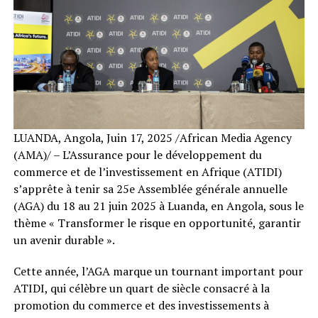
LUANDA, Angola, Juin 17, 2025 /African Media Agency
(AMA)/ – L’Assurance pour le développement du
commerce et de l’investissement en Afrique (ATIDI)
s’apprête à tenir sa 25e Assemblée générale annuelle
(AGA) du 18 au 21 juin 2025 à Luanda, en Angola, sous le
thème « Transformer le risque en opportunité, garantir
un avenir durable ».
Cette année, l’AGA marque un tournant important pour
ATIDI, qui célèbre un quart de siècle consacré à la
promotion du commerce et des investissements à