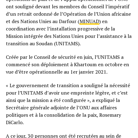
ont souligné devant les membres du Conseil l’impératif
d’un retrait ordonné de l’Opération de l’Union africaine
et des Nations Unies au Darfour (
MINUAD
) en
coordination avec l’installation progressive de la
Mission intégrée des Nations Unies pour l’assistance à la
transition au Soudan (UNITAMS).
Créée par le Conseil de sécurité en juin, l’UNITAMS a
commencé son déploiement à Khartoum en octobre en
vue d’être opérationnelle au 1er janvier 2021.
« Le gouvernement de transition a souligné la nécessité
pour l’UNITAMS d’avoir une empreinte légère, et c’est
ainsi que la mission a été configurée », a expliqué la
Secrétaire générale adjointe de l’ONU aux affaires
politiques et à la consolidation de la paix, Rosemary
DiCarlo.
A ce jour, 30 personnes ont été recrutées au sein de