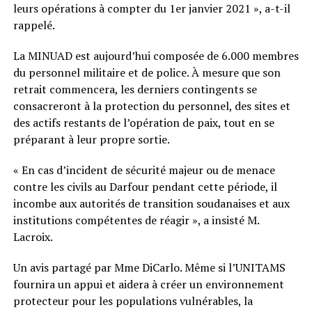
leurs opérations à compter du 1er janvier 2021 », a-t-il
rappelé.
La MINUAD est aujourd’hui composée de 6.000 membres
du personnel militaire et de police. À mesure que son
retrait commencera, les derniers contingents se
consacreront à la protection du personnel, des sites et
des actifs restants de l’opération de paix, tout en se
préparant à leur propre sortie.
« En cas d’incident de sécurité majeur ou de menace
contre les civils au Darfour pendant cette période, il
incombe aux autorités de transition soudanaises et aux
institutions compétentes de réagir », a insisté M.
Lacroix.
Un avis partagé par Mme DiCarlo. Même si l’UNITAMS
fournira un appui et aidera à créer un environnement
protecteur pour les populations vulnérables, la