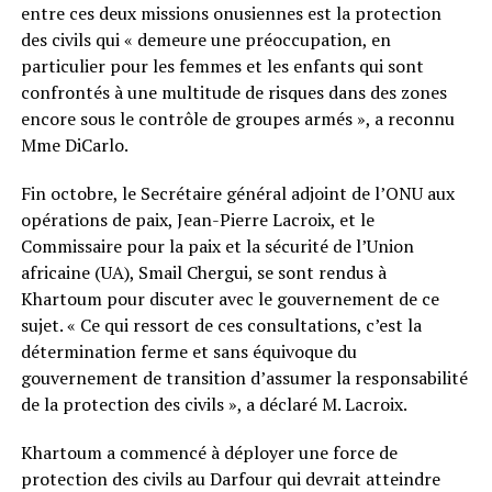
entre ces deux missions onusiennes est la protection
des civils qui « demeure une préoccupation, en
particulier pour les femmes et les enfants qui sont
confrontés à une multitude de risques dans des zones
encore sous le contrôle de groupes armés », a reconnu
Mme DiCarlo.
Fin octobre, le Secrétaire général adjoint de l’ONU aux
opérations de paix, Jean-Pierre Lacroix, et le
Commissaire pour la paix et la sécurité de l’Union
africaine (UA), Smail Chergui, se sont rendus à
Khartoum pour discuter avec le gouvernement de ce
sujet. « Ce qui ressort de ces consultations, c’est la
détermination ferme et sans équivoque du
gouvernement de transition d’assumer la responsabilité
de la protection des civils », a déclaré M. Lacroix.
Khartoum a commencé à déployer une force de
protection des civils au Darfour qui devrait atteindre