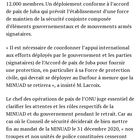
12.000 membres. Un déploiement conforme à l’accord
de paix de Juba qui prévoit l’établissement d’une force
de maintien de la sécurité conjointe composée
d’éléments gouvernementaux et de mouvements armés
signataires.
« Il est nécessaire de coordonner l’appui international
aux efforts déployés par le gouvernement et les parties
(signataires) de l’Accord de paix de Juba pour fournir
une protection, en particulier à sa Force de protection
civile, qui devrait se déployer au Darfour à mesure que la
MINUAD se retirera », a insisté M. Lacroix.
Le chef des opérations de paix de l’ONU juge essentiel de
clarifier les attentes et les rôles respectifs de la
MINUAD et du gouvernement pendant le retrait. Car au
cas où le Conseil de sécurité déciderait de bien mettre
fin au mandat de la MINUAD le 31 décembre 2020, « nos
troupes et nos unités de police constituées cesseront