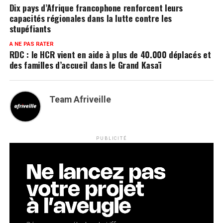
Dix pays d’Afrique francophone renforcent leurs
capacités régionales dans la lutte contre les
stupéfiants
A NE PAS RATER
RDC : le HCR vient en aide à plus de 40.000 déplacés et
des familles d’accueil dans le Grand Kasaï
Team Afriveille
PUBLICITÉ