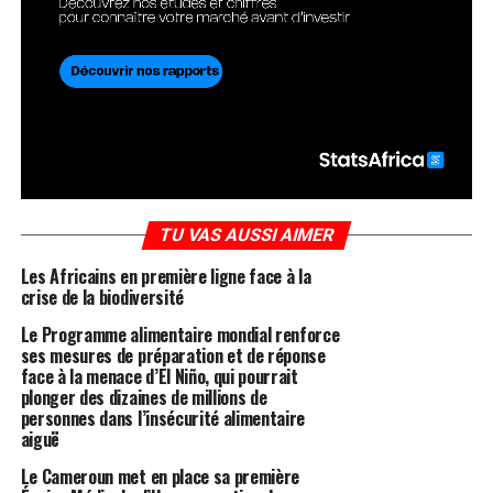
TU VAS AUSSI AIMER
Les Africains en première ligne face à la
crise de la biodiversité
Le Programme alimentaire mondial renforce
ses mesures de préparation et de réponse
face à la menace d’El Niño, qui pourrait
plonger des dizaines de millions de
personnes dans l’insécurité alimentaire
aiguë
Le Cameroun met en place sa première