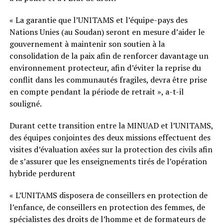
« La garantie que l’UNITAMS et l’équipe-pays des
Nations Unies (au Soudan) seront en mesure d’aider le
gouvernement à maintenir son soutien à la
consolidation de la paix afin de renforcer davantage un
environnement protecteur, afin d’éviter la reprise du
conflit dans les communautés fragiles, devra être prise
en compte pendant la période de retrait », a-t-il
souligné.
Durant cette transition entre la MINUAD et l’UNITAMS,
des équipes conjointes des deux missions effectuent des
visites d’évaluation axées sur la protection des civils afin
de s’assurer que les enseignements tirés de l’opération
hybride perdurent
« L’UNITAMS disposera de conseillers en protection de
l’enfance, de conseillers en protection des femmes, de
spécialistes des droits de l’homme et de formateurs de