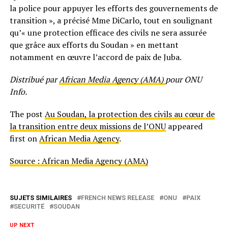
la police pour appuyer les efforts des gouvernements de
transition », a précisé Mme DiCarlo, tout en soulignant
qu’« une protection efficace des civils ne sera assurée
que grâce aux efforts du Soudan » en mettant
notamment en œuvre l’accord de paix de Juba.
Distribué par
African Media Agency (AMA)
pour ONU
Info.
The post
Au Soudan, la protection des civils au cœur de
la transition entre deux missions de l’ONU
appeared
first on
African Media Agency
.
Source : African Media Agency (AMA)
SUJETS SIMILAIRES
FRENCH NEWS RELEASE
ONU
PAIX
SECURITÉ
SOUDAN
UP NEXT