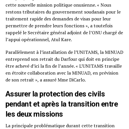
cette nouvelle mission politique onusienne. « Nous
restons tributaires du gouvernement soudanais pour le
traitement rapide des demandes de visas pour leur
permettre de prendre leurs fonctions », a toutefois
rappelé le Secrétaire général adjoint de l’ONU chargé de
l’appui opérationnel, Atul Kare.
Parallèlement à l’installation de l’UNITAMS, la MINUAD
entreprend son retrait du Darfour qui doit en principe
être achevé d’ici la fin de l’année. « L’UNITAMS travaille
en étroite collaboration avec la MINUAD, en prévision
de son retrait », a assuré Mme DiCarlo.
Assurer la protection des civils
pendant et après la transition entre
les deux missions
La principale problématique durant cette transition