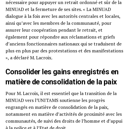
nécessaire pour appuyer un retrait ordonné et sûr de la
MINUAD et la fermeture de ses sites. « La MINUAD
dialogue à la fois avec les autorités centrales et locales,
ainsi qu’avec les membres de la communauté, pour
assurer leur coopération pendant le retrait, et
également pour répondre aux réclamations et griefs
d’anciens fonctionnaires nationaux qui se traduisent de
plus en plus par des protestations et des manifestations
», a déclaré M. Lacroix.
Consolider les gains enregistrés en
matière de consolidation de la paix
Pour M. Lacroix, il est essentiel que la transition de la
MINUAD vers l’UNITAMS soutienne les progrès
engrangés en matière de consolidation de la paix,
notamment en matière d’activités de proximité avec les
communautés, de suivi des droits de l’homme et d’appui
à la police et à l’Etat de droit.