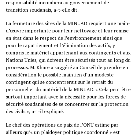
responsabilité incombera au gouvernement de
transition soudanais, a-t-elle dit.
La fermeture des sites de la MINUAD requiert une main-
d’œuvre importante pour leur nettoyage et leur remise
en état dans le respect de l’environnement ainsi que
pour le rapatriement et l’élimination des actifs, y
compris le matériel appartenant aux contingents et aux
Nations Unies, qui doivent être sécurisés tout au long du
processus. M. Khare a suggéré au Conseil de prendre en
considération le possible maintien d’un modeste
contingent qui se concentrerait sur le retrait du
personnel et du matériel de la MINUAD. « Cela peut être
surtout important avec la nécessité pour les forces de
sécurité soudanaises de se concentrer sur la protection
des civils », a-t-il expliqué.
Le chef des opérations de paix de l’ONU estime par
ailleurs qu’« un plaidoyer politique coordonné » est