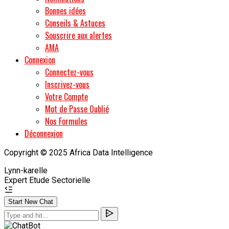
Bonnes idées
Conseils & Astuces
Souscrire aux alertes
AMA
Connexion
Connectez-vous
Inscrivez-vous
Votre Compte
Mot de Passe Oublié
Nos Formules
Déconnexion
Copyright © 2025 Africa Data Intelligence
Lynn-karelle
Expert Etude Sectorielle
Start New Chat