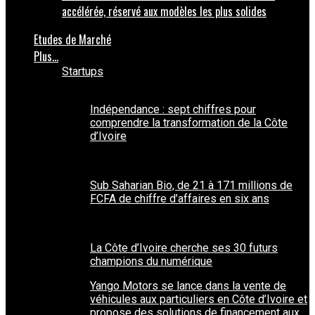
accélérée, réservé aux modèles les plus solides
Etudes de Marché
Plus…
Startups
Indépendance : sept chiffres pour
comprendre la transformation de la Côte
d’Ivoire
Sub Saharian Bio, de 21 à 171 millions de
FCFA de chiffre d’affaires en six ans
La Côte d’Ivoire cherche ses 30 futurs
champions du numérique
Yango Motors se lance dans la vente de
véhicules aux particuliers en Côte d’Ivoire et
propose des solutions de financement aux