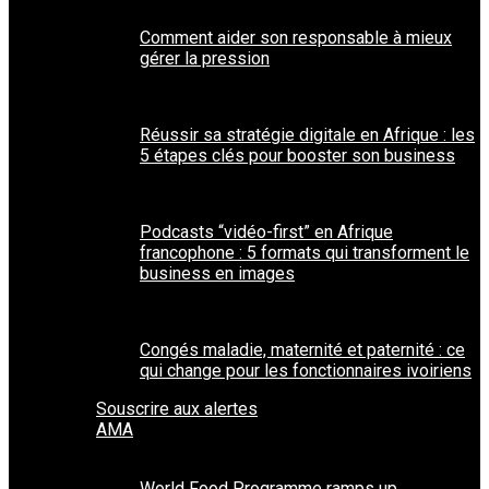
Comment aider son responsable à mieux
gérer la pression
Réussir sa stratégie digitale en Afrique : les
5 étapes clés pour booster son business
Podcasts “vidéo-first” en Afrique
francophone : 5 formats qui transforment le
business en images
Congés maladie, maternité et paternité : ce
qui change pour les fonctionnaires ivoiriens
Souscrire aux alertes
AMA
World Food Programme ramps up