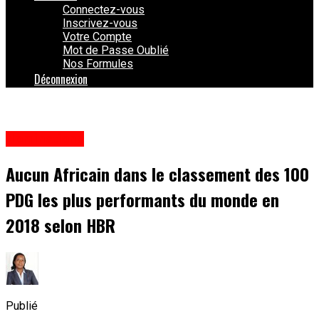
Connectez-vous
Inscrivez-vous
Votre Compte
Mot de Passe Oublié
Nos Formules
Déconnexion
Nominations
Aucun Africain dans le classement des 100
PDG les plus performants du monde en
2018 selon HBR
Publié