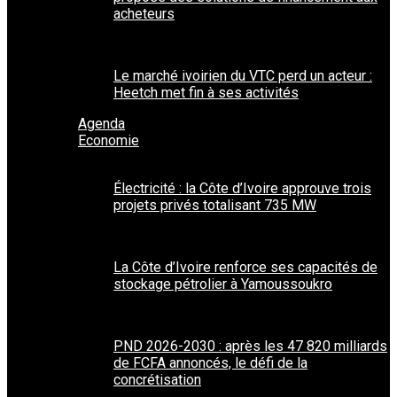
acheteurs
Le marché ivoirien du VTC perd un acteur :
Heetch met fin à ses activités
Agenda
Economie
Électricité : la Côte d’Ivoire approuve trois
projets privés totalisant 735 MW
La Côte d’Ivoire renforce ses capacités de
stockage pétrolier à Yamoussoukro
PND 2026-2030 : après les 47 820 milliards
de FCFA annoncés, le défi de la
concrétisation