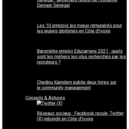
Demain Sénégal
Les 10 emplois les mieux rémunérés pour
les jeunes diplômés en Côte d’Ivoire
Baromètre emploi Educarriere 2021 : quels
sont les métiers les plus recherchés par les
recruteurs ?
Chedjou Kamdem publie deux livres sur
le community management
Conseils & Astuces
Réseaux sociaux : Facebook recule, Twitter
(X) rebondit en Côte d’Ivoire