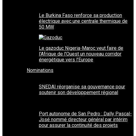
Le Burkina Faso renforce sa production
électrique avec une centrale thermique de
50 MW
Le gazoduc Nigeria-Maroc veut faire de
l’Afrique de l’Ouest un nouveau corridor
énergétique vers l’Europe
Nominations
SNEDAI réorganise sa gouvernance pour
soutenir son développement régional
Port autonome de San Pedro : Dally Pascal-
José nommé directeur général par intérim
pour assurer la continuité des projets