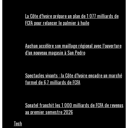
La Côte d’Ivoire prépare un plan de 1 077 milliards de
FCFA pour relancer le palmier à huile
Auchan accélère son maillage régional avec l’ouverture
d’un nouveau magasin à San Pedro
Spectacles vivants : la Côte d’Ivoire encadre un marché
formel de 6,7 milliards de FCFA
Sonatel franchit les 1 000 milliards de FCFA de revenus
au premier semestre 2026
Tech