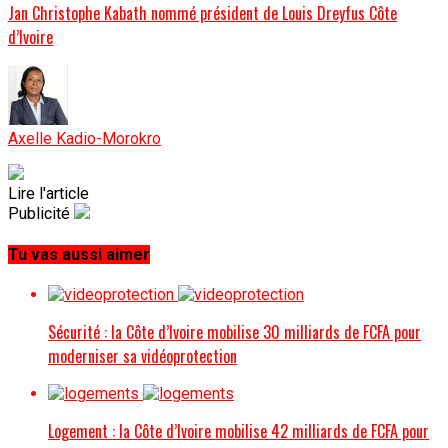
Jan Christophe Kabath nommé président de Louis Dreyfus Côte
d’Ivoire
Axelle Kadio-Morokro
Lire l'article
Publicité
Tu vas aussi aimer
Sécurité : la Côte d’Ivoire mobilise 30 milliards de FCFA pour
moderniser sa vidéoprotection
Logement : la Côte d’Ivoire mobilise 42 milliards de FCFA pour