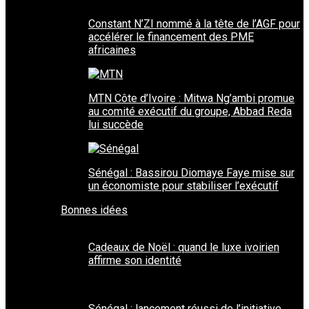
Constant N’ZI nommé à la tête de l’AGF pour
accélérer le financement des PME
africaines
MTN Côte d’Ivoire : Mitwa Ng’ambi promue
au comité exécutif du groupe, Abbad Reda
lui succède
Sénégal : Bassirou Diomaye Faye mise sur
un économiste pour stabiliser l’exécutif
Bonnes idées
Cadeaux de Noël : quand le luxe ivoirien
affirme son identité
Sénégal : lancement réussi de l’initiative