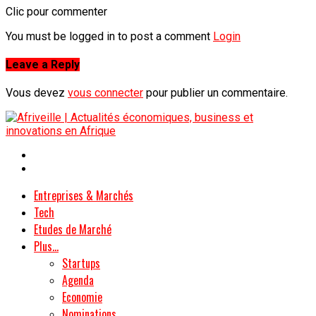
Clic pour commenter
You must be logged in to post a comment
Login
Leave a Reply
Vous devez
vous connecter
pour publier un commentaire.
Entreprises & Marchés
Tech
Etudes de Marché
Plus…
Startups
Agenda
Economie
Nominations