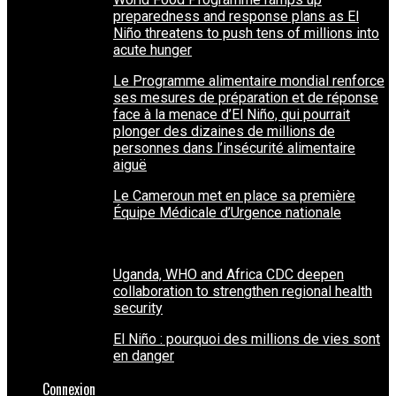
preparedness and response plans as El
Niño threatens to push tens of millions into
acute hunger
Le Programme alimentaire mondial renforce
ses mesures de préparation et de réponse
face à la menace d’El Niño, qui pourrait
plonger des dizaines de millions de
personnes dans l’insécurité alimentaire
aiguë
Le Cameroun met en place sa première
Équipe Médicale d’Urgence nationale
Uganda, WHO and Africa CDC deepen
collaboration to strengthen regional health
security
El Niño : pourquoi des millions de vies sont
en danger
Connexion