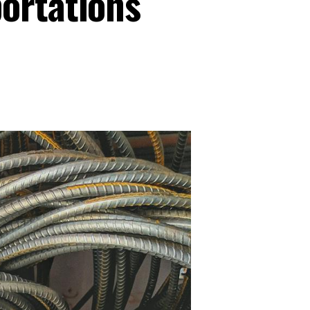
ortations