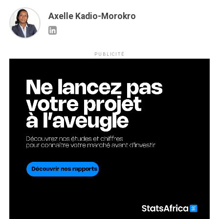
Axelle Kadio-Morokro
PUBLICITÉ