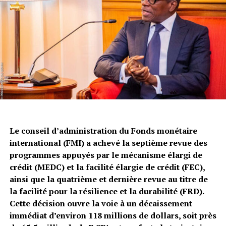
Le conseil d’administration du Fonds monétaire
international (FMI) a achevé la septième revue des
programmes appuyés par le mécanisme élargi de
crédit (MEDC) et la facilité élargie de crédit (FEC),
ainsi que la quatrième et dernière revue au titre de
la facilité pour la résilience et la durabilité (FRD).
Cette décision ouvre la voie à un décaissement
immédiat d’environ 118 millions de dollars, soit près