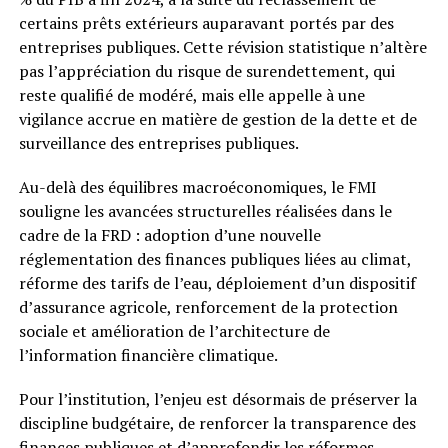
certains prêts extérieurs auparavant portés par des
entreprises publiques. Cette révision statistique n’altère
pas l’appréciation du risque de surendettement, qui
reste qualifié de modéré, mais elle appelle à une
vigilance accrue en matière de gestion de la dette et de
surveillance des entreprises publiques.
Au-delà des équilibres macroéconomiques, le FMI
souligne les avancées structurelles réalisées dans le
cadre de la FRD : adoption d’une nouvelle
réglementation des finances publiques liées au climat,
réforme des tarifs de l’eau, déploiement d’un dispositif
d’assurance agricole, renforcement de la protection
sociale et amélioration de l’architecture de
l’information financière climatique.
Pour l’institution, l’enjeu est désormais de préserver la
discipline budgétaire, de renforcer la transparence des
finances publiques et d’approfondir les réformes