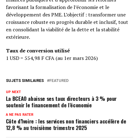
favorisant la formalisation de l’économie et le
développement des PME. L’objectif : transformer une
croissance robuste en progrès durable et inclusif, tout
en consolidant la viabilité de la dette et la stabilité
extérieure.
Taux de conversion utilisé
1 USD = 554,98 F CFA (au 1er mars 2026)
SUJETS SIMILAIRES
FEATURED
UP NEXT
La BCEAO abaisse ses taux directeurs à 3 % pour
soutenir le financement de l’économie
A NE PAS RATER
Côte d’Ivoire : les services non financiers accélère de
12,8 % au troisième trimestre 2025