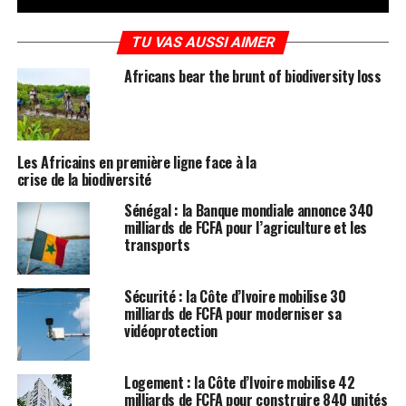
TU VAS AUSSI AIMER
Africans bear the brunt of biodiversity loss
Les Africains en première ligne face à la
crise de la biodiversité
Sénégal : la Banque mondiale annonce 340
milliards de FCFA pour l’agriculture et les
transports
Sécurité : la Côte d’Ivoire mobilise 30
milliards de FCFA pour moderniser sa
vidéoprotection
Logement : la Côte d’Ivoire mobilise 42
milliards de FCFA pour construire 840 unités