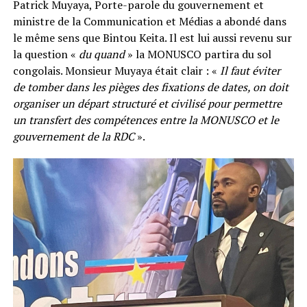
Patrick Muyaya, Porte-parole du gouvernement et
ministre de la Communication et Médias a abondé dans
le même sens que Bintou Keita. Il est lui aussi revenu sur
la question «
du quand
» la MONUSCO partira du sol
congolais. Monsieur Muyaya était clair : «
Il faut éviter
de tomber dans les pièges des fixations de dates, on doit
organiser un départ structuré et civilisé pour permettre
un transfert des compétences entre la MONUSCO et le
gouvernement de la RDC
».