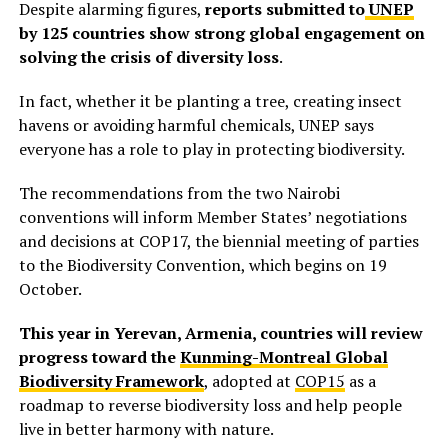
Despite alarming figures,
reports submitted to
UNEP
by 125 countries show strong global engagement on
solving the crisis of diversity loss
.
In fact, whether it be planting a tree, creating insect
havens or avoiding harmful chemicals, UNEP says
everyone has a role to play in protecting biodiversity.
The recommendations from the two Nairobi
conventions will inform Member States’ negotiations
and decisions at COP17, the biennial meeting of parties
to the Biodiversity Convention, which begins on 19
October.
This year in Yerevan, Armenia, countries will review
progress toward the
Kunming-Montreal Global
Biodiversity Framework
, adopted at
COP15
as a
roadmap to reverse biodiversity loss and help people
live in better harmony with nature.