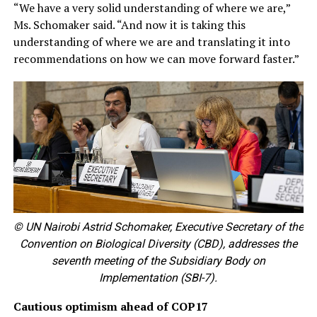
“We have a very solid understanding of where we are,”
Ms. Schomaker said. “And now it is taking this
understanding of where we are and translating it into
recommendations on how we can move forward faster.”
© UN Nairobi Astrid Schomaker, Executive Secretary of the
Convention on Biological Diversity (CBD), addresses the
seventh meeting of the Subsidiary Body on
Implementation (SBI-7).
Cautious optimism ahead of COP17