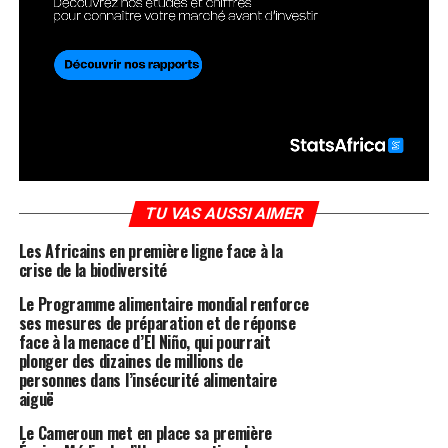
TU VAS AUSSI AIMER
Les Africains en première ligne face à la
crise de la biodiversité
Le Programme alimentaire mondial renforce
ses mesures de préparation et de réponse
face à la menace d’El Niño, qui pourrait
plonger des dizaines de millions de
personnes dans l’insécurité alimentaire
aiguë
Le Cameroun met en place sa première