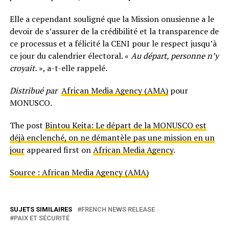
Elle a cependant souligné que la Mission onusienne a le
devoir de s’assurer de la crédibilité et la transparence de
ce processus et a félicité la CENI pour le respect jusqu’à
ce jour du calendrier électoral. «
Au départ, personne n’y
croyait.
», a-t-elle rappelé.
Distribué par
African Media Agency (AMA)
pour
MONUSCO.
The post
Bintou Keita: Le départ de la MONUSCO est
déjà enclenché, on ne démantèle pas une mission en un
jour
appeared first on
African Media Agency
.
Source : African Media Agency (AMA)
SUJETS SIMILAIRES
FRENCH NEWS RELEASE
PAIX ET SÉCURITÉ