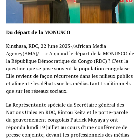
Du départ de la MONUSCO
Kinshasa, RDC, 22 June 2023-/African Media
Agency(AMA)/ — « A quand le départ de la MONUSCO de
la République Démocratique du Congo (RDC) ? C’est la
question que se pose souvent la population congolaise.
Elle revient de façon récurrente dans les milieux publics
et alimente les débats sur les médias tant traditionnels
que sur les réseaux sociaux.
La Représentante spéciale du Secrétaire général des
Nations Unies en RDC, Bintou Keita et le porte-parole
du gouvernement congolais Patrick Muyaya y ont
répondu lundi 19 juillet au cours d’une conférence de
presse conjointe, devant les professionnels des médias