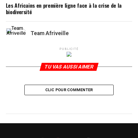
Les Africains en première ligne face à la crise de la
biodiversité
Team Afriveille
PUBLICITÉ
TU VAS AUSSI AIMER
CLIC POUR COMMENTER