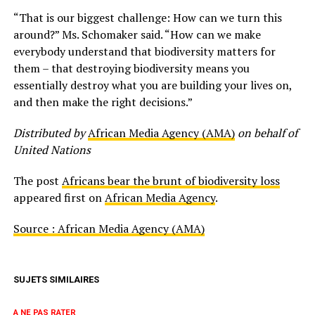
“That is our biggest challenge: How can we turn this
around?” Ms. Schomaker said. “How can we make
everybody understand that biodiversity matters for
them – that destroying biodiversity means you
essentially destroy what you are building your lives on,
and then make the right decisions.”
Distributed by
African Media Agency (AMA)
on behalf of
United Nations
The post
Africans bear the brunt of biodiversity loss
appeared first on
African Media Agency
.
Source : African Media Agency (AMA)
SUJETS SIMILAIRES
A NE PAS RATER