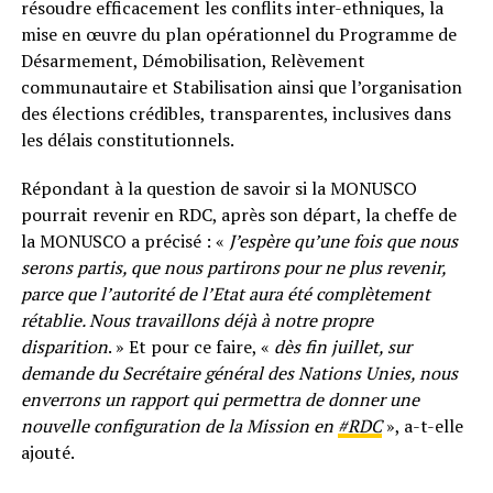
résoudre efficacement les conflits inter-ethniques, la
mise en œuvre du plan opérationnel du Programme de
Désarmement, Démobilisation, Relèvement
communautaire et Stabilisation ainsi que l’organisation
des élections crédibles, transparentes, inclusives dans
les délais constitutionnels.
Répondant à la question de savoir si la MONUSCO
pourrait revenir en RDC, après son départ, la cheffe de
la MONUSCO a précisé : «
J’espère qu’une fois que nous
serons partis, que nous partirons pour ne plus revenir,
parce que l’autorité de l’Etat aura été complètement
rétablie. Nous travaillons déjà à notre propre
disparition
. » Et pour ce faire, «
dès fin juillet, sur
demande du Secrétaire général des Nations Unies, nous
enverrons un rapport qui permettra de donner une
nouvelle configuration de la Mission en
#RDC
», a-t-elle
ajouté.