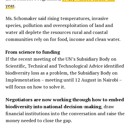
year
.
Ms. Schomaker said rising temperatures, invasive
species, pollution and overexploitation of land and
water all deplete the resources rural and coastal
communities rely on for food, income and clean water.
From science to funding
If the recent meeting of the UN’s Subsidiary Body on
Scientific, Technical and Technological Advice identified
biodiversity loss as a problem, the Subsidiary Body on
Implementation – meeting until 12 August in Nairobi –
will focus on how to solve it.
Negotiators are now working through how to embed
biodiversity into national decision-making
, draw
financial institutions into the conversation and raise the
money needed to close the gap.