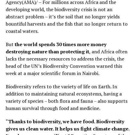
Agency(AMA)/ – For millions across Africa and the
developing world, the biodiversity crisis is not an
abstract problem – it’s the soil that no longer yields
bountiful harvests and the fish that no longer return to
coastal waters.
But
the world spends 30 times more money
destroying nature than protecting it
, and Africa often
lacks the necessary resources to address the crisis, the
head of the UN’s Biodiversity Convention warned this
week at a major scientific forum in Nairobi.
Biodiversity refers to the variety of life on Earth. In
addition to maintaining natural ecosystems, having a
variety of species – both flora and fauna – also supports
human survival through food and medicine.
“
Thanks to biodiversity, we have food. Biodiversity
gives us clean water. It helps us fight climate change.