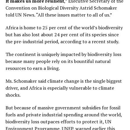
It makes us more resilient
,” Executive Secretary of the
Convention on Biological Diversity Astrid Schomaker
told UN News. “All these issues matter to all of us.”
Africa is home to 25 per cent of the world’s biodiversity
but has also lost about 24 per cent of its species since
the pre-industrial period, according to a recent study.
The continent is uniquely impacted by biodiversity loss
because many people rely on its bountiful natural
resources to earn a living.
Ms. Schomaker said climate change is the single biggest
driver, and Africa is especially vulnerable to climate
shocks.
But because of massive government subsidies for fossil
fuels and private industrial spending around the world,
biodiversity loss outpaces efforts to protect it, UN
Environment Programme,
UNEP, warned earlier this