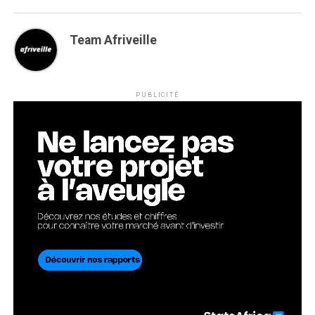
Team Afriveille
PUBLICITÉ