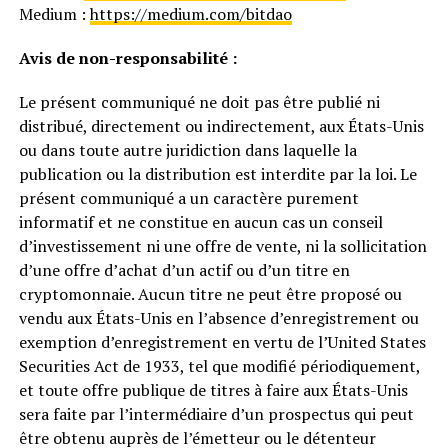
Medium :
https://medium.com/bitdao
Avis de non-responsabilité :
Le présent communiqué ne doit pas être publié ni
distribué, directement ou indirectement, aux États-Unis
ou dans toute autre juridiction dans laquelle la
publication ou la distribution est interdite par la loi. Le
présent communiqué a un caractère purement
informatif et ne constitue en aucun cas un conseil
d’investissement ni une offre de vente, ni la sollicitation
d’une offre d’achat d’un actif ou d’un titre en
cryptomonnaie. Aucun titre ne peut être proposé ou
vendu aux États-Unis en l’absence d’enregistrement ou
exemption d’enregistrement en vertu de l’United States
Securities Act de 1933, tel que modifié périodiquement,
et toute offre publique de titres à faire aux États-Unis
sera faite par l’intermédiaire d’un prospectus qui peut
être obtenu auprès de l’émetteur ou le détenteur