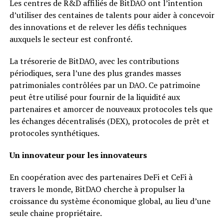
Les centres de R&D affiliés de BitDAO ont l’intention
d’utiliser des centaines de talents pour aider à concevoir
des innovations et de relever les défis techniques
auxquels le secteur est confronté.
La trésorerie de BitDAO, avec les contributions
périodiques, sera l’une des plus grandes masses
patrimoniales contrôlées par un DAO. Ce patrimoine
peut être utilisé pour fournir de la liquidité aux
partenaires et amorcer de nouveaux protocoles tels que
les échanges décentralisés (DEX), protocoles de prêt et
protocoles synthétiques.
Un innovateur pour les innovateurs
En coopération avec des partenaires DeFi et CeFi à
travers le monde, BitDAO cherche à propulser la
croissance du système économique global, au lieu d’une
seule chaine propriétaire.