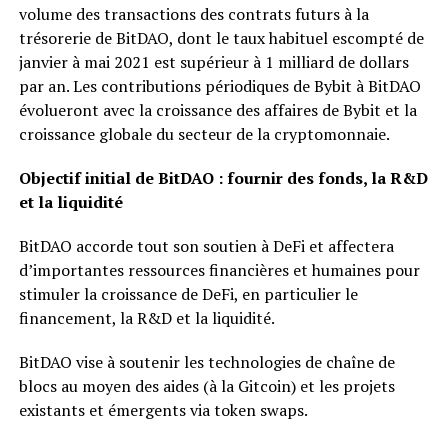
volume des transactions des contrats futurs à la
trésorerie de BitDAO, dont le taux habituel escompté de
janvier à mai 2021 est supérieur à 1 milliard de dollars
par an. Les contributions périodiques de Bybit à BitDAO
évolueront avec la croissance des affaires de Bybit et la
croissance globale du secteur de la cryptomonnaie.
Objectif initial de BitDAO : fournir des fonds, la R&D
et la liquidité
BitDAO accorde tout son soutien à DeFi et affectera
d’importantes ressources financières et humaines pour
stimuler la croissance de DeFi, en particulier le
financement, la R&D et la liquidité.
BitDAO vise à soutenir les technologies de chaîne de
blocs au moyen des aides (à la Gitcoin) et les projets
existants et émergents via token swaps.