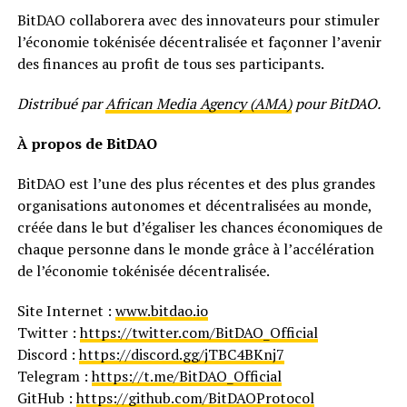
BitDAO collaborera avec des innovateurs pour stimuler
l’économie tokénisée décentralisée et façonner l’avenir
des finances au profit de tous ses participants.
Distribué par
African Media Agency (AMA)
pour BitDAO.
À propos de BitDAO
BitDAO est l’une des plus récentes et des plus grandes
organisations autonomes et décentralisées au monde,
créée dans le but d’égaliser les chances économiques de
chaque personne dans le monde grâce à l’accélération
de l’économie tokénisée décentralisée.
Site Internet :
www.bitdao.io
Twitter :
https://twitter.com/BitDAO_Official
Discord :
https://discord.gg/jTBC4BKnj7
Telegram :
https://t.me/BitDAO_Official
GitHub :
https://github.com/BitDAOProtocol