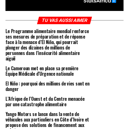
TU VAS AUSSI AIMER
Le Programme alimentaire mondial renforce
ses mesures de préparation et de réponse
face à la menace d’El Niño, qui pourrait
plonger des dizaines de millions de
personnes dans l’insécurité alimentaire
aiguë
Le Cameroun met en place sa première
Équipe Médicale d’Urgence nationale
El Niño : pourquoi des millions de vies sont en
danger
L’Afrique de l’Ouest et du Centre menacée
par une catastrophe alimentaire
Yango Motors se lance dans la vente de
véhicules aux particuliers en Côte d’Ivoire et
propose des solutions de financement aux