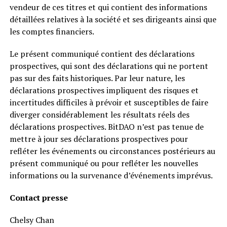
vendeur de ces titres et qui contient des informations
détaillées relatives à la société et ses dirigeants ainsi que
les comptes financiers.
Le présent communiqué contient des déclarations
prospectives, qui sont des déclarations qui ne portent
pas sur des faits historiques. Par leur nature, les
déclarations prospectives impliquent des risques et
incertitudes difficiles à prévoir et susceptibles de faire
diverger considérablement les résultats réels des
déclarations prospectives. BitDAO n’est pas tenue de
mettre à jour ses déclarations prospectives pour
refléter les événements ou circonstances postérieurs au
présent communiqué ou pour refléter les nouvelles
informations ou la survenance d’événements imprévus.
Contact presse
Chelsy Chan