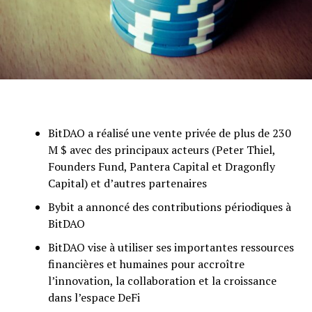
BitDAO a réalisé une vente privée de plus de 230
M $ avec des principaux acteurs (Peter Thiel,
Founders Fund, Pantera Capital et Dragonfly
Capital) et d’autres partenaires
Bybit a annoncé des contributions périodiques à
BitDAO
BitDAO vise à utiliser ses importantes ressources
financières et humaines pour accroître
l’innovation, la collaboration et la croissance
dans l’espace DeFi