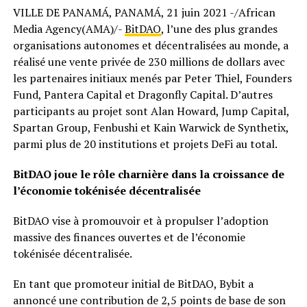
VILLE DE PANAMÁ, PANAMÁ, 21 juin 2021 -/African
Media Agency(AMA)/-
BitDAO
, l’une des plus grandes
organisations autonomes et décentralisées au monde, a
réalisé une vente privée de 230 millions de dollars avec
les partenaires initiaux menés par Peter Thiel, Founders
Fund, Pantera Capital et Dragonfly Capital. D’autres
participants au projet sont Alan Howard, Jump Capital,
Spartan Group, Fenbushi et Kain Warwick de Synthetix,
parmi plus de 20 institutions et projets DeFi au total.
BitDAO joue le rôle charnière dans la croissance de
l’économie tokénisée décentralisée
BitDAO vise à promouvoir et à propulser l’adoption
massive des finances ouvertes et de l’économie
tokénisée décentralisée.
En tant que promoteur initial de BitDAO, Bybit a
annoncé une contribution de 2,5 points de base de son