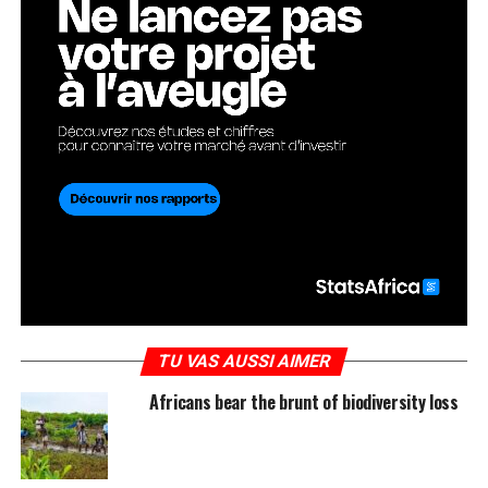
TU VAS AUSSI AIMER
Africans bear the brunt of biodiversity loss