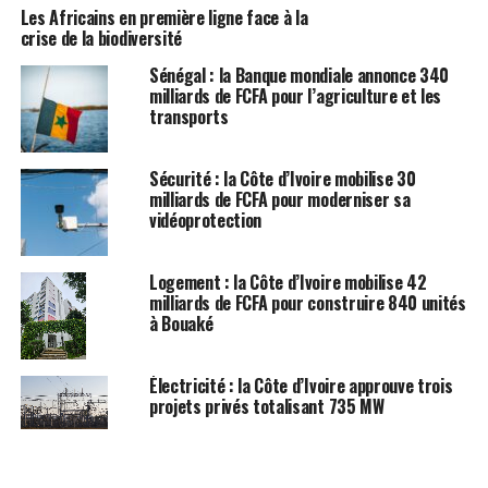
Les Africains en première ligne face à la
crise de la biodiversité
Sénégal : la Banque mondiale annonce 340
milliards de FCFA pour l’agriculture et les
transports
Sécurité : la Côte d’Ivoire mobilise 30
milliards de FCFA pour moderniser sa
vidéoprotection
Logement : la Côte d’Ivoire mobilise 42
milliards de FCFA pour construire 840 unités
à Bouaké
Électricité : la Côte d’Ivoire approuve trois
projets privés totalisant 735 MW