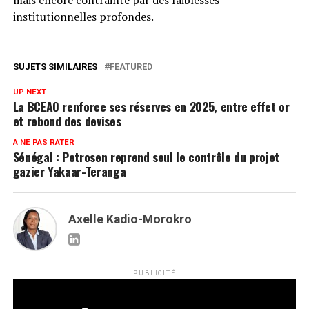
institutionnelles profondes.
SUJETS SIMILAIRES
FEATURED
UP NEXT
La BCEAO renforce ses réserves en 2025, entre effet or
et rebond des devises
A NE PAS RATER
Sénégal : Petrosen reprend seul le contrôle du projet
gazier Yakaar-Teranga
Axelle Kadio-Morokro
PUBLICITÉ