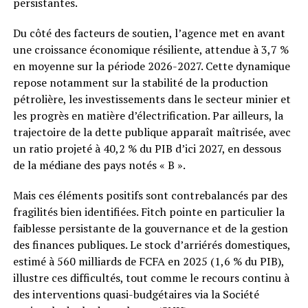
persistantes.
Du côté des facteurs de soutien, l’agence met en avant
une croissance économique résiliente, attendue à 3,7 %
en moyenne sur la période 2026-2027. Cette dynamique
repose notamment sur la stabilité de la production
pétrolière, les investissements dans le secteur minier et
les progrès en matière d’électrification. Par ailleurs, la
trajectoire de la dette publique apparaît maîtrisée, avec
un ratio projeté à 40,2 % du PIB d’ici 2027, en dessous
de la médiane des pays notés « B ».
Mais ces éléments positifs sont contrebalancés par des
fragilités bien identifiées. Fitch pointe en particulier la
faiblesse persistante de la gouvernance et de la gestion
des finances publiques. Le stock d’arriérés domestiques,
estimé à 560 milliards de FCFA en 2025 (1,6 % du PIB),
illustre ces difficultés, tout comme le recours continu à
des interventions quasi-budgétaires via la Société