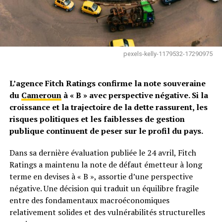
pexels-kelly-1179532-17290975
L’agence Fitch Ratings confirme la note souveraine
du
Cameroun
à « B » avec perspective négative. Si la
croissance et la trajectoire de la dette rassurent, les
risques politiques et les faiblesses de gestion
publique continuent de peser sur le profil du pays.
Dans sa dernière évaluation publiée le 24 avril, Fitch
Ratings a maintenu la note de défaut émetteur à long
terme en devises à « B », assortie d’une perspective
négative. Une décision qui traduit un équilibre fragile
entre des fondamentaux macroéconomiques
relativement solides et des vulnérabilités structurelles