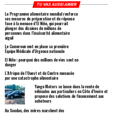
TU VAS AUSSI AIMER
Le Programme alimentaire mondial renforce
ses mesures de préparation et de réponse
face à la menace d’El Niño, qui pourrait
plonger des dizaines de millions de
personnes dans l’insécurité alimentaire
aiguë
Le Cameroun met en place sa première
Équipe Médicale d’Urgence nationale
El Niño : pourquoi des millions de vies sont en
danger
L’Afrique de l’Ouest et du Centre menacée
par une catastrophe alimentaire
Yango Motors se lance dans la vente de
véhicules aux particuliers en Côte d’Ivoire et
propose des solutions de financement aux
acheteurs
Au Soudan, des mères marchent des