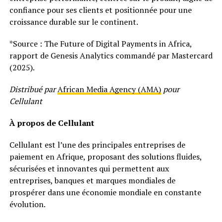
confiance pour ses clients et positionnée pour une
croissance durable sur le continent.
*Source : The Future of Digital Payments in Africa,
rapport de Genesis Analytics commandé par Mastercard
(2025).
Distribué par
African Media Agency (AMA)
pour
Cellulant
À propos de Cellulant
Cellulant est l’une des principales entreprises de
paiement en Afrique, proposant des solutions fluides,
sécurisées et innovantes qui permettent aux
entreprises, banques et marques mondiales de
prospérer dans une économie mondiale en constante
évolution.