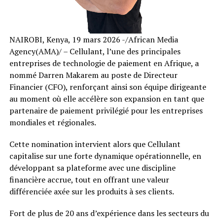
NAIROBI, Kenya, 19 mars 2026 -/African Media
Agency(AMA)/ – Cellulant, l’une des principales
entreprises de technologie de paiement en Afrique, a
nommé Darren Makarem au poste de Directeur
Financier (CFO), renforçant ainsi son équipe dirigeante
au moment où elle accélère son expansion en tant que
partenaire de paiement privilégié pour les entreprises
mondiales et régionales.
Cette nomination intervient alors que Cellulant
capitalise sur une forte dynamique opérationnelle, en
développant sa plateforme avec une discipline
financière accrue, tout en offrant une valeur
différenciée axée sur les produits à ses clients.
Fort de plus de 20 ans d’expérience dans les secteurs du