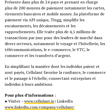
Présente dans plus de 24 pays et prenant en charge
plus de 200 moyens de paiement notamment les cartes,
virements bancaires et mobile money .Sa plateforme de
paiement via API unique, Tingg, simplifie les
encaissements, les décaissements et les
rapprochements. Elle traite plus de 4,5 millions de
transactions par jour pour des leaders de marché dans
divers secteurs, notamment le voyage et l’hôtellerie, les
télécommunications, le e-commerce, le VTC, le
commerce et les transferts d’argent.
En simplifiant la manière dont les individus paient et
sont payés, Cellulant favorise la confiance, le commerce
et le passage à l’échelle, connectant entreprises et
individus à leurs ambitions
Pour plus d’informations :
● Visitez –
www.cellulant.io
| LinkedIn
www.linkedin.com/company/cellulant/