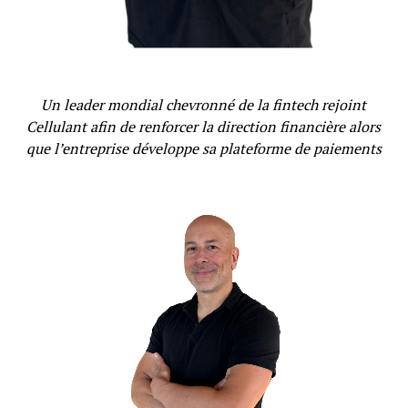
Un leader mondial chevronné de la fintech rejoint
Cellulant afin de renforcer la direction financière alors
que l’entreprise développe sa plateforme de paiements