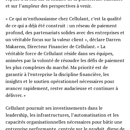
et sur l’ampleur des perspectives à venir.
« Ce qui m’enthousiasme chez Cellulant, c’est la qualité
de ce qui a déjà été construit : un réseau de paiement
profond, des partenariats solides avec des entreprises et
un véritable focus sur la valeur client », déclare Darren
Makarem, Directeur Financier de Cellulant. « La
véritable force de Cellulant réside dans ses équipes,
animées par la volonté de résoudre les défis de paiement
les plus complexes du marché. Ma priorité est de
garantir à l’entreprise la discipline financière, les
insights et le soutien opérationnel nécessaires pour
avancer rapidement, rester audacieuse et continuer à
délivrer. »
Cellulant poursuit ses investissements dans le
leadership, les infrastructures, l’automatisation et les
capacités organisationnelles nécessaires pour bâtir une
entreprise performante, centrée sur le produit, digne de