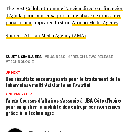
The post
Cellulant nomme l’ancien directeur financier
d’Agoda pour piloter sa prochaine phase de croissance
panafricaine
appeared first on
African Media Agency
.
Source : African Media Agency (AMA)
SUJETS SIMILAIRES
BUSINESS
FRENCH NEWS RELEASE
TECHNOLOGIE
UP NEXT
Des résultats encourageants pour le traitement de la
tuberculose multirésistante en Eswatini
A NE PAS RATER
Yango Courses d’affaires s’associe à UBA Côte d’Ivoire
pour simplifier la mobilité des entreprises ivoiriennes
grâce à la technologie