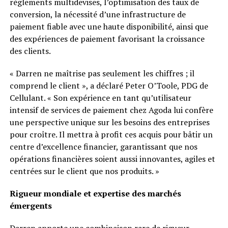
règlements multidevises, l’optimisation des taux de
conversion, la nécessité d’une infrastructure de
paiement fiable avec une haute disponibilité, ainsi que
des expériences de paiement favorisant la croissance
des clients.
« Darren ne maîtrise pas seulement les chiffres ; il
comprend le client », a déclaré Peter O’Toole, PDG de
Cellulant. « Son expérience en tant qu’utilisateur
intensif de services de paiement chez Agoda lui confère
une perspective unique sur les besoins des entreprises
pour croître. Il mettra à profit ces acquis pour bâtir un
centre d’excellence financier, garantissant que nos
opérations financières soient aussi innovantes, agiles et
centrées sur le client que nos produits. »
Rigueur mondiale et expertise des marchés
émergents