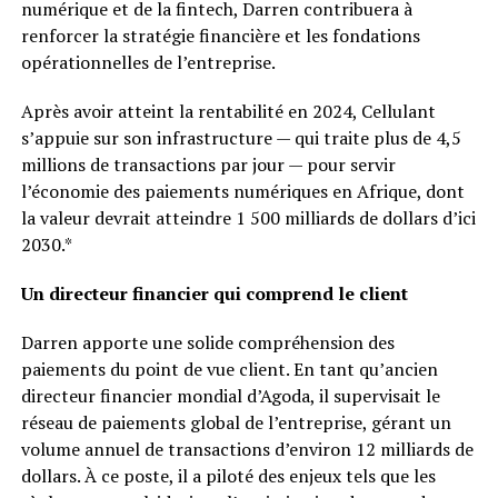
numérique et de la fintech, Darren contribuera à
renforcer la stratégie financière et les fondations
opérationnelles de l’entreprise.
Après avoir atteint la rentabilité en 2024, Cellulant
s’appuie sur son infrastructure — qui traite plus de 4,5
millions de transactions par jour — pour servir
l’économie des paiements numériques en Afrique, dont
la valeur devrait atteindre 1 500 milliards de dollars d’ici
2030.*
Un directeur financier qui comprend le client
Darren apporte une solide compréhension des
paiements du point de vue client. En tant qu’ancien
directeur financier mondial d’Agoda, il supervisait le
réseau de paiements global de l’entreprise, gérant un
volume annuel de transactions d’environ 12 milliards de
dollars. À ce poste, il a piloté des enjeux tels que les