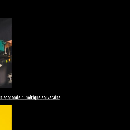
 son économie numérique souveraine