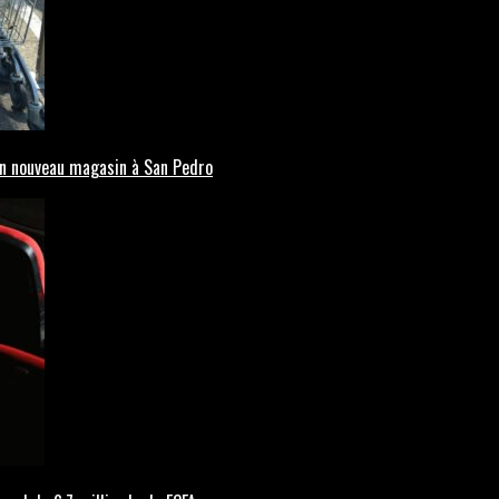
’un nouveau magasin à San Pedro