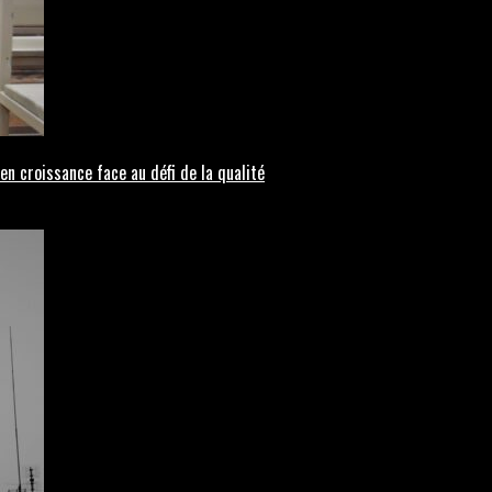
en croissance face au défi de la qualité