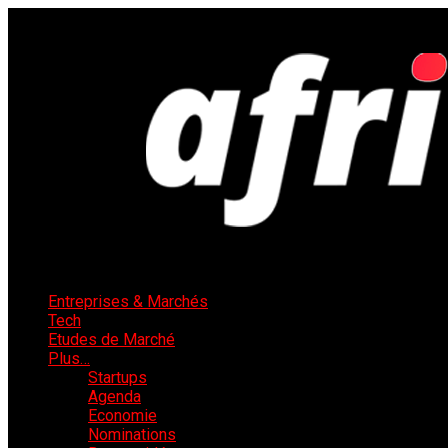
Entreprises & Marchés
Tech
Etudes de Marché
Plus…
Startups
Agenda
Economie
Nominations