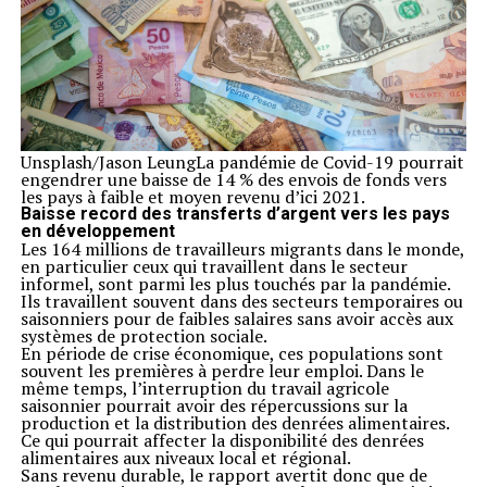
Unsplash/Jason LeungLa pandémie de Covid-19 pourrait
engendrer une baisse de 14 % des envois de fonds vers
les pays à faible et moyen revenu d’ici 2021.
Baisse record des transferts d’argent vers les pays
en développement
Les 164 millions de travailleurs migrants dans le monde,
en particulier ceux qui travaillent dans le secteur
informel, sont parmi les plus touchés par la pandémie.
Ils travaillent souvent dans des secteurs temporaires ou
saisonniers pour de faibles salaires sans avoir accès aux
systèmes de protection sociale.
En période de crise économique, ces populations sont
souvent les premières à perdre leur emploi. Dans le
même temps, l’interruption du travail agricole
saisonnier pourrait avoir des répercussions sur la
production et la distribution des denrées alimentaires.
Ce qui pourrait affecter la disponibilité des denrées
alimentaires aux niveaux local et régional.
Sans revenu durable, le rapport avertit donc que de