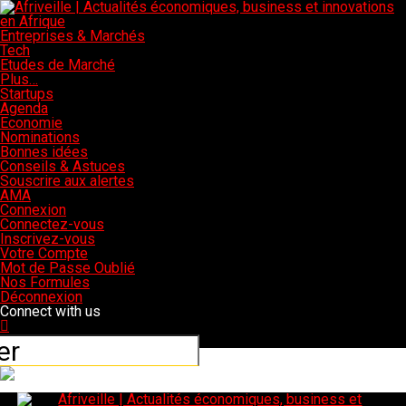
Entreprises & Marchés
Tech
Etudes de Marché
Plus…
Startups
Agenda
Economie
Nominations
Bonnes idées
Conseils & Astuces
Souscrire aux alertes
AMA
Connexion
Connectez-vous
Inscrivez-vous
Votre Compte
Mot de Passe Oublié
Nos Formules
Déconnexion
Connect with us