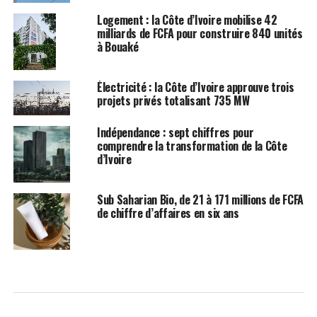
Logement : la Côte d’Ivoire mobilise 42
milliards de FCFA pour construire 840 unités
à Bouaké
Électricité : la Côte d’Ivoire approuve trois
projets privés totalisant 735 MW
Indépendance : sept chiffres pour
comprendre la transformation de la Côte
d’Ivoire
Sub Saharian Bio, de 21 à 171 millions de FCFA
de chiffre d’affaires en six ans