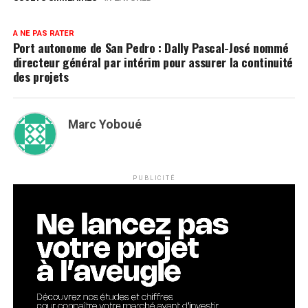
A NE PAS RATER
Port autonome de San Pedro : Dally Pascal-José nommé
directeur général par intérim pour assurer la continuité
des projets
Marc Yoboué
PUBLICITÉ