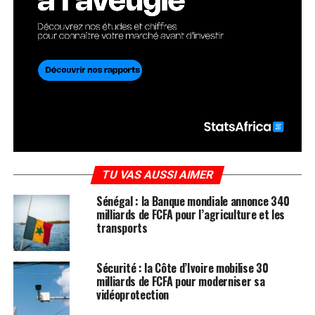
TU VAS AUSSI AIMER
Sénégal : la Banque mondiale annonce 340
milliards de FCFA pour l’agriculture et les
transports
Sécurité : la Côte d’Ivoire mobilise 30
milliards de FCFA pour moderniser sa
vidéoprotection