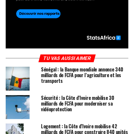
TU VAS AUSSI AIMER
Sénégal : la Banque mondiale annonce 340
milliards de FCFA pour l’agriculture et les
transports
Sécurité : la Côte d’Ivoire mobilise 30
milliards de FCFA pour moderniser sa
vidéoprotection
Logement : la Côte d’Ivoire mobilise 42
milliards de FCFA pour construire 840 unités