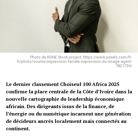
Photo de RDNE Stock project: https://www.pexels.com/fr-
fr/photo/sourire-expression-faciale-expression-du-visage-agent-
7821736/
Le dernier classement Choiseul 100 Africa 2025
confirme la place centrale de la Côte d’Ivoire dans la
nouvelle cartographie du leadership économique
africain. Des dirigeants issus de la finance, de
l’énergie ou du numérique incarnent une génération
de décideurs ancrés localement mais connectés au
continent.