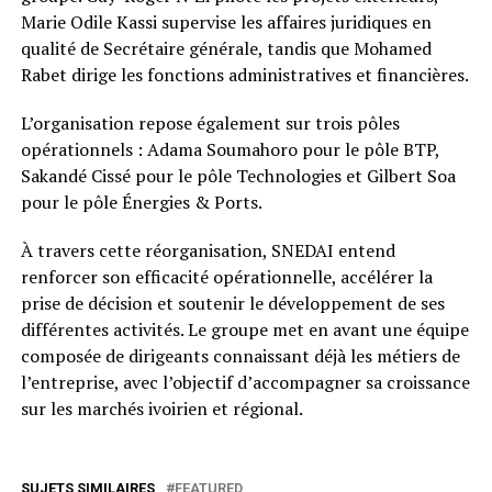
Marie Odile Kassi supervise les affaires juridiques en
qualité de Secrétaire générale, tandis que Mohamed
Rabet dirige les fonctions administratives et financières.
L’organisation repose également sur trois pôles
opérationnels : Adama Soumahoro pour le pôle BTP,
Sakandé Cissé pour le pôle Technologies et Gilbert Soa
pour le pôle Énergies & Ports.
À travers cette réorganisation, SNEDAI entend
renforcer son efficacité opérationnelle, accélérer la
prise de décision et soutenir le développement de ses
différentes activités. Le groupe met en avant une équipe
composée de dirigeants connaissant déjà les métiers de
l’entreprise, avec l’objectif d’accompagner sa croissance
sur les marchés ivoirien et régional.
SUJETS SIMILAIRES
FEATURED