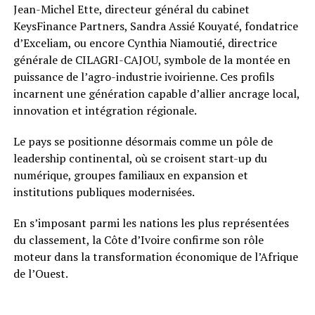
Jean-Michel Ette, directeur général du cabinet
KeysFinance Partners, Sandra Assié Kouyaté, fondatrice
d’Exceliam, ou encore Cynthia Niamoutié, directrice
générale de CILAGRI-CAJOU, symbole de la montée en
puissance de l’agro-industrie ivoirienne. Ces profils
incarnent une génération capable d’allier ancrage local,
innovation et intégration régionale.
Le pays se positionne désormais comme un pôle de
leadership continental, où se croisent start-up du
numérique, groupes familiaux en expansion et
institutions publiques modernisées.
En s’imposant parmi les nations les plus représentées
du classement, la Côte d’Ivoire confirme son rôle
moteur dans la transformation économique de l’Afrique
de l’Ouest.