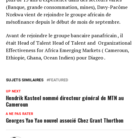
(Banque, grande consommation, mines), Davy-Pacôme
Nzekwa vient de rejoindre le groupe africain de
mésofinance depuis le début de mois de septembre.
Avant de rejoindre le groupe bancaire panafricain , il
était Head of Talent Head of Talent and Organizational
Effectiveness for Africa Emerging Markets ( Cameroun,
Ethiopie, Ghana, Ocean Indien) pour Diageo .
SUJETS SIMILAIRES
FEATURED
UP NEXT
Hendrik Kasteel nommé directeur général de MTN au
Cameroun
A NE PAS RATER
Georges Yao Yao nouvel associé Chez Grant Thorthon