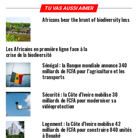
TU VAS AUSSI AIMER
Africans bear the brunt of biodiversity loss
Les Africains en première ligne face à la
crise de la biodiversité
Sénégal : la Banque mondiale annonce 340
milliards de FCFA pour l’agriculture et les
transports
Sécurité : la Côte d’Ivoire mobilise 30
milliards de FCFA pour moderniser sa
vidéoprotection
Logement : la Côte d’Ivoire mobilise 42
milliards de FCFA pour construire 840 unités
à Bouaké