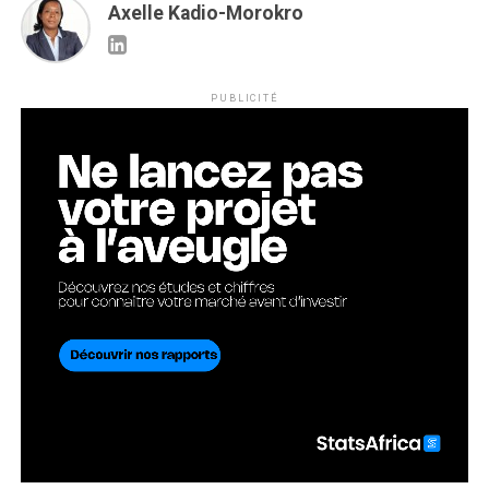
Axelle Kadio-Morokro
PUBLICITÉ