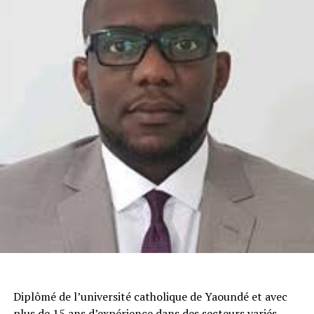
Diplômé de l’université catholique de Yaoundé et avec
plus de 15 ans d’expérience dans des secteurs variés