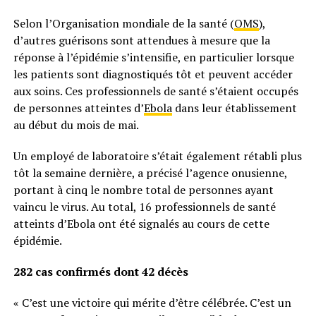
Selon l’Organisation mondiale de la santé (
OMS
),
d’autres guérisons sont attendues à mesure que la
réponse à l’épidémie s’intensifie, en particulier lorsque
les patients sont diagnostiqués tôt et peuvent accéder
aux soins. Ces professionnels de santé s’étaient occupés
de personnes atteintes d’
Ebola
dans leur établissement
au début du mois de mai.
Un employé de laboratoire s’était également rétabli plus
tôt la semaine dernière, a précisé l’agence onusienne,
portant à cinq le nombre total de personnes ayant
vaincu le virus. Au total, 16 professionnels de santé
atteints d’Ebola ont été signalés au cours de cette
épidémie.
282 cas confirmés dont 42 décès
« C’est une victoire qui mérite d’être célébrée. C’est un