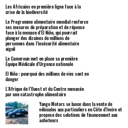
Les Africains en première ligne face à la
crise de la biodiversité
Le Programme alimentaire mondial renforce
ses mesures de préparation et de réponse
face à la menace d’El Niño, qui pourrait
plonger des dizaines de millions de
personnes dans l’insécurité alimentaire
aiguë
Le Cameroun met en place sa première
Équipe Médicale d’Urgence nationale
El Niño : pourquoi des millions de vies sont en
danger
L’Afrique de l’Ouest et du Centre menacée
par une catastrophe alimentaire
Yango Motors se lance dans la vente de
véhicules aux particuliers en Côte d’Ivoire et
propose des solutions de financement aux
acheteurs