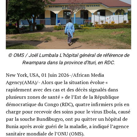
© OMS / Joël Lumbala L’hôpital général de référence de
Rwampara dans la province d’Ituri, en RDC.
New York, USA, 01 Juin 2026-/African Media
Agency(AMA)/- Alors que la situation évolue «
rapidement avec des cas et des décès signalés dans
plusieurs zones de santé » de l’Est de la République
démocratique du Congo (RDC), quatre infirmiers pris en
charge pour recevoir des soins pour le virus Ebola, causé
par la souche Bundibugyo, ont pu quitter un hôpital de
Bunia après avoir guéri de la maladie, a indiqué l’agence
sanitaire mondiale de l’ONU (OMS).