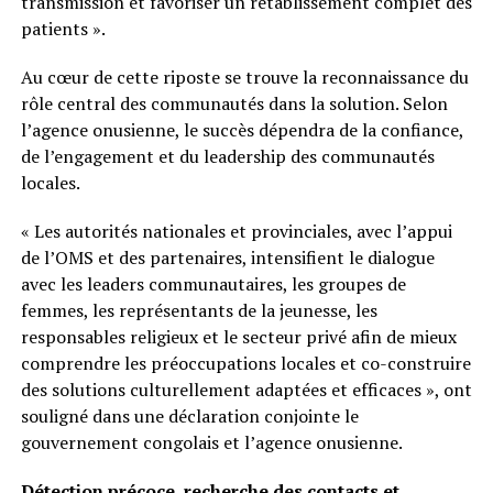
transmission et favoriser un rétablissement complet des
patients ».
Au cœur de cette riposte se trouve la reconnaissance du
rôle central des communautés dans la solution. Selon
l’agence onusienne, le succès dépendra de la confiance,
de l’engagement et du leadership des communautés
locales.
« Les autorités nationales et provinciales, avec l’appui
de l’OMS et des partenaires, intensifient le dialogue
avec les leaders communautaires, les groupes de
femmes, les représentants de la jeunesse, les
responsables religieux et le secteur privé afin de mieux
comprendre les préoccupations locales et co-construire
des solutions culturellement adaptées et efficaces », ont
souligné dans une déclaration conjointe le
gouvernement congolais et l’agence onusienne.
Détection précoce, recherche des contacts et