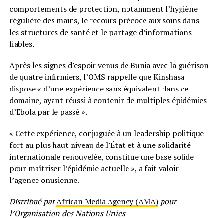
comportements de protection, notamment l’hygiène
régulière des mains, le recours précoce aux soins dans
les structures de santé et le partage d’informations
fiables.
Après les signes d’espoir venus de Bunia avec la guérison
de quatre infirmiers, l’OMS rappelle que Kinshasa
dispose « d’une expérience sans équivalent dans ce
domaine, ayant réussi à contenir de multiples épidémies
d’Ebola par le passé ».
« Cette expérience, conjuguée à un leadership politique
fort au plus haut niveau de l’État et à une solidarité
internationale renouvelée, constitue une base solide
pour maîtriser l’épidémie actuelle », a fait valoir
l’agence onusienne.
Distribué par
African Media Agency (AMA)
pour
l’Organisation des Nations Unies