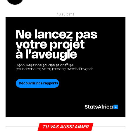
PUBLICITÉ
TU VAS AUSSI AIMER