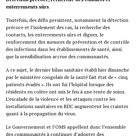
enterrements sûrs
Toutefois, des défis persistent, notamment la détection
précoce et l’isolement des cas, la recherche des
contacts, les enterrements sûrs et dignes, le
renforcement des mesures de prévention et de contrôle
des infections dans les établissements de santé, ainsi
que la sensibilisation accrue des communautés.
A ce sujet, le dernier bilan sanitaire établi hier dimanche
par le ministère congolais de la santé fait état de « cinq
patients évadés ». Ils ont fui l’hôpital lorsque des
résidents en colère ont mis le feu à une tente de soins.
L’escalade de la violence et les attaques contre les
installations sanitaires en RDC augmentent les craintes
quant à la propagation du virus.
Le Gouvernement et l’OMS appellent donc l’ensemble
des communautés à continuer d’adopter des