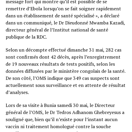
message fort qui montre qu’il est possible de se
remettre d’Ebola lorsqu’on se fait soigner rapidement
dans un établissement de santé spécialisé », a déclaré
dans un communiqué, le Dr Dieudonné Mwamba Kazadi,
directeur général de l’Institut national de santé
publique de la RDC.
Selon un décompte effectué dimanche 31 mai, 282 cas
sont confirmés dont 42 décès, après l’enregistrement
de 19 nouveaux résultats de tests positifs, selon les
données diffusées par le ministère congolais de la santé.
De son côté, l’OMS indique que 349 cas suspects sont
actuellement sous surveillance et en attente de résultat
d’analyses.
Lors de sa visite à Bunia samedi 30 mai, le Directeur
général de l’OMS, le Dr Tedros Adhanom Ghebreyesus a
souligné que, bien qu’il n’existe pour l’instant aucun
vaccin ni traitement homologué contre la souche