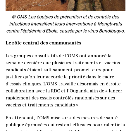
© OMS Les équipes de prévention et de contrôle des
infections intensifient leurs interventions à Mongbwalu
contre l’épidémie d’Ebola, causée par le virus Bundibugyo.
Le rôle central des communautés
Les groupes consultatifs de l’OMS ont annoncé la
semaine dernière que plusieurs traitements et vaccins
candidats étaient suffisamment prometteurs pour
justifier qu’on leur accorde la priorité dans le cadre
d’essais cliniques. L’OMS travaille désormais en étroite
collaboration avec la RDC et l’Ouganda afin de « lancer
rapidement des essais contrôlés randomisés sur des
vaccins et traitements candidats ».
En attendant, l’OMS mise sur « des mesures de santé
publique éprouvées qui restent efficaces pour ralentir la