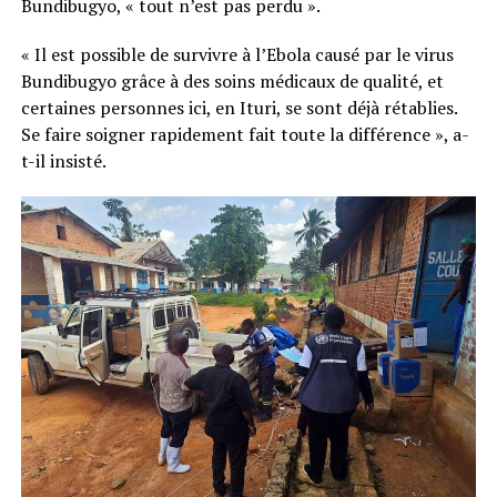
Bundibugyo, « tout n’est pas perdu ».
« Il est possible de survivre à l’Ebola causé par le virus
Bundibugyo grâce à des soins médicaux de qualité, et
certaines personnes ici, en Ituri, se sont déjà rétablies.
Se faire soigner rapidement fait toute la différence », a-
t-il insisté.