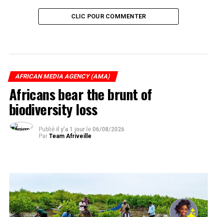
CLIC POUR COMMENTER
AFRICAN MEDIA AGENCY (AMA)
Africans bear the brunt of
biodiversity loss
Publié
il y'a 1 jour
le
06/08/2026
Par
Team Afriveille