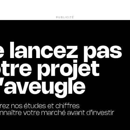
PUBLICITÉ