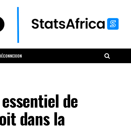
DÉCONNEXION
 essentiel de
oit dans la