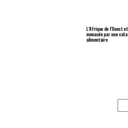
L’Afrique de l’Ouest e
menacée par une cata
alimentaire