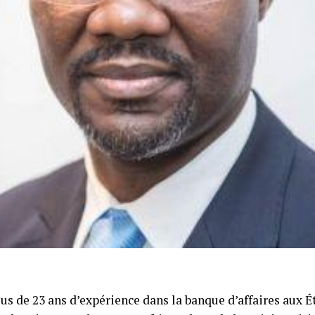
s de 23 ans d’expérience dans la banque d’affaires aux É