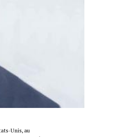
tats-Unis, au