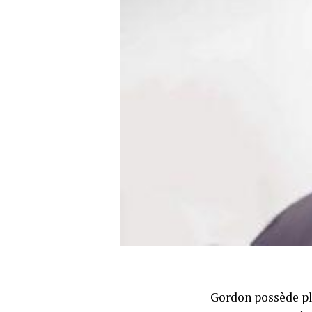
Gordon possède plu