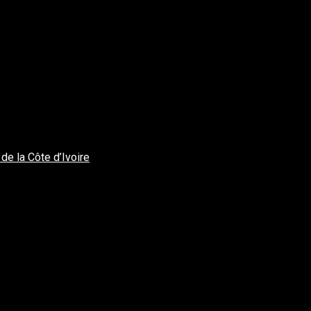
de la Côte d’Ivoire