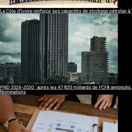
La Côte d’Ivoire renforce ses capacités de stockage pétrolier 
PND 2026-2030 : après les 47 820 milliards de FCFA annoncés, l
Nominations