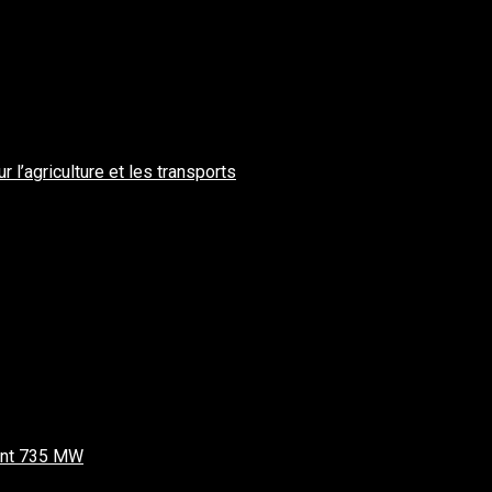
l’agriculture et les transports
isant 735 MW