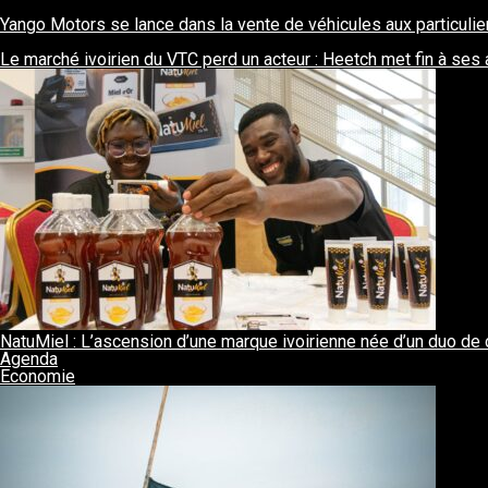
Yango Motors se lance dans la vente de véhicules aux particulie
Le marché ivoirien du VTC perd un acteur : Heetch met fin à ses 
NatuMiel : L’ascension d’une marque ivoirienne née d’un duo de
Agenda
Economie