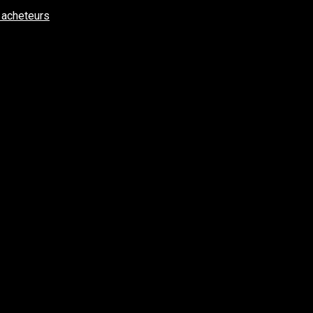
 acheteurs