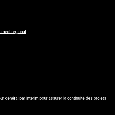
ement régional
 général par intérim pour assurer la continuité des projets