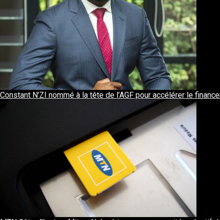
Constant N’ZI nommé à la tête de l’AGF pour accélérer le finan