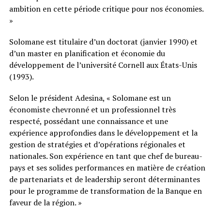
ambition en cette période critique pour nos économies.
»
Solomane est titulaire d’un doctorat (janvier 1990) et
d’un master en planification et économie du
développement de l’université Cornell aux États-Unis
(1993).
Selon le président Adesina, « Solomane est un
économiste chevronné et un professionnel très
respecté, possédant une connaissance et une
expérience approfondies dans le développement et la
gestion de stratégies et d’opérations régionales et
nationales. Son expérience en tant que chef de bureau-
pays et ses solides performances en matière de création
de partenariats et de leadership seront déterminantes
pour le programme de transformation de la Banque en
faveur de la région. »