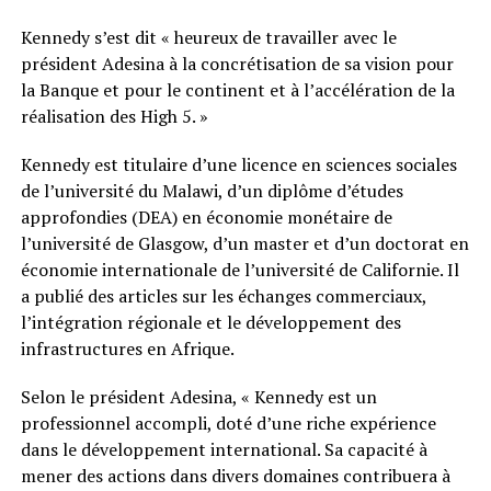
Kennedy s’est dit « heureux de travailler avec le
président Adesina à la concrétisation de sa vision pour
la Banque et pour le continent et à l’accélération de la
réalisation des High 5. »
Kennedy est titulaire d’une licence en sciences sociales
de l’université du Malawi, d’un diplôme d’études
approfondies (DEA) en économie monétaire de
l’université de Glasgow, d’un master et d’un doctorat en
économie internationale de l’université de Californie. Il
a publié des articles sur les échanges commerciaux,
l’intégration régionale et le développement des
infrastructures en Afrique.
Selon le président Adesina, « Kennedy est un
professionnel accompli, doté d’une riche expérience
dans le développement international. Sa capacité à
mener des actions dans divers domaines contribuera à