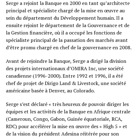
Serge a rejoint la Banque en 2000 en tant qu’architecte
principal et spécialiste chargé de la mise en œuvre au
sein du département du Développement humain. Il a
ensuite rejoint le département de la Gouvernance et de
la Gestion financière, où il a occupé les fonctions de
spécialiste principal de la passation des marchés avant
d’être promu chargé en chef de la gouvernance en 2008.
Avant de rejoindre la Banque, Serge a dirigé la division
des projets internationaux d’OMIRA Inc, une société
canadienne (1996-2000). Entre 1992 et 1996, il a été
chef de projet de Dirigo Land & Livestock, une société
américaine basée à Denver, au Colorado.
Serge s’est déclaré « très heureux de pouvoir diriger les
équipes et les activités de la Banque en Afrique centrale
(Cameroun, Congo, Gabon, Guinée équatoriale, RCA,
RDC) pour accélérer la mise en œuvre des « High 5 » et
de la vision du président Adesina réitérée pour son