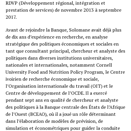
RDVP (Développement régional, intégration et
prestation de services) de novembre 2013 à septembre
2017.
Avant de rejoindre la Banque, Solomane avait déjà plus
de dix ans d’expérience en recherche, en analyse
stratégique des politiques économiques et sociales en
tant que consultant principal, chercheur et analyste des
politiques dans diverses institutions universitaires,
nationales et internationales, notamment Cornell
University Food and Nutrition Policy Program, le Centre
ivoirien de recherche économique et sociale,
l’Organisation internationale du travail (OIT) et le
Centre de développement de l’OCDE. Il a exercé
pendant sept ans en qualité de chercheur et analyste
des politiques à la Banque centrale des États de l’Afrique
de l’Ouest (BCEAO), où il a joué un rôle déterminant
dans l’élaboration de modèles de prévision, de
simulation et économétriques pour guider la conduite