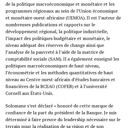
de la politique macroéconomique et monétaire et les
programmes régionaux au sein de l’Union économique
et monétaire ouest-africaine (UEMOA). Il est l’auteur de
nombreuses publications et rapports sur le
développement régional, la politique industrielle,
l’impact des politiques budgétaire et monétaire, le
niveau adéquat des réserves de change ainsi que
l’analyse de la pauvreté à l’aide de la matrice de
comptabilité sociale (SAM). Il a également enseigné les
politiques macroéconomiques de haut niveau,
l’économétrie et les méthodes quantitatives de haut
niveau au Centre ouest-africain d’études bancaires et
financières de la BCEAO (COFEB) et à l’université
Cornell aux États-Unis.
Solomane s’est déclaré « honoré de cette marque de
confiance de la part du président de la Banque. Je suis
déterminé à faire preuve du leadership nécessaire sur le
terrain pour la réalisation de sa vision et de son