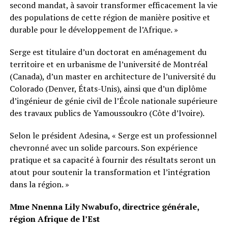
second mandat, à savoir transformer efficacement la vie
des populations de cette région de manière positive et
durable pour le développement de l’Afrique. »
Serge est titulaire d’un doctorat en aménagement du
territoire et en urbanisme de l’université de Montréal
(Canada), d’un master en architecture de l’université du
Colorado (Denver, États-Unis), ainsi que d’un diplôme
d’ingénieur de génie civil de l’École nationale supérieure
des travaux publics de Yamoussoukro (Côte d’Ivoire).
Selon le président Adesina, « Serge est un professionnel
chevronné avec un solide parcours. Son expérience
pratique et sa capacité à fournir des résultats seront un
atout pour soutenir la transformation et l’intégration
dans la région. »
Mme Nnenna Lily Nwabufo, directrice générale,
région Afrique de l’Est