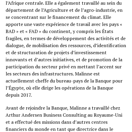
l’Afrique centrale. Elle a également travaillé au sein du
département de l’Agriculture et de l’agro-industrie, en
se concentrant sur le financement du climat. Elle
apporte une vaste expérience de travail avec les pays «
BAD » et « FAD » du continent, y compris les États
fragiles, en termes de développement des activités et de
dialogue, de mobilisation des ressources, d’identification
et de structuration de projets d’investissement
innovants et d’autres initiatives, et de promotion de la
participation du secteur privé en mettant l’accent sur
les secteurs des infrastructures. Malinne est
actuellement cheffe du bureau-pays de la Banque pour
l’Égypte, où elle dirige les opérations de la Banque
depuis 2017.
Avant de rejoindre la Banque, Malinne a travaillé chez
Arthur Andersen Business Consulting au Royaume-Uni
et a effectué des missions dans d’autres centres
financiers du monde en tant que directrice dans le