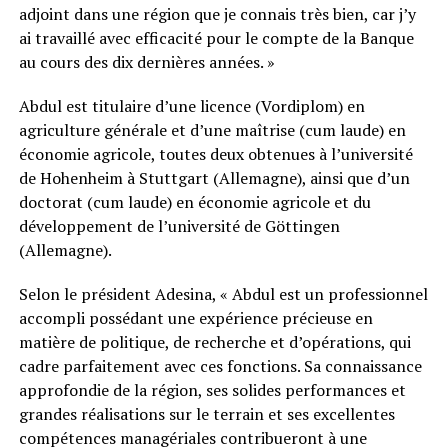
adjoint dans une région que je connais très bien, car j’y
ai travaillé avec efficacité pour le compte de la Banque
au cours des dix dernières années. »
Abdul est titulaire d’une licence (Vordiplom) en
agriculture générale et d’une maîtrise (cum laude) en
économie agricole, toutes deux obtenues à l’université
de Hohenheim à Stuttgart (Allemagne), ainsi que d’un
doctorat (cum laude) en économie agricole et du
développement de l’université de Göttingen
(Allemagne).
Selon le président Adesina, « Abdul est un professionnel
accompli possédant une expérience précieuse en
matière de politique, de recherche et d’opérations, qui
cadre parfaitement avec ces fonctions. Sa connaissance
approfondie de la région, ses solides performances et
grandes réalisations sur le terrain et ses excellentes
compétences managériales contribueront à une