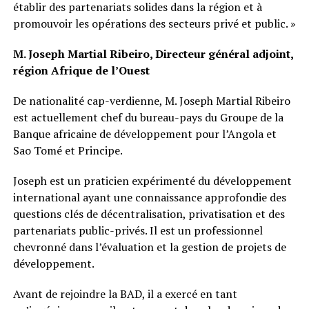
établir des partenariats solides dans la région et à
promouvoir les opérations des secteurs privé et public. »
M. Joseph Martial Ribeiro, Directeur général adjoint,
région Afrique de l’Ouest
De nationalité cap-verdienne, M. Joseph Martial Ribeiro
est actuellement chef du bureau-pays du Groupe de la
Banque africaine de développement pour l’Angola et
Sao Tomé et Principe.
Joseph est un praticien expérimenté du développement
international ayant une connaissance approfondie des
questions clés de décentralisation, privatisation et des
partenariats public-privés. Il est un professionnel
chevronné dans l’évaluation et la gestion de projets de
développement.
Avant de rejoindre la BAD, il a exercé en tant