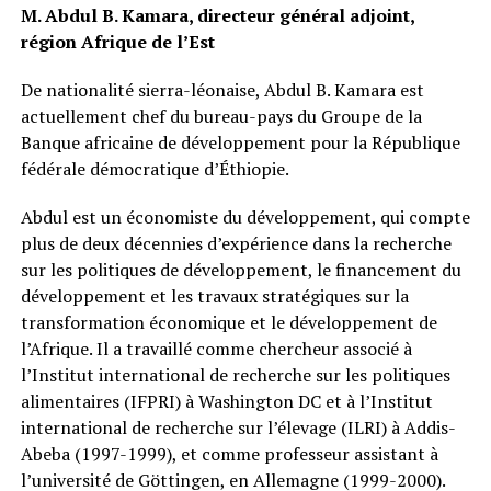
M. Abdul B. Kamara, directeur général adjoint,
région Afrique de l’Est
De nationalité sierra-léonaise, Abdul B. Kamara est
actuellement chef du bureau-pays du Groupe de la
Banque africaine de développement pour la République
fédérale démocratique d’Éthiopie.
Abdul est un économiste du développement, qui compte
plus de deux décennies d’expérience dans la recherche
sur les politiques de développement, le financement du
développement et les travaux stratégiques sur la
transformation économique et le développement de
l’Afrique. Il a travaillé comme chercheur associé à
l’Institut international de recherche sur les politiques
alimentaires (IFPRI) à Washington DC et à l’Institut
international de recherche sur l’élevage (ILRI) à Addis-
Abeba (1997-1999), et comme professeur assistant à
l’université de Göttingen, en Allemagne (1999-2000).