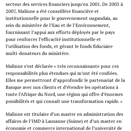
secteur des services financiers jusqu’en 2001. De 2003 à
2007, Malinne a été conseillère financière et
institutionnelle pour le gouvernement ougandais, au
sein du ministère de l’Eau et de l’Environnement,
fournissant l’appui aux efforts déployés par le pays
pour renforcer l’efficacité institutionnelle et
l’utilisation des fonds, et gérant le fonds fiduciaire
multi-donateurs du ministère.
Malinne s’est déclarée « très reconnaissante pour ces
responsabilités plus étendues qui m’ont été confiées.
Elles me permettront d’approfondir le partenariat de la
Banque avec nos clients et d’étendre les opérations à
toute l’Afrique du Nord, une région qui offre d’énormes
possibilités et qui connaît une transformation rapide. »
Malinne est titulaire d’un master en administration des
affaires de l’IMD à Lausanne (Suisse) et d’un master en
économie et commerce international de l’université de