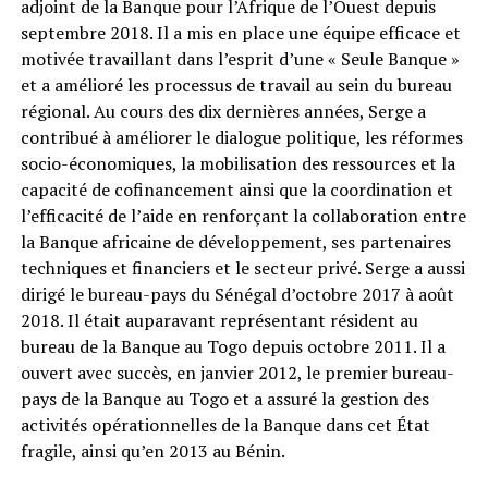
adjoint de la Banque pour l’Afrique de l’Ouest depuis
septembre 2018. Il a mis en place une équipe efficace et
motivée travaillant dans l’esprit d’une « Seule Banque »
et a amélioré les processus de travail au sein du bureau
régional. Au cours des dix dernières années, Serge a
contribué à améliorer le dialogue politique, les réformes
socio-économiques, la mobilisation des ressources et la
capacité de cofinancement ainsi que la coordination et
l’efficacité de l’aide en renforçant la collaboration entre
la Banque africaine de développement, ses partenaires
techniques et financiers et le secteur privé. Serge a aussi
dirigé le bureau-pays du Sénégal d’octobre 2017 à août
2018. Il était auparavant représentant résident au
bureau de la Banque au Togo depuis octobre 2011. Il a
ouvert avec succès, en janvier 2012, le premier bureau-
pays de la Banque au Togo et a assuré la gestion des
activités opérationnelles de la Banque dans cet État
fragile, ainsi qu’en 2013 au Bénin.