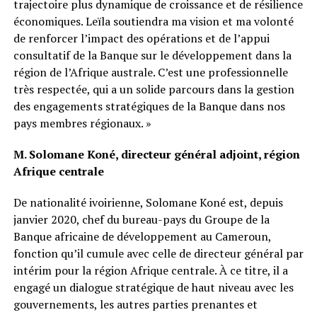
trajectoire plus dynamique de croissance et de résilience
économiques. Leïla soutiendra ma vision et ma volonté
de renforcer l’impact des opérations et de l’appui
consultatif de la Banque sur le développement dans la
région de l’Afrique australe. C’est une professionnelle
très respectée, qui a un solide parcours dans la gestion
des engagements stratégiques de la Banque dans nos
pays membres régionaux. »
M. Solomane Koné, directeur général adjoint, région
Afrique centrale
De nationalité ivoirienne, Solomane Koné est, depuis
janvier 2020, chef du bureau-pays du Groupe de la
Banque africaine de développement au Cameroun,
fonction qu’il cumule avec celle de directeur général par
intérim pour la région Afrique centrale. À ce titre, il a
engagé un dialogue stratégique de haut niveau avec les
gouvernements, les autres parties prenantes et