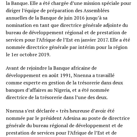
la Banque. Elle a été chargée d’une mission spéciale pour
diriger l’équipe de préparation des Assemblées
annuelles de la Banque de juin 2016 jusqu’à sa
nomination en tant que directrice générale adjointe du
bureau de développement régional et de prestation de
services pour l’Afrique de l’Est en janvier 2017. Elle a été
nommée directrice générale par intérim pour la région
le 1er octobre 2019.
Avant de rejoindre la Banque africaine de
développement en août 1991, Nnenna a travaillé
comme experte en gestion de la trésorerie dans deux
banques d’affaires au Nigeria, et a été nommée
directrice de la trésorerie dans l’une des deux.
Nnenna s’est déclarée « très heureuse d’avoir été
nommée par le président Adesina au poste de directrice
générale du bureau régional de développement et de
prestation de services pour l’Afrique de l’Est et de