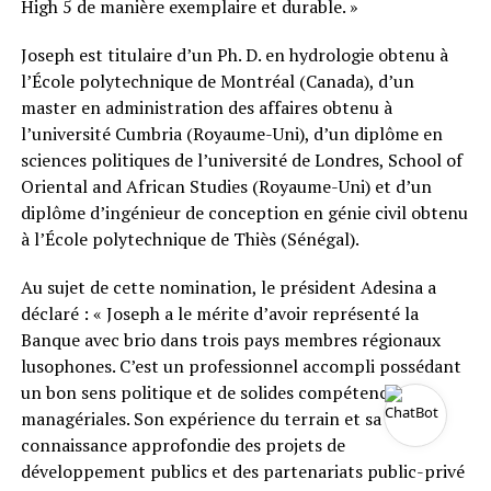
High 5 de manière exemplaire et durable. »
Joseph est titulaire d’un Ph. D. en hydrologie obtenu à
l’École polytechnique de Montréal (Canada), d’un
master en administration des affaires obtenu à
l’université Cumbria (Royaume-Uni), d’un diplôme en
sciences politiques de l’université de Londres, School of
Oriental and African Studies (Royaume-Uni) et d’un
diplôme d’ingénieur de conception en génie civil obtenu
à l’École polytechnique de Thiès (Sénégal).
Au sujet de cette nomination, le président Adesina a
déclaré : « Joseph a le mérite d’avoir représenté la
Banque avec brio dans trois pays membres régionaux
lusophones. C’est un professionnel accompli possédant
un bon sens politique et de solides compétences
managériales. Son expérience du terrain et sa
connaissance approfondie des projets de
développement publics et des partenariats public-privé