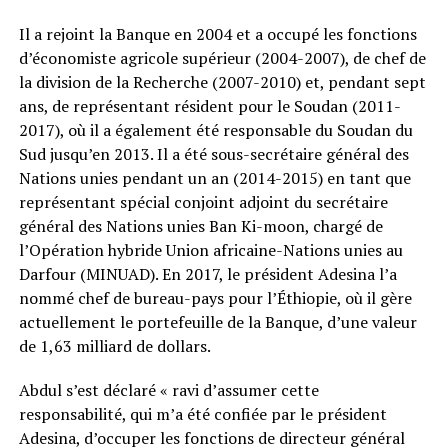
Il a rejoint la Banque en 2004 et a occupé les fonctions
d’économiste agricole supérieur (2004-2007), de chef de
la division de la Recherche (2007-2010) et, pendant sept
ans, de représentant résident pour le Soudan (2011-
2017), où il a également été responsable du Soudan du
Sud jusqu’en 2013. Il a été sous-secrétaire général des
Nations unies pendant un an (2014-2015) en tant que
représentant spécial conjoint adjoint du secrétaire
général des Nations unies Ban Ki-moon, chargé de
l’Opération hybride Union africaine-Nations unies au
Darfour (MINUAD). En 2017, le président Adesina l’a
nommé chef de bureau-pays pour l’Éthiopie, où il gère
actuellement le portefeuille de la Banque, d’une valeur
de 1,63 milliard de dollars.
Abdul s’est déclaré « ravi d’assumer cette
responsabilité, qui m’a été confiée par le président
Adesina, d’occuper les fonctions de directeur général