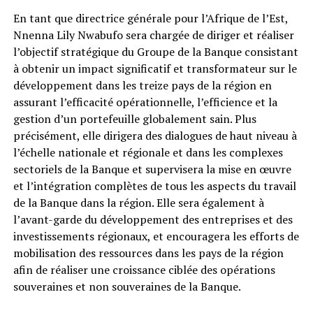
En tant que directrice générale pour l’Afrique de l’Est,
Nnenna Lily Nwabufo sera chargée de diriger et réaliser
l’objectif stratégique du Groupe de la Banque consistant
à obtenir un impact significatif et transformateur sur le
développement dans les treize pays de la région en
assurant l’efficacité opérationnelle, l’efficience et la
gestion d’un portefeuille globalement sain. Plus
précisément, elle dirigera des dialogues de haut niveau à
l’échelle nationale et régionale et dans les complexes
sectoriels de la Banque et supervisera la mise en œuvre
et l’intégration complètes de tous les aspects du travail
de la Banque dans la région. Elle sera également à
l’avant-garde du développement des entreprises et des
investissements régionaux, et encouragera les efforts de
mobilisation des ressources dans les pays de la région
afin de réaliser une croissance ciblée des opérations
souveraines et non souveraines de la Banque.