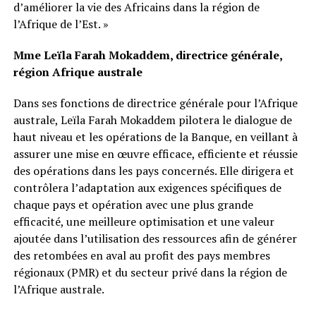
d’améliorer la vie des Africains dans la région de
l’Afrique de l’Est. »
Mme Leïla Farah Mokaddem, directrice générale,
région Afrique australe
Dans ses fonctions de directrice générale pour l’Afrique
australe, Leïla Farah Mokaddem pilotera le dialogue de
haut niveau et les opérations de la Banque, en veillant à
assurer une mise en œuvre efficace, efficiente et réussie
des opérations dans les pays concernés. Elle dirigera et
contrôlera l’adaptation aux exigences spécifiques de
chaque pays et opération avec une plus grande
efficacité, une meilleure optimisation et une valeur
ajoutée dans l’utilisation des ressources afin de générer
des retombées en aval au profit des pays membres
régionaux (PMR) et du secteur privé dans la région de
l’Afrique australe.