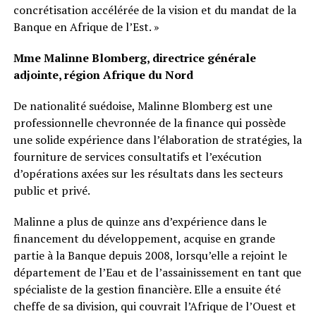
concrétisation accélérée de la vision et du mandat de la
Banque en Afrique de l’Est. »
Mme Malinne Blomberg, directrice générale
adjointe, région Afrique du Nord
De nationalité suédoise, Malinne Blomberg est une
professionnelle chevronnée de la finance qui possède
une solide expérience dans l’élaboration de stratégies, la
fourniture de services consultatifs et l’exécution
d’opérations axées sur les résultats dans les secteurs
public et privé.
Malinne a plus de quinze ans d’expérience dans le
financement du développement, acquise en grande
partie à la Banque depuis 2008, lorsqu’elle a rejoint le
département de l’Eau et de l’assainissement en tant que
spécialiste de la gestion financière. Elle a ensuite été
cheffe de sa division, qui couvrait l’Afrique de l’Ouest et