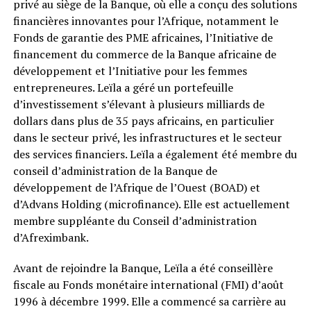
privé au siège de la Banque, où elle a conçu des solutions
financières innovantes pour l’Afrique, notamment le
Fonds de garantie des PME africaines, l’Initiative de
financement du commerce de la Banque africaine de
développement et l’Initiative pour les femmes
entrepreneures. Leïla a géré un portefeuille
d’investissement s’élevant à plusieurs milliards de
dollars dans plus de 35 pays africains, en particulier
dans le secteur privé, les infrastructures et le secteur
des services financiers. Leïla a également été membre du
conseil d’administration de la Banque de
développement de l’Afrique de l’Ouest (BOAD) et
d’Advans Holding (microfinance). Elle est actuellement
membre suppléante du Conseil d’administration
d’Afreximbank.
Avant de rejoindre la Banque, Leïla a été conseillère
fiscale au Fonds monétaire international (FMI) d’août
1996 à décembre 1999. Elle a commencé sa carrière au