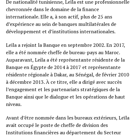
De nationalité tunisienne, Leïla est une professionnelle
chevronnée dans le domaine de la finance
internationale. Elle a, à son actif, plus de 25 ans
d’expérience au sein de banques multilatérales de
développement et d’institutions internationales.
Leïla a rejoint la Banque en septembre 2002. En 2017,
elle a été nommée cheffe de bureau-pays au Maroc.
Auparavant, Leila a été représentante résidente de la
Banque en Égypte de 2014 à 2017 et représentante
résidente régionale à Dakar, au Sénégal, de février 2010
à décembre 2013. À ce titre, elle a dirigé avec succès
l’engagement et les partenariats stratégiques de la
Banque ainsi que le dialogue et les opérations de haut
niveau.
Avant d’être nommée dans les bureaux extérieurs, Leïla
avait occupé le poste de cheffe de division des
Institutions financières au département du Secteur