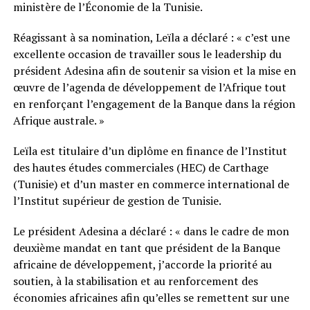
ministère de l’Économie de la Tunisie.
Réagissant à sa nomination, Leïla a déclaré : « c’est une
excellente occasion de travailler sous le leadership du
président Adesina afin de soutenir sa vision et la mise en
œuvre de l’agenda de développement de l’Afrique tout
en renforçant l’engagement de la Banque dans la région
Afrique australe. »
Leïla est titulaire d’un diplôme en finance de l’Institut
des hautes études commerciales (HEC) de Carthage
(Tunisie) et d’un master en commerce international de
l’Institut supérieur de gestion de Tunisie.
Le président Adesina a déclaré : « dans le cadre de mon
deuxième mandat en tant que président de la Banque
africaine de développement, j’accorde la priorité au
soutien, à la stabilisation et au renforcement des
économies africaines afin qu’elles se remettent sur une