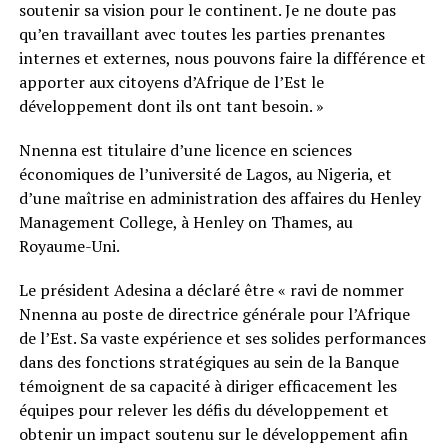
soutenir sa vision pour le continent. Je ne doute pas
qu’en travaillant avec toutes les parties prenantes
internes et externes, nous pouvons faire la différence et
apporter aux citoyens d’Afrique de l’Est le
développement dont ils ont tant besoin. »
Nnenna est titulaire d’une licence en sciences
économiques de l’université de Lagos, au Nigeria, et
d’une maîtrise en administration des affaires du Henley
Management College, à Henley on Thames, au
Royaume-Uni.
Le président Adesina a déclaré être « ravi de nommer
Nnenna au poste de directrice générale pour l’Afrique
de l’Est. Sa vaste expérience et ses solides performances
dans des fonctions stratégiques au sein de la Banque
témoignent de sa capacité à diriger efficacement les
équipes pour relever les défis du développement et
obtenir un impact soutenu sur le développement afin