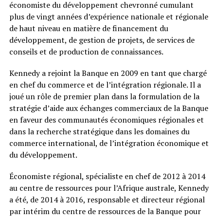
économiste du développement chevronné cumulant
plus de vingt années d’expérience nationale et régionale
de haut niveau en matière de financement du
développement, de gestion de projets, de services de
conseils et de production de connaissances.
Kennedy a rejoint la Banque en 2009 en tant que chargé
en chef du commerce et de l’intégration régionale. Il a
joué un rôle de premier plan dans la formulation de la
stratégie d’aide aux échanges commerciaux de la Banque
en faveur des communautés économiques régionales et
dans la recherche stratégique dans les domaines du
commerce international, de l’intégration économique et
du développement.
Économiste régional, spécialiste en chef de 2012 à 2014
au centre de ressources pour l’Afrique australe, Kennedy
a été, de 2014 à 2016, responsable et directeur régional
par intérim du centre de ressources de la Banque pour