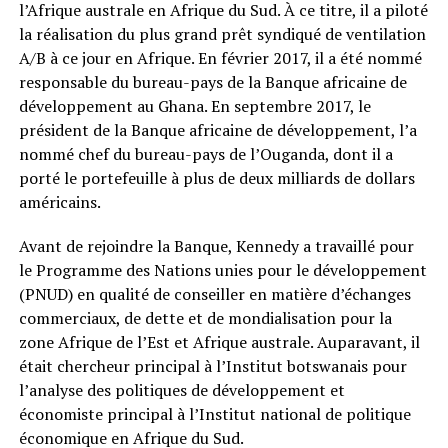
l’Afrique australe en Afrique du Sud. À ce titre, il a piloté
la réalisation du plus grand prêt syndiqué de ventilation
A/B à ce jour en Afrique. En février 2017, il a été nommé
responsable du bureau-pays de la Banque africaine de
développement au Ghana. En septembre 2017, le
président de la Banque africaine de développement, l’a
nommé chef du bureau-pays de l’Ouganda, dont il a
porté le portefeuille à plus de deux milliards de dollars
américains.
Avant de rejoindre la Banque, Kennedy a travaillé pour
le Programme des Nations unies pour le développement
(PNUD) en qualité de conseiller en matière d’échanges
commerciaux, de dette et de mondialisation pour la
zone Afrique de l’Est et Afrique australe. Auparavant, il
était chercheur principal à l’Institut botswanais pour
l’analyse des politiques de développement et
économiste principal à l’Institut national de politique
économique en Afrique du Sud.