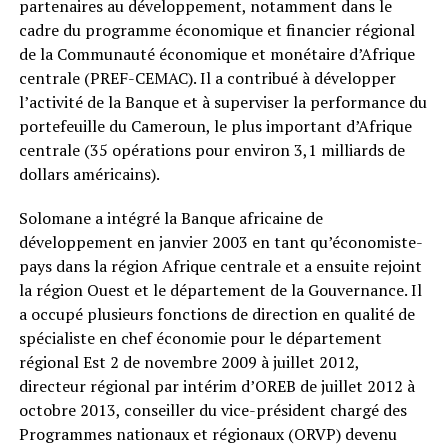
partenaires au développement, notamment dans le
cadre du programme économique et financier régional
de la Communauté économique et monétaire d’Afrique
centrale (PREF-CEMAC). Il a contribué à développer
l’activité de la Banque et à superviser la performance du
portefeuille du Cameroun, le plus important d’Afrique
centrale (35 opérations pour environ 3,1 milliards de
dollars américains).
Solomane a intégré la Banque africaine de
développement en janvier 2003 en tant qu’économiste-
pays dans la région Afrique centrale et a ensuite rejoint
la région Ouest et le département de la Gouvernance. Il
a occupé plusieurs fonctions de direction en qualité de
spécialiste en chef économie pour le département
régional Est 2 de novembre 2009 à juillet 2012,
directeur régional par intérim d’OREB de juillet 2012 à
octobre 2013, conseiller du vice-président chargé des
Programmes nationaux et régionaux (ORVP) devenu