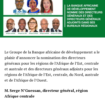
Le Groupe de la Banque africaine de développement a le
plaisir d’annoncer la nomination des directeurs
généraux pour les régions de l’Afrique de l’Est, centrale
et australe et des directeurs généraux adjoints pour les
régions de l’Afrique de l’Est, centrale, du Nord, australe
et de l’Afrique de l’Ouest.
M. Serge N’Guessan, directeur général, région
Afrique centrale