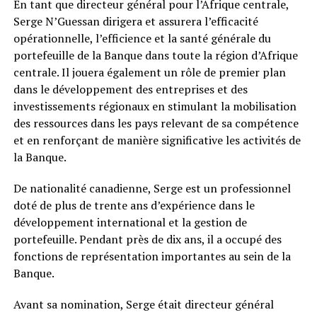
En tant que directeur général pour l’Afrique centrale,
Serge N’Guessan dirigera et assurera l’efficacité
opérationnelle, l’efficience et la santé générale du
portefeuille de la Banque dans toute la région d’Afrique
centrale. Il jouera également un rôle de premier plan
dans le développement des entreprises et des
investissements régionaux en stimulant la mobilisation
des ressources dans les pays relevant de sa compétence
et en renforçant de manière significative les activités de
la Banque.
De nationalité canadienne, Serge est un professionnel
doté de plus de trente ans d’expérience dans le
développement international et la gestion de
portefeuille. Pendant près de dix ans, il a occupé des
fonctions de représentation importantes au sein de la
Banque.
Avant sa nomination, Serge était directeur général