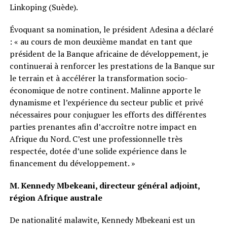
Linkoping (Suède).
Évoquant sa nomination, le président Adesina a déclaré
: « au cours de mon deuxième mandat en tant que
président de la Banque africaine de développement, je
continuerai à renforcer les prestations de la Banque sur
le terrain et à accélérer la transformation socio-
économique de notre continent. Malinne apporte le
dynamisme et l’expérience du secteur public et privé
nécessaires pour conjuguer les efforts des différentes
parties prenantes afin d’accroître notre impact en
Afrique du Nord. C’est une professionnelle très
respectée, dotée d’une solide expérience dans le
financement du développement. »
M. Kennedy Mbekeani, directeur général adjoint,
région Afrique australe
De nationalité malawite, Kennedy Mbekeani est un