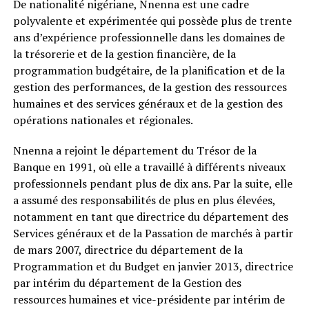
De nationalité nigériane, Nnenna est une cadre
polyvalente et expérimentée qui possède plus de trente
ans d’expérience professionnelle dans les domaines de
la trésorerie et de la gestion financière, de la
programmation budgétaire, de la planification et de la
gestion des performances, de la gestion des ressources
humaines et des services généraux et de la gestion des
opérations nationales et régionales.
Nnenna a rejoint le département du Trésor de la
Banque en 1991, où elle a travaillé à différents niveaux
professionnels pendant plus de dix ans. Par la suite, elle
a assumé des responsabilités de plus en plus élevées,
notamment en tant que directrice du département des
Services généraux et de la Passation de marchés à partir
de mars 2007, directrice du département de la
Programmation et du Budget en janvier 2013, directrice
par intérim du département de la Gestion des
ressources humaines et vice-présidente par intérim de