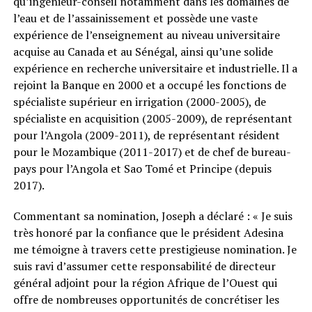
qu’ingénieur-conseil notamment dans les domaines de
l’eau et de l’assainissement et possède une vaste
expérience de l’enseignement au niveau universitaire
acquise au Canada et au Sénégal, ainsi qu’une solide
expérience en recherche universitaire et industrielle. Il a
rejoint la Banque en 2000 et a occupé les fonctions de
spécialiste supérieur en irrigation (2000-2005), de
spécialiste en acquisition (2005-2009), de représentant
pour l’Angola (2009-2011), de représentant résident
pour le Mozambique (2011-2017) et de chef de bureau-
pays pour l’Angola et Sao Tomé et Principe (depuis
2017).
Commentant sa nomination, Joseph a déclaré : « Je suis
très honoré par la confiance que le président Adesina
me témoigne à travers cette prestigieuse nomination. Je
suis ravi d’assumer cette responsabilité de directeur
général adjoint pour la région Afrique de l’Ouest qui
offre de nombreuses opportunités de concrétiser les