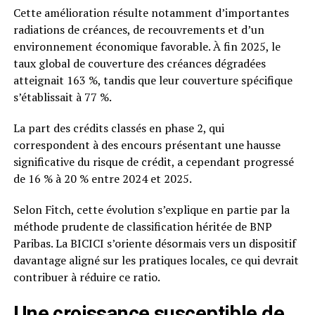
Cette amélioration résulte notamment d’importantes
radiations de créances, de recouvrements et d’un
environnement économique favorable. À fin 2025, le
taux global de couverture des créances dégradées
atteignait 163 %, tandis que leur couverture spécifique
s’établissait à 77 %.
La part des crédits classés en phase 2, qui
correspondent à des encours présentant une hausse
significative du risque de crédit, a cependant progressé
de 16 % à 20 % entre 2024 et 2025.
Selon Fitch, cette évolution s’explique en partie par la
méthode prudente de classification héritée de BNP
Paribas. La BICICI s’oriente désormais vers un dispositif
davantage aligné sur les pratiques locales, ce qui devrait
contribuer à réduire ce ratio.
Une croissance susceptible de