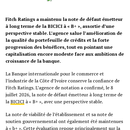
Fitch Ratings a maintenu la note de défaut émetteur
à long terme de la BICICI à « B+ », assortie d’une
perspective stable. L’agence salue l’amélioration de
la qualité du portefeuille de crédits et la forte
progression des bénéfices, tout en pointant une
capitalisation encore modeste face aux ambitions de
croissance de la banque.
La Banque internationale pour le commerce et
l’industrie de la Côte d’Ivoire conserve la confiance de
Fitch Ratings. L’agence de notation a confirmé, le 8
juillet 2026, la note de défaut émetteur à long terme de
la
BICICI
à « B+ », avec une perspective stable.
La note de viabilité de l’établissement et sa note de
soutien gouvernemental ont également été maintenues
à « b+ ». Cette évaluation repose principalement sur la