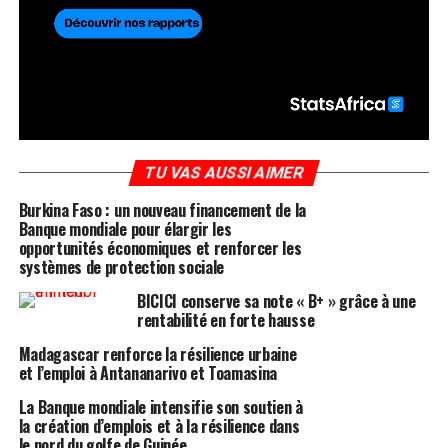
TU VAS AUSSI AIMER
Burkina Faso : un nouveau financement de la
Banque mondiale pour élargir les
opportunités économiques et renforcer les
systèmes de protection sociale
BICICI conserve sa note « B+ » grâce à une
rentabilité en forte hausse
Madagascar renforce la résilience urbaine
et l’emploi à Antananarivo et Toamasina
La Banque mondiale intensifie son soutien à
la création d’emplois et à la résilience dans
le nord du golfe de Guinée