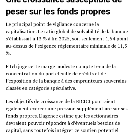
peser sur les fonds propres
Le principal point de vigilance concerne la
capitalisation. Le ratio global de solvabilité de la banque
s’établissait à 13 % à fin 2025, soit seulement 1,54 point
au-dessus de l’exigence réglementaire minimale de 11,5
%.
Fitch juge cette marge modeste compte tenu de la
concentration du portefeuille de crédits et de
l’exposition de la banque à des emprunteurs souverains
classés en catégorie spéculative.
Les objectifs de croissance de la BICICI pourraient
également exercer une pression supplémentaire sur ses
fonds propres. L’agence estime que les actionnaires
devraient pouvoir répondre à d’éventuels besoins de
capital, sans toutefois intégrer ce soutien potentiel