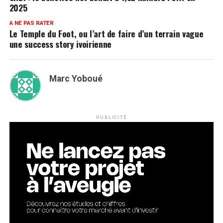
2025
A NE PAS RATER
Le Temple du Foot, ou l’art de faire d’un terrain vague
une success story ivoirienne
Marc Yoboué
PUBLICITÉ