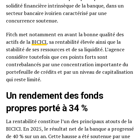
solidité financière intrinsèque de la banque, dans un
secteur bancaire ivoirien caractérisé par une
concurrence soutenue.
Fitch met notamment en avant la bonne qualité des
actifs de la
BICICI
, sa rentabilité élevée ainsi que la
stabilité de ses ressources et de sa liquidité. L’agence
considère toutefois que ces points forts sont
contrebalancés par une concentration importante du
portefeuille de crédits et par un niveau de capitalisation
qui reste limité.
Un rendement des fonds
propres porté à 34 %
La rentabilité constitue l’un des principaux atouts de la
BICICI. En 2025, le résultat net de la banque a progressé
de 40 % sur un an. Cette hausse a été soutenue par une