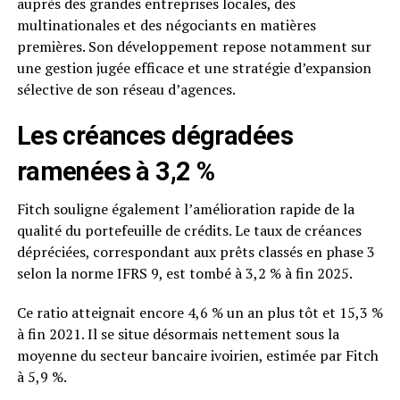
auprès des grandes entreprises locales, des
multinationales et des négociants en matières
premières. Son développement repose notamment sur
une gestion jugée efficace et une stratégie d’expansion
sélective de son réseau d’agences.
Les créances dégradées
ramenées à 3,2 %
Fitch souligne également l’amélioration rapide de la
qualité du portefeuille de crédits. Le taux de créances
dépréciées, correspondant aux prêts classés en phase 3
selon la norme IFRS 9, est tombé à 3,2 % à fin 2025.
Ce ratio atteignait encore 4,6 % un an plus tôt et 15,3 %
à fin 2021. Il se situe désormais nettement sous la
moyenne du secteur bancaire ivoirien, estimée par Fitch
à 5,9 %.