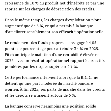
croissance de 10 % du produit net d’intérêts et par une
reprise sur les charges de dépréciation des crédits.
Dans le même temps, les charges d’exploitation n’ont
augmenté que de 6 %, ce qui a permis à la banque
d’améliorer sensiblement son efficacité opérationnelle.
Le rendement des fonds propres a ainsi gagné 4,85
points de pourcentage pour atteindre 34 % en 2025.
Fitch anticipe le maintien d’une rentabilité élevée en
2026, avec un résultat opérationnel rapporté aux actifs
pondérés par les risques supérieur à 7 %.
Cette performance intervient alors que la BICICI ne
détient qu’une part modérée du marché bancaire
ivoirien. À fin 2025, ses parts de marché dans les crédits
et les dépôts se situaient autour de 6 %.
La banque conserve néanmoins une position solide