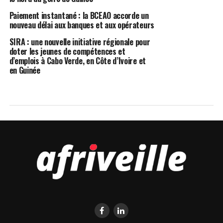
Paiement instantané : la BCEAO accorde un
nouveau délai aux banques et aux opérateurs
SIRA : une nouvelle initiative régionale pour
doter les jeunes de compétences et
d’emplois à Cabo Verde, en Côte d’Ivoire et
en Guinée