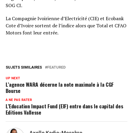
SOG CI.
La Compagnie Ivoirienne d’Electricité (CIE) et Ecobank
Cote d’Ivoire sortent de l’indice alors que Total et CFAO
Motors font leur entrée.
SUJETS SIMILAIRES
FEATURED
UP NEXT
L’agence WARA décerne la note maximale à la CGF
Bourse
A NE PAS RATER
L’Education Impact Fund (EIF) entre dans le capital des
Editions Vallesse