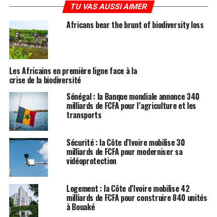
TU VAS AUSSI AIMER
Africans bear the brunt of biodiversity loss
Les Africains en première ligne face à la
crise de la biodiversité
Sénégal : la Banque mondiale annonce 340
milliards de FCFA pour l’agriculture et les
transports
Sécurité : la Côte d’Ivoire mobilise 30
milliards de FCFA pour moderniser sa
vidéoprotection
Logement : la Côte d’Ivoire mobilise 42
milliards de FCFA pour construire 840 unités
à Bouaké