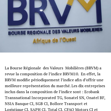
La Bourse Régionale des Valeurs Mobilières (BRVM) a
revue la composition de l’indice BRVM10. En effet, la
BRVM modifie périodiquement l’indice afin d’offrir une
meilleure représentation du marché. Les dix entreprises
inclus dans la composition de l’indice sont : Ecobank
Transnational Incorporated TG, Sonatel SN, Onatel BF,
NSIA Banque CI, SGB CI, Bollore Transport et
Logistique CI, SAPH CI, Total CI, CFAO Motors CI et