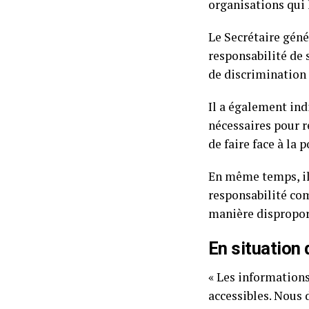
organisations qui l
Le Secrétaire géné
responsabilité de 
de discrimination 
Il a également ind
nécessaires pour r
de faire face à la 
En même temps, il
responsabilité co
manière dispropor
En situation
« Les informations
accessibles. Nous 