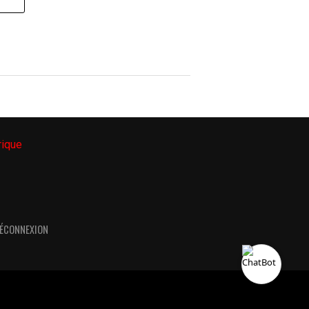
ÉCONNEXION