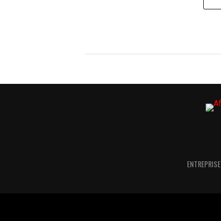
ENTREPRISE