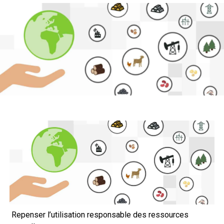
Repenser l’utilisation responsable des ressources