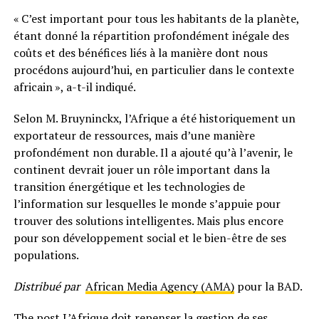
« C’est important pour tous les habitants de la planète,
étant donné la répartition profondément inégale des
coûts et des bénéfices liés à la manière dont nous
procédons aujourd’hui, en particulier dans le contexte
africain », a-t-il indiqué.
Selon M. Bruyninckx, l’Afrique a été historiquement un
exportateur de ressources, mais d’une manière
profondément non durable. Il a ajouté qu’à l’avenir, le
continent devrait jouer un rôle important dans la
transition énergétique et les technologies de
l’information sur lesquelles le monde s’appuie pour
trouver des solutions intelligentes. Mais plus encore
pour son développement social et le bien-être de ses
populations.
Distribué par
African Media Agency (AMA)
pour la BAD.
The post
L’Afrique doit repenser la gestion de ses