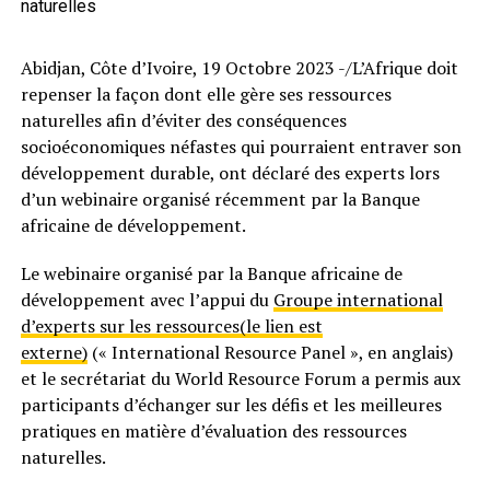
naturelles
Abidjan, Côte d’Ivoire, 19 Octobre 2023 -/L’Afrique doit
repenser la façon dont elle gère ses ressources
naturelles afin d’éviter des conséquences
socioéconomiques néfastes qui pourraient entraver son
développement durable, ont déclaré des experts lors
d’un webinaire organisé récemment par la Banque
africaine de développement.
Le webinaire organisé par la Banque africaine de
développement avec l’appui du
Groupe international
d’experts sur les ressources(le lien est
externe)
(« International Resource Panel », en anglais)
et le secrétariat du World Resource Forum a permis aux
participants d’échanger sur les défis et les meilleures
pratiques en matière d’évaluation des ressources
naturelles.