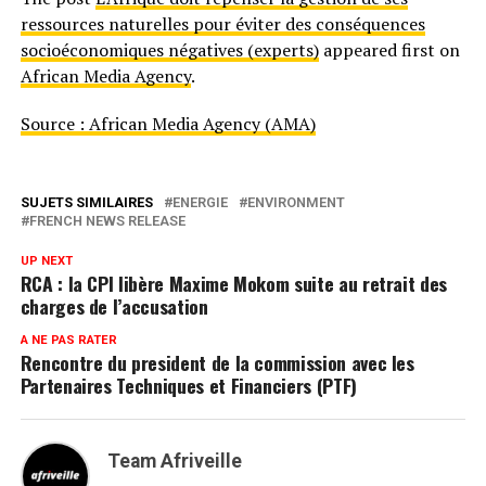
ressources naturelles pour éviter des conséquences
socioéconomiques négatives (experts)
appeared first on
African Media Agency
.
Source : African Media Agency (AMA)
SUJETS SIMILAIRES
ENERGIE
ENVIRONMENT
FRENCH NEWS RELEASE
UP NEXT
RCA : la CPI libère Maxime Mokom suite au retrait des
charges de l’accusation
A NE PAS RATER
Rencontre du president de la commission avec les
Partenaires Techniques et Financiers (PTF)
Team Afriveille