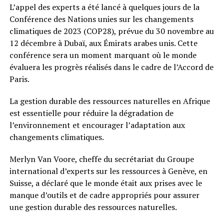
L’appel des experts a été lancé à quelques jours de la
Conférence des Nations unies sur les changements
climatiques de 2023 (COP28), prévue du 30 novembre au
12 décembre à Dubaï, aux Émirats arabes unis. Cette
conférence sera un moment marquant où le monde
évaluera les progrès réalisés dans le cadre de l’Accord de
Paris.
La gestion durable des ressources naturelles en Afrique
est essentielle pour réduire la dégradation de
l’environnement et encourager l’adaptation aux
changements climatiques.
Merlyn Van Voore, cheffe du secrétariat du Groupe
international d’experts sur les ressources à Genève, en
Suisse, a déclaré que le monde était aux prises avec le
manque d’outils et de cadre appropriés pour assurer
une gestion durable des ressources naturelles.