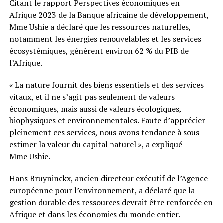
Citant le rapport Perspectives économiques en
Afrique 2023 de la Banque africaine de développement,
Mme Ushie a déclaré que les ressources naturelles,
notamment les énergies renouvelables et les services
écosystémiques, génèrent environ 62 % du PIB de
l’Afrique.
« La nature fournit des biens essentiels et des services
vitaux, et il ne s’agit pas seulement de valeurs
économiques, mais aussi de valeurs écologiques,
biophysiques et environnementales. Faute d’apprécier
pleinement ces services, nous avons tendance à sous-
estimer la valeur du capital naturel », a expliqué
Mme Ushie.
Hans Bruyninckx, ancien directeur exécutif de l’Agence
européenne pour l’environnement, a déclaré que la
gestion durable des ressources devrait être renforcée en
Afrique et dans les économies du monde entier.