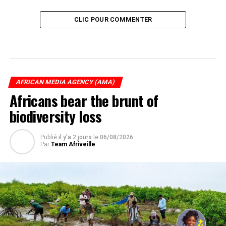
CLIC POUR COMMENTER
AFRICAN MEDIA AGENCY (AMA)
Africans bear the brunt of
biodiversity loss
Publié
il y'a 2 jours
le
06/08/2026
Par
Team Afriveille