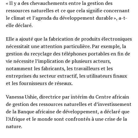
« Il y a des chevauchements entre la gestion des
ressources naturelles et ce que cela signifie concernant
le climat et l’agenda du développement durable », a-t-
elle déclaré.
Elle a ajouté que la fabrication de produits électroniques
nécessitait une attention particulière. Par exemple, la
gestion du recyclage des téléphones portables en fin de
vie nécessite l’implication de plusieurs acteurs,
notamment les fabricants, les travailleurs et les
entreprises du secteur extractif, les utilisateurs finaux
et les fournisseurs de réseaux.
Vanessa Ushie, directrice par intérim du Centre africain
de gestion des ressources naturelles et d’investissement
de la Banque africaine de développement, a déclaré que
l’Afrique et le monde sont confrontés à une crise de la
nature.