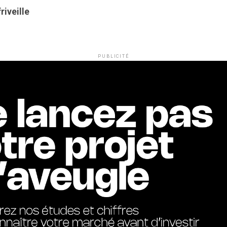
riveille
PUBLICITÉ