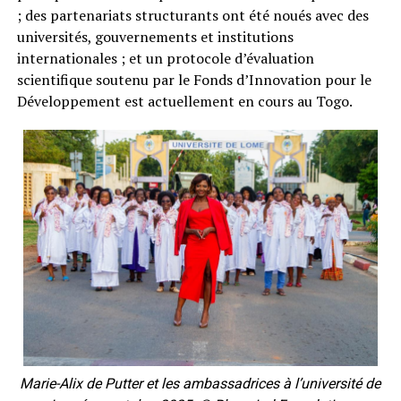
; des partenariats structurants ont été noués avec des
universités, gouvernements et institutions
internationales ; et un protocole d’évaluation
scientifique soutenu par le Fonds d’Innovation pour le
Développement est actuellement en cours au Togo.
Marie-Alix de Putter et les ambassadrices à l’université de