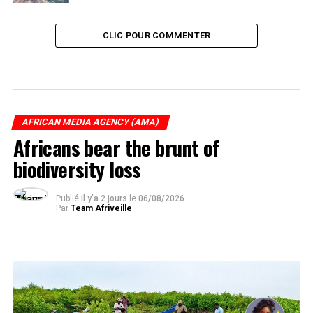
CLIC POUR COMMENTER
AFRICAN MEDIA AGENCY (AMA)
Africans bear the brunt of
biodiversity loss
Publié
il y'a 2 jours
le
06/08/2026
Par
Team Afriveille