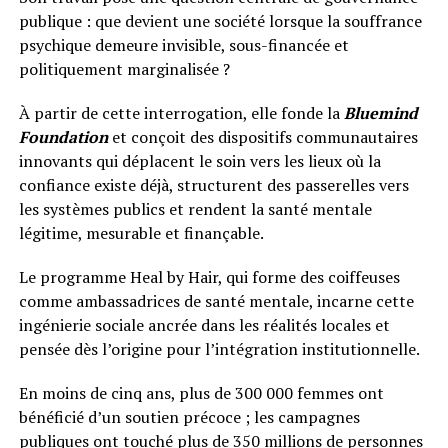
publique : que devient une société lorsque la souffrance
psychique demeure invisible, sous-financée et
politiquement marginalisée ?
À partir de cette interrogation, elle fonde la
Bluemind
Foundation
et conçoit des dispositifs communautaires
innovants qui déplacent le soin vers les lieux où la
confiance existe déjà, structurent des passerelles vers
les systèmes publics et rendent la santé mentale
légitime, mesurable et finançable.
Le programme Heal by Hair, qui forme des coiffeuses
comme ambassadrices de santé mentale, incarne cette
ingénierie sociale ancrée dans les réalités locales et
pensée dès l’origine pour l’intégration institutionnelle.
En moins de cinq ans, plus de 300 000 femmes ont
bénéficié d’un soutien précoce ; les campagnes
publiques ont touché plus de 350 millions de personnes