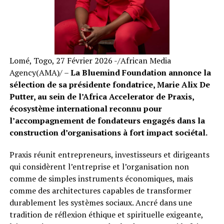
Lomé, Togo, 27 Février 2026 -/African Media
Agency(AMA)/ –
La Bluemind Foundation annonce la
sélection de sa présidente fondatrice, Marie Alix De
Putter, au sein de l’Africa Accelerator de Praxis,
écosystème international reconnu pour
l’accompagnement de fondateurs engagés dans la
construction d’organisations à fort impact sociétal.
Praxis réunit entrepreneurs, investisseurs et dirigeants
qui considèrent l’entreprise et l’organisation non
comme de simples instruments économiques, mais
comme des architectures capables de transformer
durablement les systèmes sociaux. Ancré dans une
tradition de réflexion éthique et spirituelle exigeante,