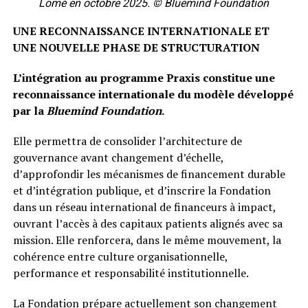
Lomé en octobre 2025. © Bluemind Foundation
UNE RECONNAISSANCE INTERNATIONALE ET
UNE NOUVELLE PHASE DE STRUCTURATION
L’intégration au programme Praxis constitue une
reconnaissance internationale du modèle développé
par la
Bluemind Foundation
.
Elle permettra de consolider l’architecture de
gouvernance avant changement d’échelle,
d’approfondir les mécanismes de financement durable
et d’intégration publique, et d’inscrire la Fondation
dans un réseau international de financeurs à impact,
ouvrant l’accès à des capitaux patients alignés avec sa
mission. Elle renforcera, dans le même mouvement, la
cohérence entre culture organisationnelle,
performance et responsabilité institutionnelle.
La Fondation prépare actuellement son changement