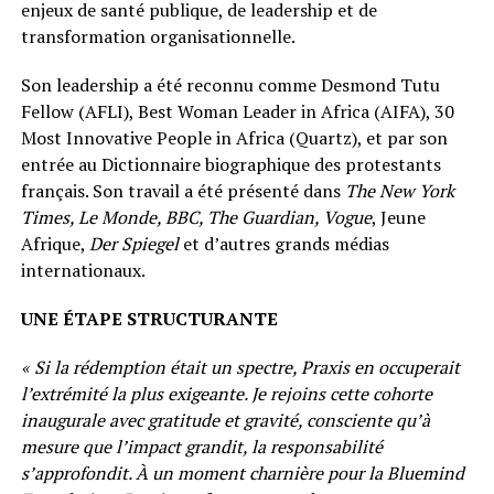
enjeux de santé publique, de leadership et de
transformation organisationnelle.
Son leadership a été reconnu comme Desmond Tutu
Fellow (AFLI), Best Woman Leader in Africa (AIFA), 30
Most Innovative People in Africa (Quartz), et par son
entrée au Dictionnaire biographique des protestants
français. Son travail a été présenté dans
The New York
Times, Le Monde, BBC, The Guardian, Vogue
, Jeune
Afrique,
Der Spiegel
et d’autres grands médias
internationaux.
UNE ÉTAPE STRUCTURANTE
« Si la rédemption était un spectre, Praxis en occuperait
l’extrémité la plus exigeante. Je rejoins cette cohorte
inaugurale avec gratitude et gravité, consciente qu’à
mesure que l’impact grandit, la responsabilité
s’approfondit. À un moment charnière pour la Bluemind