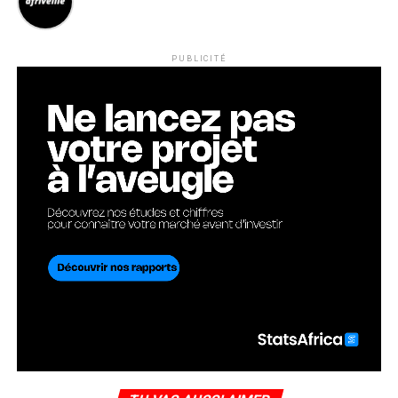
PUBLICITÉ