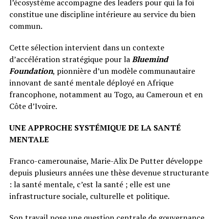
l’écosystème accompagne des leaders pour qui la foi
constitue une discipline intérieure au service du bien
commun.
Cette sélection intervient dans un contexte
d’accélération stratégique pour la
Bluemind
Foundation
, pionnière d’un modèle communautaire
innovant de santé mentale déployé en Afrique
francophone, notamment au Togo, au Cameroun et en
Côte d’Ivoire.
UNE APPROCHE SYSTÉMIQUE DE LA SANTÉ
MENTALE
Franco-camerounaise, Marie-Alix De Putter développe
depuis plusieurs années une thèse devenue structurante
: la santé mentale, c’est la santé ; elle est une
infrastructure sociale, culturelle et politique.
Son travail pose une question centrale de gouvernance