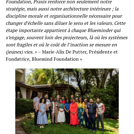
Foundation, Praxis renforce non seulement notre
stratégie, mais aussi notre architecture intérieure ; la
discipline morale et organisationnelle nécessaire pour
changer d’échelle sans diluer le sens et les valeurs. Cette
étape importante appartient à chaque Blueminder qui
s’engage, souvent loin des projecteurs, là où les systèmes
sont fragiles et où le coût de l’inaction se mesure en
(jeunes) vies. »
– Marie-Alix De Putter, Présidente et
Fondatrice, Bluemind Foundation »