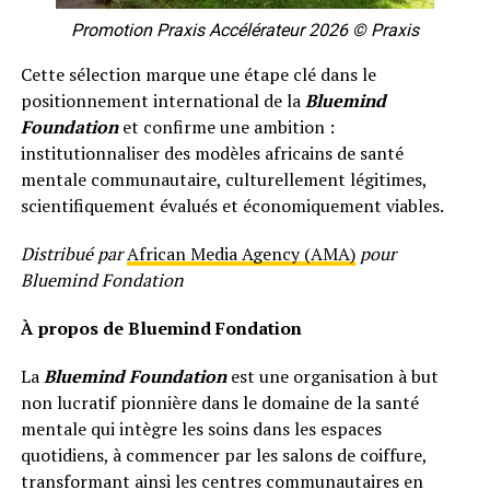
Promotion Praxis Accélérateur 2026 © Praxis
Cette sélection marque une étape clé dans le
positionnement international de la
Bluemind
Foundation
et confirme une ambition :
institutionnaliser des modèles africains de santé
mentale communautaire, culturellement légitimes,
scientifiquement évalués et économiquement viables.
Distribué par
African Media Agency (AMA)
pour
Bluemind Fondation
À propos de Bluemind Fondation
La
Bluemind Foundation
est une organisation à but
non lucratif pionnière dans le domaine de la santé
mentale qui intègre les soins dans les espaces
quotidiens, à commencer par les salons de coiffure,
transformant ainsi les centres communautaires en