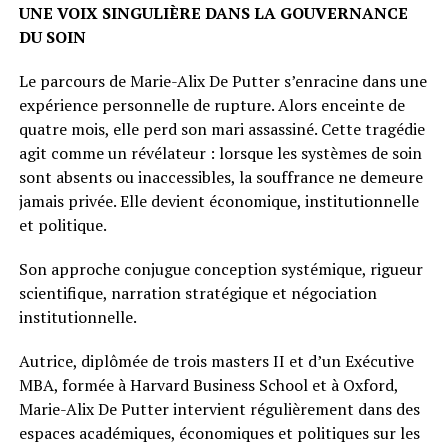
UNE VOIX SINGULIÈRE DANS LA GOUVERNANCE
DU SOIN
Le parcours de Marie-Alix De Putter s’enracine dans une
expérience personnelle de rupture. Alors enceinte de
quatre mois, elle perd son mari assassiné. Cette tragédie
agit comme un révélateur : lorsque les systèmes de soin
sont absents ou inaccessibles, la souffrance ne demeure
jamais privée. Elle devient économique, institutionnelle
et politique.
Son approche conjugue conception systémique, rigueur
scientifique, narration stratégique et négociation
institutionnelle.
Autrice, diplômée de trois masters II et d’un Exécutive
MBA, formée à Harvard Business School et à Oxford,
Marie-Alix De Putter intervient régulièrement dans des
espaces académiques, économiques et politiques sur les