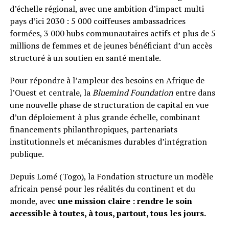
d’échelle régional, avec une ambition d’impact multi
pays d’ici 2030 : 5 000 coiffeuses ambassadrices
formées, 3 000 hubs communautaires actifs et plus de 5
millions de femmes et de jeunes bénéficiant d’un accès
structuré à un soutien en santé mentale.
Pour répondre à l’ampleur des besoins en Afrique de
l’Ouest et centrale, la
Bluemind Foundation
entre dans
une nouvelle phase de structuration de capital en vue
d’un déploiement à plus grande échelle, combinant
financements philanthropiques, partenariats
institutionnels et mécanismes durables d’intégration
publique.
Depuis Lomé (Togo), la Fondation structure un modèle
africain pensé pour les réalités du continent et du
monde, avec
une mission claire : rendre le soin
accessible à toutes, à tous, partout, tous les jours.