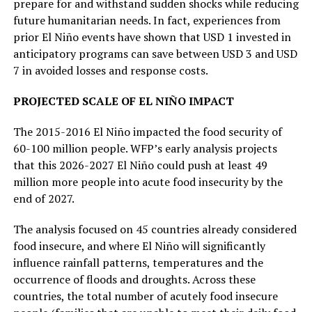
prepare for and withstand sudden shocks while reducing
future humanitarian needs. In fact, experiences from
prior El Niño events have shown that USD 1 invested in
anticipatory programs can save between USD 3 and USD
7 in avoided losses and response costs.
PROJECTED SCALE OF EL NIÑO IMPACT
The 2015-2016 El Niño impacted the food security of
60-100 million people. WFP’s early analysis projects
that this 2026-2027 El Niño could push at least 49
million more people into acute food insecurity by the
end of 2027.
The analysis focused on 45 countries already considered
food insecure, and where El Niño will significantly
influence rainfall patterns, temperatures and the
occurrence of floods and droughts. Across these
countries, the total number of acutely food insecure