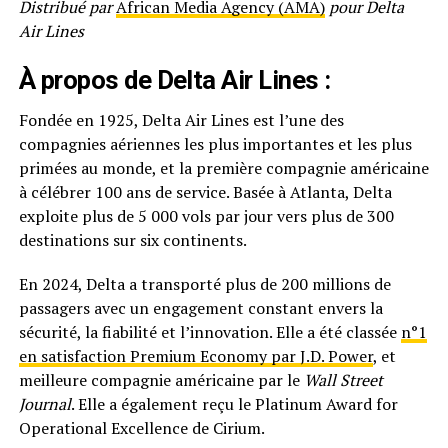
Distribué par
African Media Agency (AMA)
pour Delta
Air Lines
À propos de Delta Air Lines :
Fondée en 1925, Delta Air Lines est l’une des
compagnies aériennes les plus importantes et les plus
primées au monde, et la première compagnie américaine
à célébrer 100 ans de service. Basée à Atlanta, Delta
exploite plus de 5 000 vols par jour vers plus de 300
destinations sur six continents.
En 2024, Delta a transporté plus de 200 millions de
passagers avec un engagement constant envers la
sécurité, la fiabilité et l’innovation. Elle a été classée
n°1
en satisfaction Premium Economy
par J.D. Power
, et
meilleure compagnie américaine par le
Wall Street
Journal
. Elle a également reçu le Platinum Award for
Operational Excellence de Cirium.