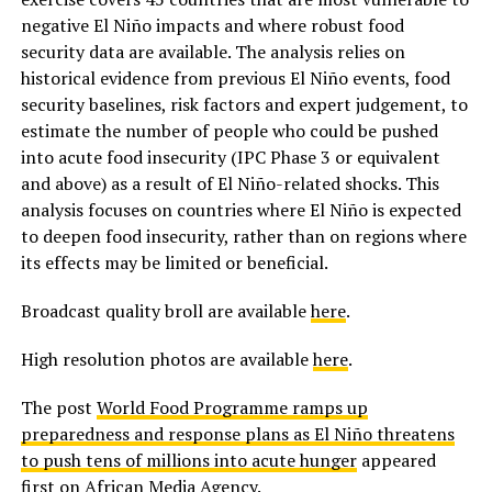
negative El Niño impacts and where robust food
security data are available. The analysis relies on
historical evidence from previous El Niño events, food
security baselines, risk factors and expert judgement, to
estimate the number of people who could be pushed
into acute food insecurity (IPC Phase 3 or equivalent
and above) as a result of El Niño-related shocks. This
analysis focuses on countries where El Niño is expected
to deepen food insecurity, rather than on regions where
its effects may be limited or beneficial.
Broadcast quality broll are available
here
.
High resolution photos are available
here
.
The post
World Food Programme ramps up
preparedness and response plans as El Niño threatens
to push tens of millions into acute hunger
appeared
first on
African Media Agency
.