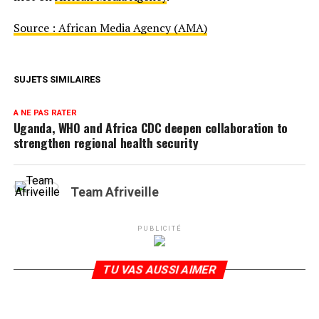
Source : African Media Agency (AMA)
SUJETS SIMILAIRES
A NE PAS RATER
Uganda, WHO and Africa CDC deepen collaboration to
strengthen regional health security
Team Afriveille
PUBLICITÉ
TU VAS AUSSI AIMER