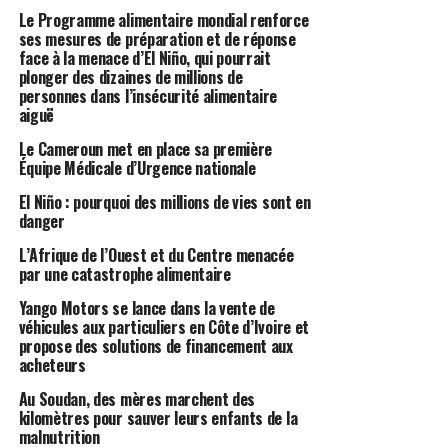
Le Programme alimentaire mondial renforce
ses mesures de préparation et de réponse
face à la menace d’El Niño, qui pourrait
plonger des dizaines de millions de
personnes dans l’insécurité alimentaire
aiguë
Le Cameroun met en place sa première
Équipe Médicale d’Urgence nationale
El Niño : pourquoi des millions de vies sont en
danger
L’Afrique de l’Ouest et du Centre menacée
par une catastrophe alimentaire
Yango Motors se lance dans la vente de
véhicules aux particuliers en Côte d’Ivoire et
propose des solutions de financement aux
acheteurs
Au Soudan, des mères marchent des
kilomètres pour sauver leurs enfants de la
malnutrition