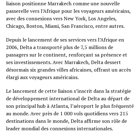
liaison positionne Marrakech comme une nouvelle
passerelle vers l’Afrique pour les voyageurs américains,
avec des connexions vers New York, Los Angeles,
Chicago, Boston, Miami, San Francisco, entre autres.
Depuis le lancement de ses services vers l’Afrique en
2006, Delta a transporté plus de 7,5 millions de
passagers sur le continent, renforçant sa présence et
ses investissements. Avec Marrakech, Delta dessert
désormais six grandes villes africaines, offrant un accès
élargi aux voyageurs américains.
Le lancement de cette liaison s’inscrit dans la stratégie
de développement international de Delta au départ de
son principal hub à Atlanta, l’aéroport le plus fréquenté
au monde. Avec près de 1 000 vols quotidiens vers 215
destinations dans le monde, Delta affirme son rôle de
leader mondial des connexions internationales.