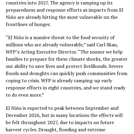
countries into 2027. The agency is ramping up its
preparedness and response efforts as impacts from El
Niño are already hitting the most vulnerable on the
frontlines of hunger.
“El Niño is a massive threat to the food security of
millions who are already vulnerable,” said Carl Skau,
WFP’s Acting Executive Director. “The sooner we help
families to prepare for these climate shocks, the greater
our ability to save lives and protect livelihoods. Severe
floods and droughts can quickly push communities from
coping to crisis. WFP is already ramping-up early
response efforts in eight countries, and we stand ready
to do even more.”
El Niño is expected to peak between September and
December 2026, but in many locations the effects will
be felt throughout 2027, due to impacts on future
harvest cycles. Drought, flooding and extreme