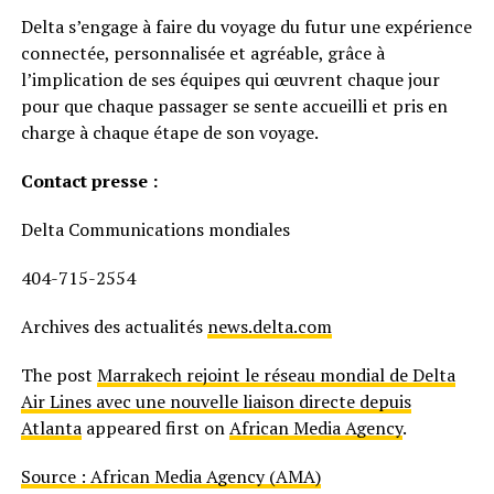
Delta s’engage à faire du voyage du futur une expérience
connectée, personnalisée et agréable, grâce à
l’implication de ses équipes qui œuvrent chaque jour
pour que chaque passager se sente accueilli et pris en
charge à chaque étape de son voyage.
Contact presse :
Delta Communications mondiales
404-715-2554
Archives des actualités
news.delta.com
The post
Marrakech rejoint le réseau mondial de Delta
Air Lines avec une nouvelle liaison directe depuis
Atlanta
appeared first on
African Media Agency
.
Source : African Media Agency (AMA)