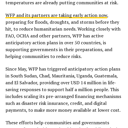
temperatures are already putting communities at risk.
WFP and its partners are taking early action now
,
preparing for floods, droughts, and storms before they
hit, to reduce humanitarian needs. Working closely with
FAO, OCHA and other partners, WFP has active
anticipatory action plans in over 50 countries, is
supporting governments in their preparations, and
helping communities to reduce risks.
Since May, WFP has triggered anticipatory action plans
in South Sudan, Chad, Mauritania, Uganda, Guatemala,
and El Salvador, providing over USD 14 million in life-
saving responses to support half a million people. This
includes scaling its pre-arranged financing mechanisms
such as disaster risk insurance, credit, and digital
payments, to make more money available at lower cost.
These efforts help communities and governments