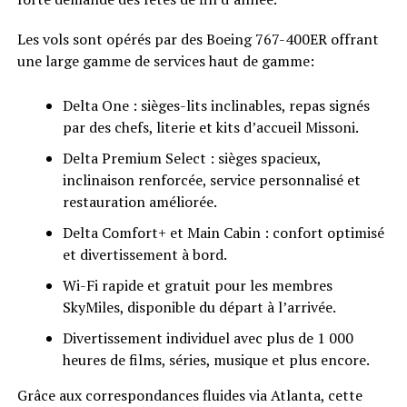
Les vols sont opérés par des Boeing 767-400ER offrant
une large gamme de services haut de gamme:
Delta One : sièges-lits inclinables, repas signés
par des chefs, literie et kits d’accueil Missoni.
Delta Premium Select : sièges spacieux,
inclinaison renforcée, service personnalisé et
restauration améliorée.
Delta Comfort+ et Main Cabin : confort optimisé
et divertissement à bord.
Wi-Fi rapide et gratuit pour les membres
SkyMiles, disponible du départ à l’arrivée.
Divertissement individuel avec plus de 1 000
heures de films, séries, musique et plus encore.
Grâce aux correspondances fluides via Atlanta, cette