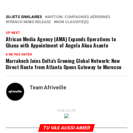
SUJETS SIMILAIRES
AVITION/ COMPAGNIES AÉRIENNES
FRENCH NEWS RELEASE
NON CLASSIFIÉ(E)
UP NEXT
African Media Agency (AMA) Expands Operations to
Ghana with Appointment of Angela Akua Asante
A NE PAS RATER
Marrakech Joins Delta’s Growing Global Network: New
Direct Route from Atlanta Opens Gateway to Morocco
Team Afriveille
PUBLICITÉ
TU VAS AUSSI AIMER