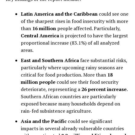
Latin America and the Caribbean
could see one
of the sharpest rises in food insecurity with more
than
16 million
people affected. Particularly,
Central America
is projected to have the largest
proportional increase (83.1%) of all analyzed
areas.
East and Southern Africa
face substantial risks,
particularly where upcoming rainy seasons are
critical for food production. More than
18
million people
could see their food security
deteriorate, representing a
26 percent increase.
Southern African countries are particularly
exposed because many households depend on
rain-fed subsistence agriculture.
Asia and the Pacific
could see significant
impacts in several already vulnerable countries