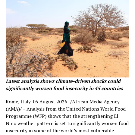
Latest analysis shows climate-driven shocks could
significantly worsen food insecurity in 45 countries
Rome, Italy, 05 August 2026 -/African Media Agency
(AMA)/ – Analysis from the United Nations World Food
Programme (WFP) shows that the strengthening El
Niño weather pattern is set to significantly worsen food
insecurity in some of the world’s most vulnerable