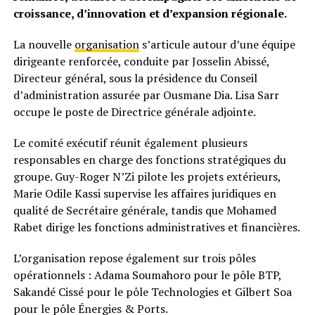
croissance, d’innovation et d’expansion régionale.
La nouvelle
organisation
s’articule autour d’une équipe
dirigeante renforcée, conduite par Josselin Abissé,
Directeur général, sous la présidence du Conseil
d’administration assurée par Ousmane Dia. Lisa Sarr
occupe le poste de Directrice générale adjointe.
Le comité exécutif réunit également plusieurs
responsables en charge des fonctions stratégiques du
groupe. Guy-Roger N’Zi pilote les projets extérieurs,
Marie Odile Kassi supervise les affaires juridiques en
qualité de Secrétaire générale, tandis que Mohamed
Rabet dirige les fonctions administratives et financières.
L’organisation repose également sur trois pôles
opérationnels : Adama Soumahoro pour le pôle BTP,
Sakandé Cissé pour le pôle Technologies et Gilbert Soa
pour le pôle Énergies & Ports.