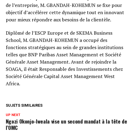
de l’entreprise, M. GBANDAH-KOHEMUN se fixe pour
objectif d’accélérer cette dynamique tout en innovant
pour mieux répondre aux besoins de la clientèle.
Diplômé de l’ESCP Europe et de SKEMA Business
School, M. GBANDAH-KOHEMUN a occupé des
fonctions stratégiques au sein de grandes institutions
telles que BNP Paribas Asset Management et Société
Générale Asset Management. Avant de rejoindre la
SOAGA, il était Responsable des Investissements chez
Société Générale Capital Asset Management West
Africa.
SUJETS SIMILAIRES
UP NEXT
Ngozi Okonjo-Iweala vise un second mandat à la tête de
l’OMC