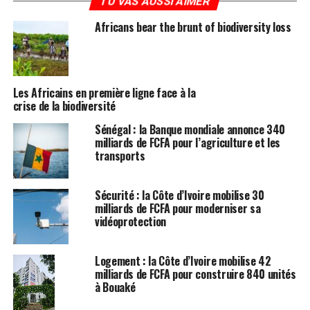
TU VAS AUSSI AIMER
Africans bear the brunt of biodiversity loss
Les Africains en première ligne face à la
crise de la biodiversité
Sénégal : la Banque mondiale annonce 340
milliards de FCFA pour l’agriculture et les
transports
Sécurité : la Côte d’Ivoire mobilise 30
milliards de FCFA pour moderniser sa
vidéoprotection
Logement : la Côte d’Ivoire mobilise 42
milliards de FCFA pour construire 840 unités
à Bouaké