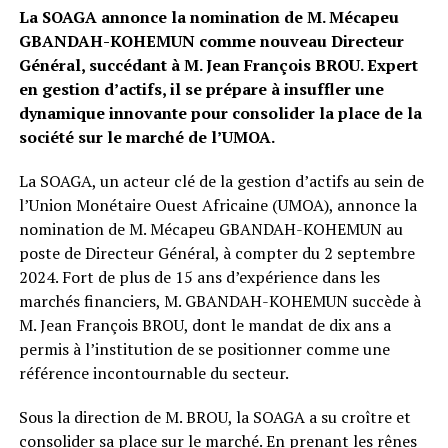
La SOAGA annonce la nomination de M. Mécapeu
GBANDAH-KOHEMUN comme nouveau Directeur
Général, succédant à M. Jean François BROU. Expert
en gestion d’actifs, il se prépare à insuffler une
dynamique innovante pour consolider la place de la
société sur le marché de l’UMOA.
La SOAGA, un acteur clé de la gestion d’actifs au sein de
l’Union Monétaire Ouest Africaine (UMOA), annonce la
nomination de M. Mécapeu GBANDAH-KOHEMUN au
poste de Directeur Général, à compter du 2 septembre
2024. Fort de plus de 15 ans d’expérience dans les
marchés financiers, M. GBANDAH-KOHEMUN succède à
M. Jean François BROU, dont le mandat de dix ans a
permis à l’institution de se positionner comme une
référence incontournable du secteur.
Sous la direction de M. BROU, la SOAGA a su croître et
consolider sa place sur le marché. En prenant les rênes