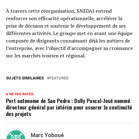
À travers cette réorganisation, SNEDAI entend
renforcer son efficacité opérationnelle, accélérer la
prise de décision et soutenir le développement de ses
différentes activités. Le groupe met en avant une équipe
composée de dirigeants connaissant déjà les métiers de
l’entreprise, avec l’objectif d’accompagner sa croissance
sur les marchés ivoirien et régional.
SUJETS SIMILAIRES
FEATURED
A NE PAS RATER
Port autonome de San Pedro : Dally Pascal-José nommé
directeur général par intérim pour assurer la continuité
des projets
Marc Yoboué