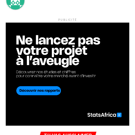
PUBLICITÉ