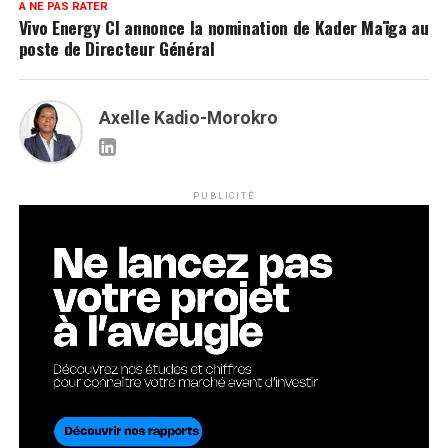
A NE PAS RATER
Vivo Energy CI annonce la nomination de Kader Maïga au
poste de Directeur Général
Axelle Kadio-Morokro
PUBLICITÉ