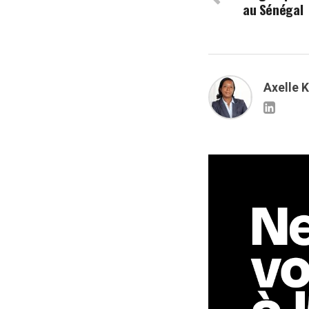
au Sénégal
Axelle 