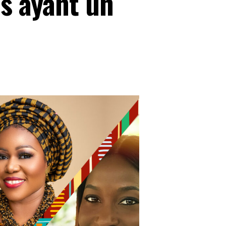
ns ayant un