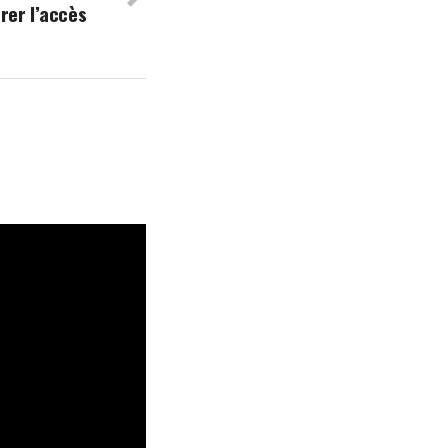
rer l’accès