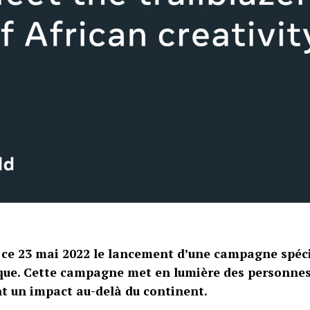
ce 23 mai 2022 le lancement d’une campagne spéci
ique. Cette campagne met en lumière des personnes
t un impact au-delà du continent.