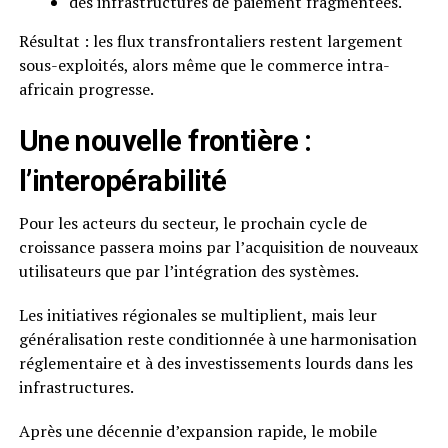
des infrastructures de paiement fragmentées.
Résultat : les flux transfrontaliers restent largement
sous-exploités, alors même que le commerce intra-
africain progresse.
Une nouvelle frontière :
l’interopérabilité
Pour les acteurs du secteur, le prochain cycle de
croissance passera moins par l’acquisition de nouveaux
utilisateurs que par l’intégration des systèmes.
Les initiatives régionales se multiplient, mais leur
généralisation reste conditionnée à une harmonisation
réglementaire et à des investissements lourds dans les
infrastructures.
Après une décennie d’expansion rapide, le mobile