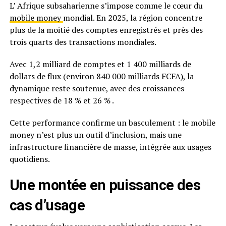
L’ Afrique subsaharienne s’impose comme le cœur du
mobile money
mondial. En 2025, la région concentre
plus de la moitié des comptes enregistrés et près des
trois quarts des transactions mondiales.
Avec 1,2 milliard de comptes et 1 400 milliards de
dollars de flux (environ 840 000 milliards FCFA), la
dynamique reste soutenue, avec des croissances
respectives de 18 % et 26 % .
Cette performance confirme un basculement : le mobile
money n’est plus un outil d’inclusion, mais une
infrastructure financière de masse, intégrée aux usages
quotidiens.
Une montée en puissance des
cas d’usage