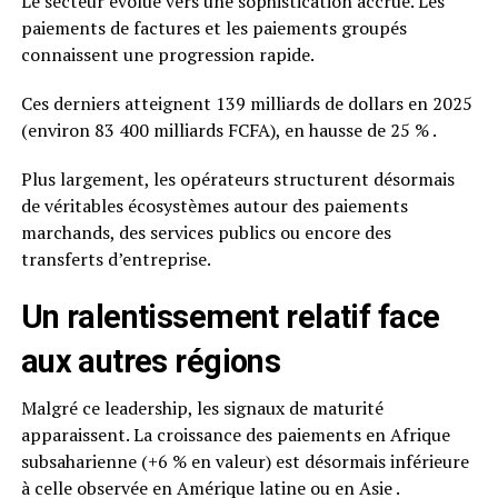
Le secteur évolue vers une sophistication accrue. Les
paiements de factures et les paiements groupés
connaissent une progression rapide.
Ces derniers atteignent 139 milliards de dollars en 2025
(environ 83 400 milliards FCFA), en hausse de 25 % .
Plus largement, les opérateurs structurent désormais
de véritables écosystèmes autour des paiements
marchands, des services publics ou encore des
transferts d’entreprise.
Un ralentissement relatif face
aux autres régions
Malgré ce leadership, les signaux de maturité
apparaissent. La croissance des paiements en Afrique
subsaharienne (+6 % en valeur) est désormais inférieure
à celle observée en Amérique latine ou en Asie .