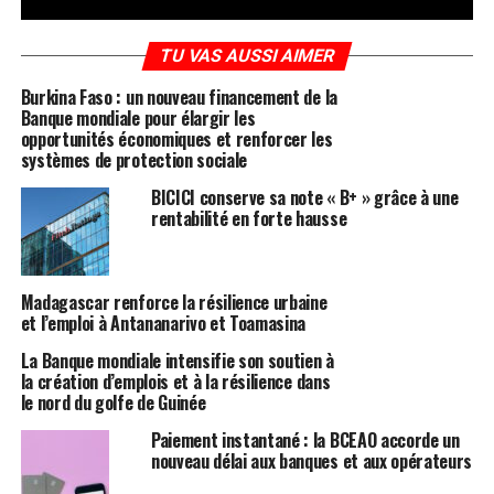
TU VAS AUSSI AIMER
Burkina Faso : un nouveau financement de la
Banque mondiale pour élargir les
opportunités économiques et renforcer les
systèmes de protection sociale
BICICI conserve sa note « B+ » grâce à une
rentabilité en forte hausse
Madagascar renforce la résilience urbaine
et l’emploi à Antananarivo et Toamasina
La Banque mondiale intensifie son soutien à
la création d’emplois et à la résilience dans
le nord du golfe de Guinée
Paiement instantané : la BCEAO accorde un
nouveau délai aux banques et aux opérateurs