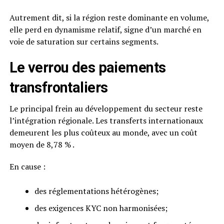
Autrement dit, si la région reste dominante en volume,
elle perd en dynamisme relatif, signe d’un marché en
voie de saturation sur certains segments.
Le verrou des paiements
transfrontaliers
Le principal frein au développement du secteur reste
l’intégration régionale. Les transferts internationaux
demeurent les plus coûteux au monde, avec un coût
moyen de 8,78 % .
En cause :
des réglementations hétérogènes;
des exigences KYC non harmonisées;