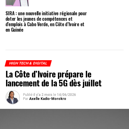
SIRA : une nouvelle initiative régionale pour
doter les jeunes de compétences et
d’emplois à Cabo Verde, en Côte d’Ivoire et
en Guinée
HIGH TECH & DIGITAL
La Côte d’Ivoire prépare le
lancement de la 5G dès juillet
Publié
il y'a 2 mois
le
14/06/2026
Par
Axelle Kadio-Morokro