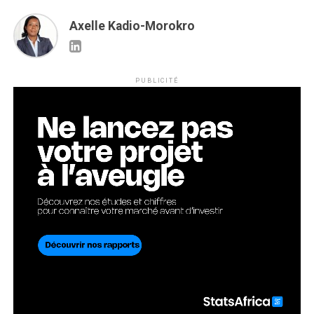
Axelle Kadio-Morokro
PUBLICITÉ