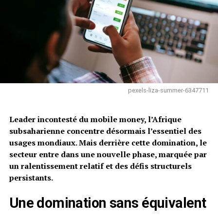
pexels-liza-summer-6347711
Leader incontesté du mobile money, l’Afrique
subsaharienne concentre désormais l’essentiel des
usages mondiaux. Mais derrière cette domination, le
secteur entre dans une nouvelle phase, marquée par
un ralentissement relatif et des défis structurels
persistants.
Une domination sans équivalent