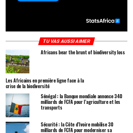
TU VAS AUSSI AIMER
Africans bear the brunt of biodiversity loss
Les Africains en première ligne face à la
crise de la biodiversité
Sénégal : la Banque mondiale annonce 340
milliards de FCFA pour l’agriculture et les
transports
Sécurité : la Côte d’Ivoire mobilise 30
milliards de FCFA pour moderniser sa