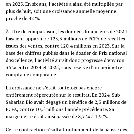
en 2025. En six ans, l’activité a ainsi été multipliée par
plus de huit, soit une croissance annuelle moyenne
proche de 42 %.
À titre de comparaison, les données financières de 2024
faisaient apparaître 125,3 millions de FCFA de recettes
issues des ventes, contre 120,4 millions en 2023. Sur la
base des chiffres publiés dans le dossier du Prix national
d’excellence, l’activité aurait donc progressé d’environ
36 % entre 2024 et 2025, sous réserve d’un périmètre
comptable comparable.
La croissance ne s’était toutefois pas encore
entièrement répercutée sur le résultat. En 2024, Sub
Saharian Bio avait dégagé un bénéfice de 2,3 millions de
FCFA, contre 10,5 millions l’année précédente. Sa
marge nette était ainsi passée de 8,7 % à 1,9 %.
Cette contraction résultait notamment de la hausse des