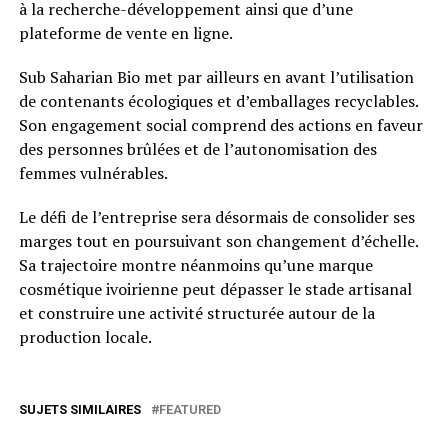
à la recherche-développement ainsi que d’une
plateforme de vente en ligne.
Sub Saharian Bio met par ailleurs en avant l’utilisation
de contenants écologiques et d’emballages recyclables.
Son engagement social comprend des actions en faveur
des personnes brûlées et de l’autonomisation des
femmes vulnérables.
Le défi de l’entreprise sera désormais de consolider ses
marges tout en poursuivant son changement d’échelle.
Sa trajectoire montre néanmoins qu’une marque
cosmétique ivoirienne peut dépasser le stade artisanal
et construire une activité structurée autour de la
production locale.
SUJETS SIMILAIRES
FEATURED