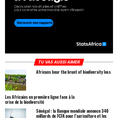
TU VAS AUSSI AIMER
Africans bear the brunt of biodiversity loss
Les Africains en première ligne face à la
crise de la biodiversité
Sénégal : la Banque mondiale annonce 340
milliards de FCFA pour l’agriculture et les