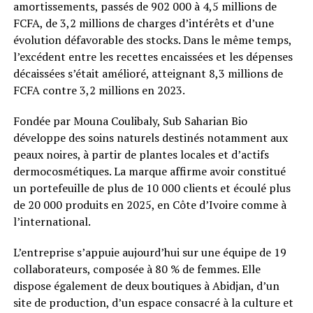
amortissements, passés de 902 000 à 4,5 millions de
FCFA, de 3,2 millions de charges d’intérêts et d’une
évolution défavorable des stocks. Dans le même temps,
l’excédent entre les recettes encaissées et les dépenses
décaissées s’était amélioré, atteignant 8,3 millions de
FCFA contre 3,2 millions en 2023.
Fondée par Mouna Coulibaly, Sub Saharian Bio
développe des soins naturels destinés notamment aux
peaux noires, à partir de plantes locales et d’actifs
dermocosmétiques. La marque affirme avoir constitué
un portefeuille de plus de 10 000 clients et écoulé plus
de 20 000 produits en 2025, en Côte d’Ivoire comme à
l’international.
L’entreprise s’appuie aujourd’hui sur une équipe de 19
collaborateurs, composée à 80 % de femmes. Elle
dispose également de deux boutiques à Abidjan, d’un
site de production, d’un espace consacré à la culture et