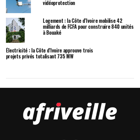
vidéoprotection
Logement : la Côte d’Ivoire mobilise 42
milliards de FCFA pour construire 840 unités
à Bouaké
Électricité : la Côte d’Ivoire approuve trois
projets privés totalisant 735 MW