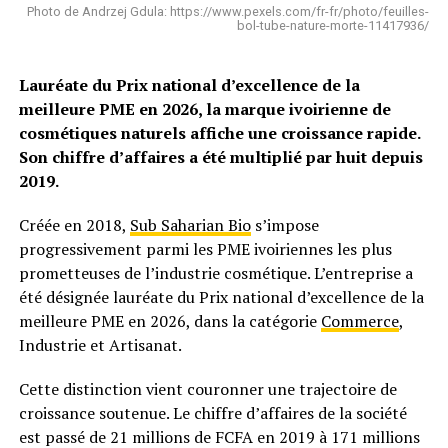
Photo de Andrzej Gdula: https://www.pexels.com/fr-fr/photo/feuilles-
bol-tube-nature-morte-11417936/
Lauréate du Prix national d’excellence de la
meilleure PME en 2026, la marque ivoirienne de
cosmétiques naturels affiche une croissance rapide.
Son chiffre d’affaires a été multiplié par huit depuis
2019.
Créée en 2018,
Sub Saharian Bio
s’impose
progressivement parmi les PME ivoiriennes les plus
prometteuses de l’industrie cosmétique. L’entreprise a
été désignée lauréate du Prix national d’excellence de la
meilleure PME en 2026, dans la catégorie
Commerce
,
Industrie et Artisanat.
Cette distinction vient couronner une trajectoire de
croissance soutenue. Le chiffre d’affaires de la société
est passé de 21 millions de FCFA en 2019 à 171 millions