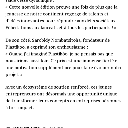
« Cette nouvelle édition prouve une fois de plus que la
jeunesse de notre continent regorge de talents et
d’idées innovantes pour répondre aux défis sociétaux.
Félicitations aux lauréats et à tous les participants ! »
De son côté, Sarobidy Nombatsitoha, fondateur de
Plastikoo, a exprimé son enthousiasme :
« Quand j’ai imaginé Plastikôo, je ne pensais pas que
nous irions aussi loin. Ce prix est une immense fierté et
une motivation supplémentaire pour faire évoluer notre
projet. »
Avec un écosystème de soutien renforcé, ces jeunes
entrepreneurs ont désormais une opportunité unique
de transformer leurs concepts en entreprises pérennes
à fort impact.