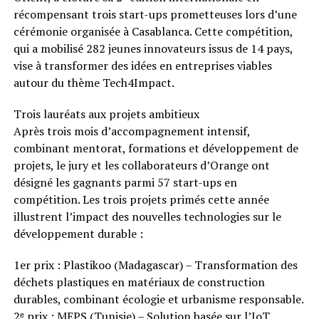
récompensant trois start-ups prometteuses lors d’une
cérémonie organisée à Casablanca. Cette compétition,
qui a mobilisé 282 jeunes innovateurs issus de 14 pays,
vise à transformer des idées en entreprises viables
autour du thème Tech4Impact.
Trois lauréats aux projets ambitieux
Après trois mois d’accompagnement intensif,
combinant mentorat, formations et développement de
projets, le jury et les collaborateurs d’Orange ont
désigné les gagnants parmi 57 start-ups en
compétition. Les trois projets primés cette année
illustrent l’impact des nouvelles technologies sur le
développement durable :
1er prix : Plastikoo (Madagascar) – Transformation des
déchets plastiques en matériaux de construction
durables, combinant écologie et urbanisme responsable.
2ᵉ prix : MEPS (Tunisie) – Solution basée sur l’IoT