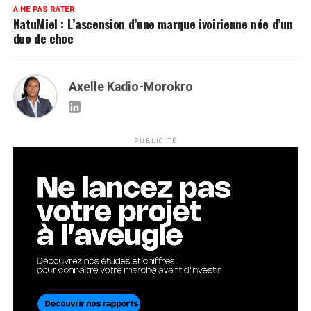
A NE PAS RATER
NatuMiel : L’ascension d’une marque ivoirienne née d’un
duo de choc
Axelle Kadio-Morokro
PUBLICITÉ