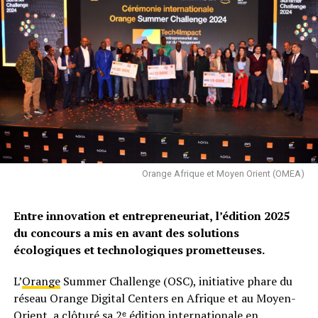
Orange Afrique et Moyen Orient (OMEA)
Entre innovation et entrepreneuriat, l’édition 2025
du concours a mis en avant des solutions
écologiques et technologiques prometteuses.
L’
Orange
Summer Challenge (OSC), initiative phare du
réseau Orange Digital Centers en Afrique et au Moyen-
Orient, a clôturé sa 2ᵉ édition internationale en