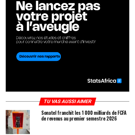
TU VAS AUSSI AIMER
Sonatel franchit les 1 000 milliards de FCFA
de revenus au premier semestre 2026