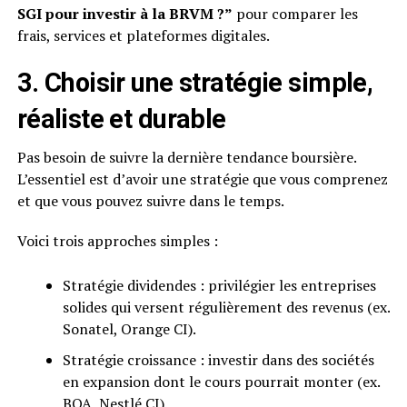
SGI pour investir à la BRVM ?”
pour comparer les
frais, services et plateformes digitales.
3. Choisir une stratégie simple,
réaliste et durable
Pas besoin de suivre la dernière tendance boursière.
L’essentiel est d’avoir une stratégie que vous comprenez
et que vous pouvez suivre dans le temps.
Voici trois approches simples :
Stratégie dividendes : privilégier les entreprises
solides qui versent régulièrement des revenus (ex.
Sonatel, Orange CI).
Stratégie croissance : investir dans des sociétés
en expansion dont le cours pourrait monter (ex.
BOA, Nestlé CI).