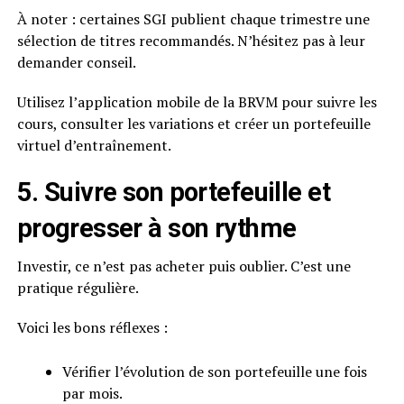
À noter : certaines SGI publient chaque trimestre une
sélection de titres recommandés. N’hésitez pas à leur
demander conseil.
Utilisez l’application mobile de la BRVM pour suivre les
cours, consulter les variations et créer un portefeuille
virtuel d’entraînement.
5. Suivre son portefeuille et
progresser à son rythme
Investir, ce n’est pas acheter puis oublier. C’est une
pratique régulière.
Voici les bons réflexes :
Vérifier l’évolution de son portefeuille une fois
par mois.