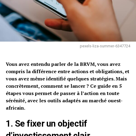
pexels-liza-summer-6347724
Vous avez entendu parler de la BRVM, vous avez
compris la différence entre actions et obligations, et
vous avez même identifié quelques stratégies. Mais
concrètement, comment se lancer ? Ce guide en 5
étapes vous permet de passer à l’action en toute
sérénité, avec les outils adaptés au marché ouest-
africain.
1. Se fixer un objectif
d’investissement clair