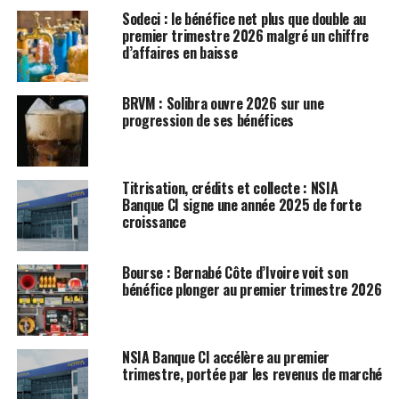
Sodeci : le bénéfice net plus que double au
premier trimestre 2026 malgré un chiffre
d’affaires en baisse
BRVM : Solibra ouvre 2026 sur une
progression de ses bénéfices
Titrisation, crédits et collecte : NSIA
Banque CI signe une année 2025 de forte
croissance
Bourse : Bernabé Côte d’Ivoire voit son
bénéfice plonger au premier trimestre 2026
NSIA Banque CI accélère au premier
trimestre, portée par les revenus de marché