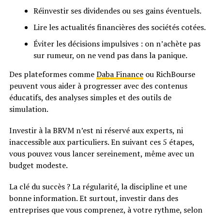
Réinvestir ses dividendes ou ses gains éventuels.
Lire les actualités financières des sociétés cotées.
Éviter les décisions impulsives : on n’achète pas
sur rumeur, on ne vend pas dans la panique.
Des plateformes comme
Daba Finance
ou RichBourse
peuvent vous aider à progresser avec des contenus
éducatifs, des analyses simples et des outils de
simulation.
Investir à la BRVM n’est ni réservé aux experts, ni
inaccessible aux particuliers. En suivant ces 5 étapes,
vous pouvez vous lancer sereinement, même avec un
budget modeste.
La clé du succès ? La régularité, la discipline et une
bonne information. Et surtout, investir dans des
entreprises que vous comprenez, à votre rythme, selon