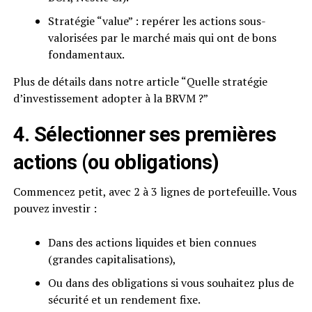
Stratégie “value” : repérer les actions sous-
valorisées par le marché mais qui ont de bons
fondamentaux.
Plus de détails dans notre article “Quelle stratégie
d’investissement adopter à la BRVM ?”
4. Sélectionner ses premières
actions (ou obligations)
Commencez petit, avec 2 à 3 lignes de portefeuille. Vous
pouvez investir :
Dans des actions liquides et bien connues
(grandes capitalisations),
Ou dans des obligations si vous souhaitez plus de
sécurité et un rendement fixe.