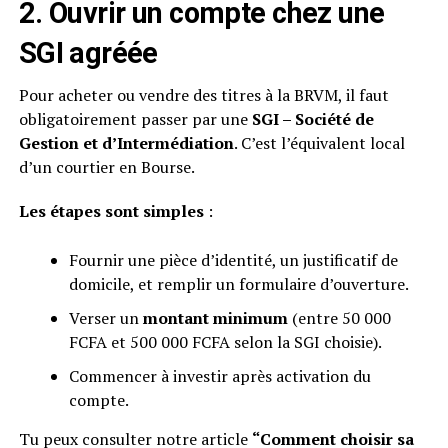
2. Ouvrir un compte chez une
SGI agréée
Pour acheter ou vendre des titres à la BRVM, il faut
obligatoirement passer par une
SGI – Société de
Gestion et d’Intermédiation
. C’est l’équivalent local
d’un courtier en Bourse.
Les étapes sont simples
:
Fournir une pièce d’identité, un justificatif de
domicile, et remplir un formulaire d’ouverture.
Verser un
montant minimum
(entre 50 000
FCFA et 500 000 FCFA selon la SGI choisie).
Commencer à investir après activation du
compte.
Tu peux consulter notre article
“Comment choisir sa