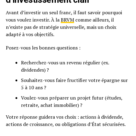
Avant d’investir un seul franc, il faut savoir pourquoi
vous voulez investir. À la
BRVM
comme ailleurs, il
n’existe pas de stratégie universelle, mais un choix
adapté à vos objectifs.
Posez-vous les bonnes questions :
Recherchez-vous un revenu régulier (ex.
dividendes) ?
Souhaitez-vous faire fructifier votre épargne sur
5 à 10 ans ?
Voulez-vous préparer un projet futur (études,
retraite, achat immobilier) ?
Votre réponse guidera vos choix : actions à dividende,
actions de croissance, ou obligations d’État sécurisées.