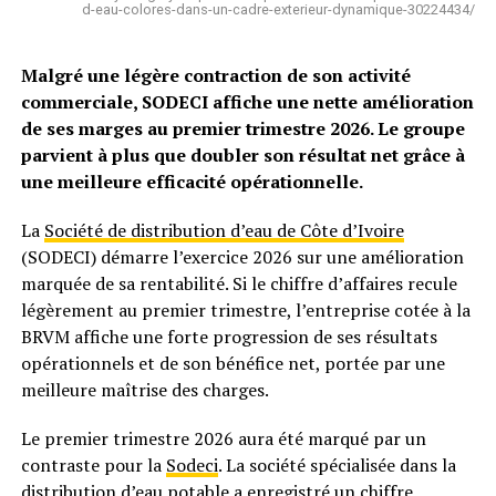
d-eau-colores-dans-un-cadre-exterieur-dynamique-30224434/
Malgré une légère contraction de son activité
commerciale, SODECI affiche une nette amélioration
de ses marges au premier trimestre 2026. Le groupe
parvient à plus que doubler son résultat net grâce à
une meilleure efficacité opérationnelle.
La
Société de distribution d’eau de Côte d’Ivoire
(SODECI) démarre l’exercice 2026 sur une amélioration
marquée de sa rentabilité. Si le chiffre d’affaires recule
légèrement au premier trimestre, l’entreprise cotée à la
BRVM affiche une forte progression de ses résultats
opérationnels et de son bénéfice net, portée par une
meilleure maîtrise des charges.
Le premier trimestre 2026 aura été marqué par un
contraste pour la
Sodeci
. La société spécialisée dans la
distribution d’eau potable a enregistré un chiffre