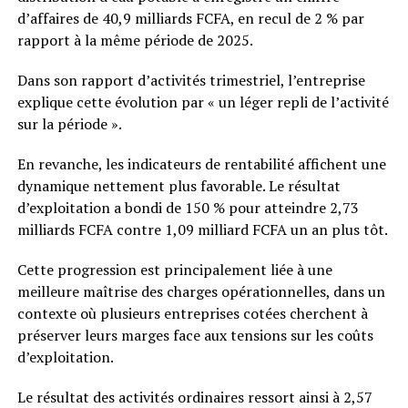
d’affaires de 40,9 milliards FCFA, en recul de 2 % par
rapport à la même période de 2025.
Dans son rapport d’activités trimestriel, l’entreprise
explique cette évolution par « un léger repli de l’activité
sur la période ».
En revanche, les indicateurs de rentabilité affichent une
dynamique nettement plus favorable. Le résultat
d’exploitation a bondi de 150 % pour atteindre 2,73
milliards FCFA contre 1,09 milliard FCFA un an plus tôt.
Cette progression est principalement liée à une
meilleure maîtrise des charges opérationnelles, dans un
contexte où plusieurs entreprises cotées cherchent à
préserver leurs marges face aux tensions sur les coûts
d’exploitation.
Le résultat des activités ordinaires ressort ainsi à 2,57