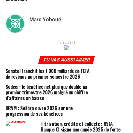
Marc Yoboué
PUBLICITÉ
TU VAS AUSSI AIMER
Sonatel franchit les 1 000 milliards de FCFA
de revenus au premier semestre 2026
Sodeci : le bénéfice net plus que double au
premier trimestre 2026 malgré un chiffre
d’affaires en baisse
BRVM : Solibra ouvre 2026 sur une
progression de ses bénéfices
Titrisation, crédits et collecte : NSIA
Banque CI signe une année 2025 de forte