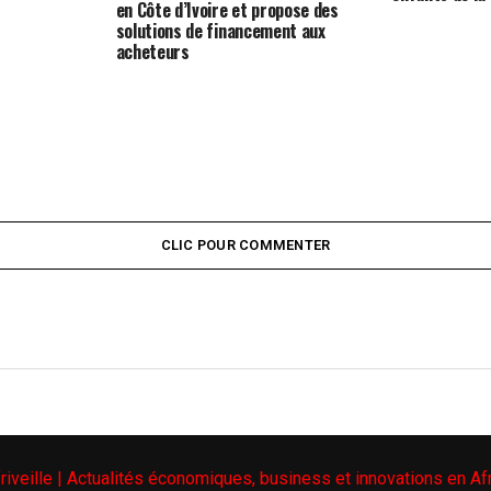
en Côte d’Ivoire et propose des
solutions de financement aux
acheteurs
CLIC POUR COMMENTER