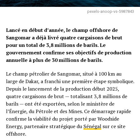
pexels-anoop-vs-5987843
Lancé en début d’année, le champ offshore de
Sangomar a déjà livré quatre cargaisons de brut
pour un total de 3,8 millions de barils. Le
gouvernement confirme ses objectifs de production
annuelle à plus de 30 millions de barils.
Le champ pétrolier de Sangomar, situé à 100 km au
large de Dakar, a franchi une première étape symbolique.
Depuis le lancement de la production début 2025,
quatre cargaisons de brut — totalisant 3,8 millions de
barils — ont été exportées, selon le ministère de
l’Énergie, du Pétrole et des Mines. Ce démarrage rapide
confirme la viabilité du projet porté par Woodside
Energy, partenaire stratégique du
Sénégal
sur ce site
offshore.