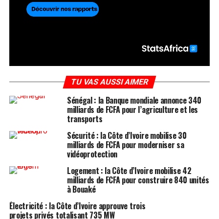
TU VAS AUSSI AIMER
Sénégal : la Banque mondiale annonce 340
milliards de FCFA pour l’agriculture et les
transports
Sécurité : la Côte d’Ivoire mobilise 30
milliards de FCFA pour moderniser sa
vidéoprotection
Logement : la Côte d’Ivoire mobilise 42
milliards de FCFA pour construire 840 unités
à Bouaké
Électricité : la Côte d’Ivoire approuve trois
projets privés totalisant 735 MW