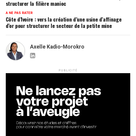
structurer la filière manioc
A NE PAS RATER
Côte d’Ivoire : vers la création d’une usine d’affinage
d’or pour structurer le secteur de la petite mine
Axelle Kadio-Morokro
PUBLICITÉ