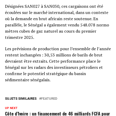
Désignées SAN027 à SAN030, ces cargaisons ont été
écoulées sur le marché international, dans un contexte
où la demande en brut africain reste soutenue. En
parallèle, le Sénégal a également vendu 548.078 normo
mètres cubes de gaz naturel au cours du premier
trimestre 2025.
Les prévisions de production pour l’ensemble de l’année
restent inchangées : 30,53 millions de barils de brut
devraient être extraits. Cette performance place le
Sénégal sur les radars des investisseurs pétroliers et
confirme le potentiel stratégique du bassin
sédimentaire sénégalais.
SUJETS SIMILAIRES
FEATURED
UP NEXT
Côte d’Ivoire : un financement de 46 milliards FCFA pour