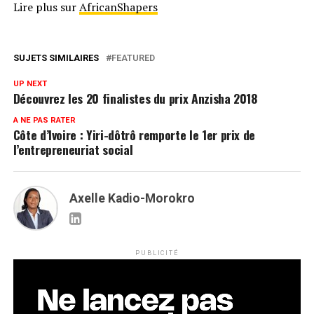
Lire plus sur
AfricanShapers
SUJETS SIMILAIRES
FEATURED
UP NEXT
Découvrez les 20 finalistes du prix Anzisha 2018
A NE PAS RATER
Côte d’Ivoire : Yiri-dôtrô remporte le 1er prix de
l’entrepreneuriat social
Axelle Kadio-Morokro
PUBLICITÉ