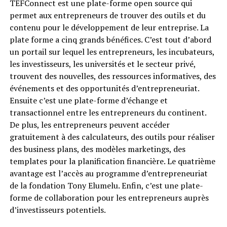
TEFConnect est une plate-forme open source qui
permet aux entrepreneurs de trouver des outils et du
contenu pour le développement de leur entreprise. La
plate forme a cinq grands bénéfices. C’est tout d’abord
un portail sur lequel les entrepreneurs, les incubateurs,
les investisseurs, les universités et le secteur privé,
trouvent des nouvelles, des ressources informatives, des
événements et des opportunités d’entrepreneuriat.
Ensuite c’est une plate-forme d’échange et
transactionnel entre les entrepreneurs du continent.
De plus, les entrepreneurs peuvent accéder
gratuitement à des calculateurs, des outils pour réaliser
des business plans, des modèles marketings, des
templates pour la planification financière. Le quatrième
avantage est l’accès au programme d’entrepreneuriat
de la fondation Tony Elumelu. Enfin, c’est une plate-
forme de collaboration pour les entrepreneurs auprès
d’investisseurs potentiels.