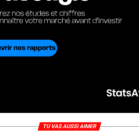
TU VAS AUSSI AIMER