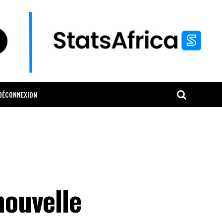
DÉCONNEXION
nouvelle