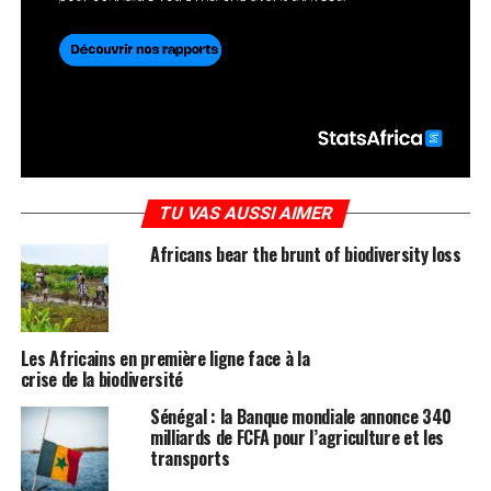
TU VAS AUSSI AIMER
Africans bear the brunt of biodiversity loss
Les Africains en première ligne face à la
crise de la biodiversité
Sénégal : la Banque mondiale annonce 340
milliards de FCFA pour l’agriculture et les
transports