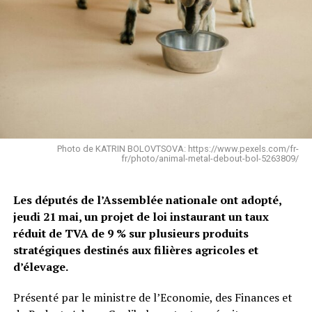
Photo de KATRIN BOLOVTSOVA: https://www.pexels.com/fr-
fr/photo/animal-metal-debout-bol-5263809/
Les députés de l’Assemblée nationale ont adopté,
jeudi 21 mai, un projet de loi instaurant un taux
réduit de TVA de 9 % sur plusieurs produits
stratégiques destinés aux filières agricoles et
d’élevage.
Présenté par le ministre de l’Economie, des Finances et