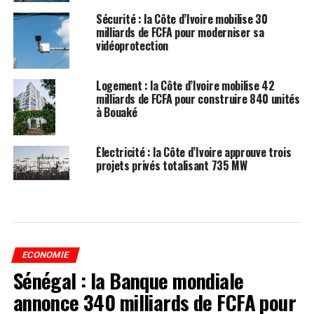
Sécurité : la Côte d’Ivoire mobilise 30
milliards de FCFA pour moderniser sa
vidéoprotection
Logement : la Côte d’Ivoire mobilise 42
milliards de FCFA pour construire 840 unités
à Bouaké
Électricité : la Côte d’Ivoire approuve trois
projets privés totalisant 735 MW
ECONOMIE
Sénégal : la Banque mondiale
annonce 340 milliards de FCFA pour