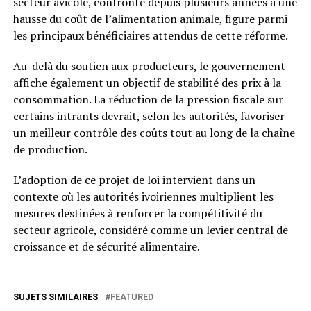
secteur avicole, confronté depuis plusieurs années à une
hausse du coût de l’alimentation animale, figure parmi
les principaux bénéficiaires attendus de cette réforme.
Au-delà du soutien aux producteurs, le gouvernement
affiche également un objectif de stabilité des prix à la
consommation. La réduction de la pression fiscale sur
certains intrants devrait, selon les autorités, favoriser
un meilleur contrôle des coûts tout au long de la chaîne
de production.
L’adoption de ce projet de loi intervient dans un
contexte où les autorités ivoiriennes multiplient les
mesures destinées à renforcer la compétitivité du
secteur agricole, considéré comme un levier central de
croissance et de sécurité alimentaire.
SUJETS SIMILAIRES
FEATURED