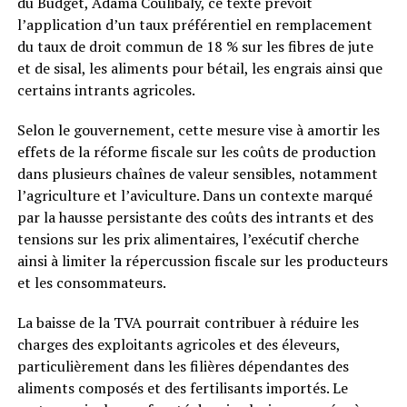
du Budget, Adama Coulibaly, ce texte prévoit
l’application d’un taux préférentiel en remplacement
du taux de droit commun de 18 % sur les fibres de jute
et de sisal, les aliments pour bétail, les engrais ainsi que
certains intrants agricoles.
Selon le gouvernement, cette mesure vise à amortir les
effets de la réforme fiscale sur les coûts de production
dans plusieurs chaînes de valeur sensibles, notamment
l’agriculture et l’aviculture. Dans un contexte marqué
par la hausse persistante des coûts des intrants et des
tensions sur les prix alimentaires, l’exécutif cherche
ainsi à limiter la répercussion fiscale sur les producteurs
et les consommateurs.
La baisse de la TVA pourrait contribuer à réduire les
charges des exploitants agricoles et des éleveurs,
particulièrement dans les filières dépendantes des
aliments composés et des fertilisants importés. Le