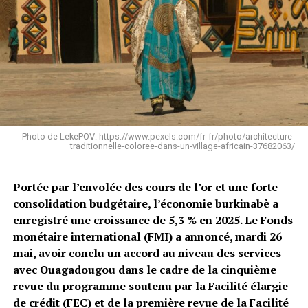
Photo de LekePOV: https://www.pexels.com/fr-fr/photo/architecture-
traditionnelle-coloree-dans-un-village-africain-37682063/
Portée par l’envolée des cours de l’or et une forte
consolidation budgétaire, l’économie burkinabè a
enregistré une croissance de 5,3 % en 2025. Le Fonds
monétaire international (FMI) a annoncé, mardi 26
mai, avoir conclu un accord au niveau des services
avec Ouagadougou dans le cadre de la cinquième
revue du programme soutenu par la Facilité élargie
de crédit (FEC) et de la première revue de la Facilité