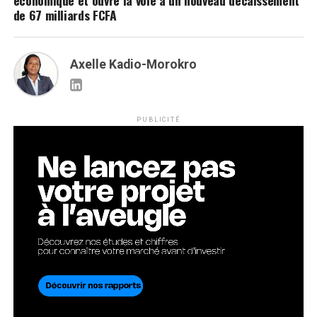
de 67 milliards FCFA
Axelle Kadio-Morokro
PUBLICITÉ