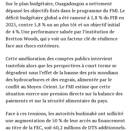
Sur le plan budgétaire, Ouagadougou a nettement
dépassé les objectifs fixés dans le programme du FMI. Le
déficit budgétaire global a été ramené à 1,8 % du PIB en
2025, contre 5,8 % un an plus tôt et un objectif initial
de 4 %. Une performance saluée par l’institution de
Bretton Woods, qui y voit un facteur clé de résilience
face aux chocs extérieurs.
Cette amélioration des comptes publics intervient
toutefois alors que les perspectives à court terme se
dégradent sous l’effet de la hausse des prix mondiaux
des hydrocarbures et des engrais, alimentée par le
conflit au Moyen-Orient. Le FMI estime que cette
situation exerce une pression directe sur la balance des
paiements et sur la sécurité alimentaire du pays.
Face à ces tensions, les autorités burkinabè ont sollicité
une augmentation de 50 % de leur accès au financement
au titre de la FEC, soit 60,2 millions de DTS additionnels.