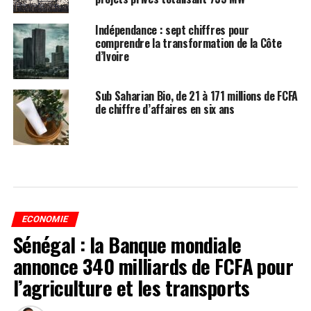
Indépendance : sept chiffres pour
comprendre la transformation de la Côte
d’Ivoire
Sub Saharian Bio, de 21 à 171 millions de FCFA
de chiffre d’affaires en six ans
ECONOMIE
Sénégal : la Banque mondiale
annonce 340 milliards de FCFA pour
l’agriculture et les transports