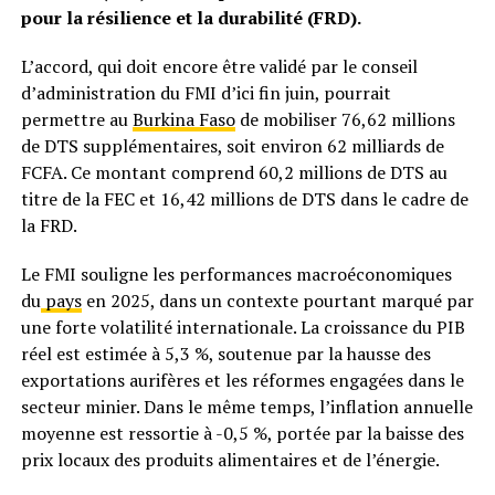
pour la résilience et la durabilité (FRD).
L’accord, qui doit encore être validé par le conseil
d’administration du FMI d’ici fin juin, pourrait
permettre au
Burkina Faso
de mobiliser 76,62 millions
de DTS supplémentaires, soit environ 62 milliards de
FCFA. Ce montant comprend 60,2 millions de DTS au
titre de la FEC et 16,42 millions de DTS dans le cadre de
la FRD.
Le FMI souligne les performances macroéconomiques
du
pays
en 2025, dans un contexte pourtant marqué par
une forte volatilité internationale. La croissance du PIB
réel est estimée à 5,3 %, soutenue par la hausse des
exportations aurifères et les réformes engagées dans le
secteur minier. Dans le même temps, l’inflation annuelle
moyenne est ressortie à -0,5 %, portée par la baisse des
prix locaux des produits alimentaires et de l’énergie.