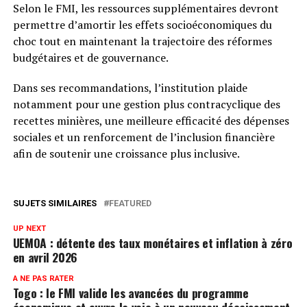
Selon le FMI, les ressources supplémentaires devront
permettre d’amortir les effets socioéconomiques du
choc tout en maintenant la trajectoire des réformes
budgétaires et de gouvernance.
Dans ses recommandations, l’institution plaide
notamment pour une gestion plus contracyclique des
recettes minières, une meilleure efficacité des dépenses
sociales et un renforcement de l’inclusion financière
afin de soutenir une croissance plus inclusive.
SUJETS SIMILAIRES
FEATURED
UP NEXT
UEMOA : détente des taux monétaires et inflation à zéro
en avril 2026
A NE PAS RATER
Togo : le FMI valide les avancées du programme
économique et ouvre la voie à un nouveau décaissement