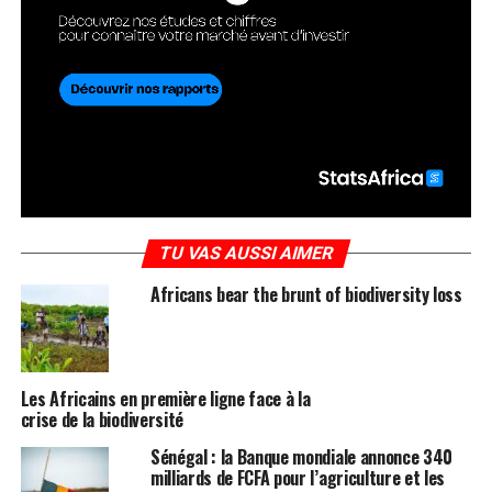
TU VAS AUSSI AIMER
Africans bear the brunt of biodiversity loss
Les Africains en première ligne face à la
crise de la biodiversité
Sénégal : la Banque mondiale annonce 340
milliards de FCFA pour l’agriculture et les