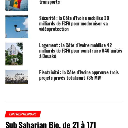
transports
Sécurité : la Côte d’Ivoire mobilise 30
milliards de FCFA pour moderniser sa
vidéoprotection
Logement : la Côte d’Ivoire mobilise 42
milliards de FCFA pour construire 840 unités
à Bouaké
Électricité : la Côte d’Ivoire approuve trois
projets privés totalisant 735 MW
ENTREPRENDRE
Sub Saharian Bio, de 21 à 171