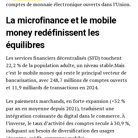
comptes de monnaie électronique ouverts dans l’Union.
La microfinance et le mobile
money redéfinissent les
équilibres
Les services financiers décentralisés (SFD) touchent
22,2 % de la population adulte, un niveau stable.Mais
c’est le mobile money qui reste le principal vecteur de
bancarisation, avec 248,7 millions de comptes ouverts
et 11,9 milliards de transactions en 2024.
Les paiements marchands, en forte expansion (+32 %
par an en moyenne depuis 2021), traduisent une
intégration croissante du digital dans le commerce. À
l’inverse, le taux d’activité des comptes recule à 30,9 %,
indiquant un besoin de diversification des usages