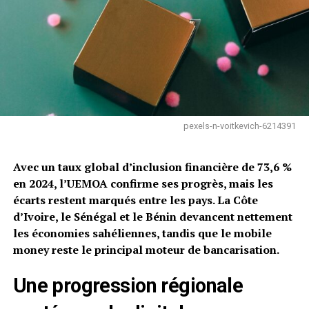
pexels-n-voitkevich-6214391
Avec un taux global d’inclusion financière de 73,6 %
en 2024, l’UEMOA confirme ses progrès, mais les
écarts restent marqués entre les pays. La Côte
d’Ivoire, le Sénégal et le Bénin devancent nettement
les économies sahéliennes, tandis que le mobile
money reste le principal moteur de bancarisation.
Une progression régionale