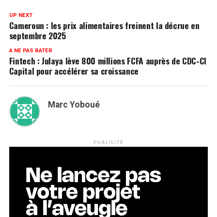
UP NEXT
Cameroun : les prix alimentaires freinent la décrue en
septembre 2025
A NE PAS RATER
Fintech : Julaya lève 800 millions FCFA auprès de CDC-CI
Capital pour accélérer sa croissance
Marc Yoboué
PUBLICITÉ