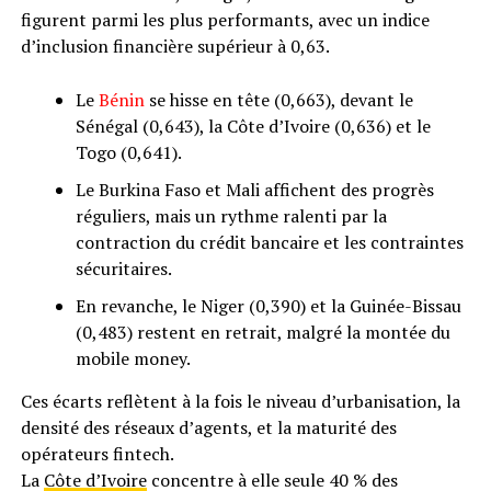
figurent parmi les plus performants, avec un indice
d’inclusion financière supérieur à 0,63.
Le
Bénin
se hisse en tête (0,663), devant le
Sénégal (0,643), la Côte d’Ivoire (0,636) et le
Togo (0,641).
Le Burkina Faso et Mali affichent des progrès
réguliers, mais un rythme ralenti par la
contraction du crédit bancaire et les contraintes
sécuritaires.
En revanche, le Niger (0,390) et la Guinée-Bissau
(0,483) restent en retrait, malgré la montée du
mobile money.
Ces écarts reflètent à la fois le niveau d’urbanisation, la
densité des réseaux d’agents, et la maturité des
opérateurs fintech.
La
Côte d’Ivoire
concentre à elle seule 40 % des