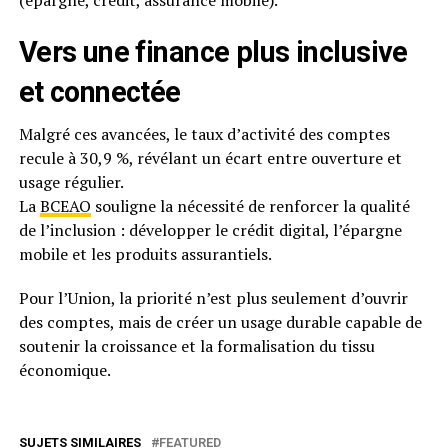
(épargne, crédit, assurance mobile).
Vers une finance plus inclusive
et connectée
Malgré ces avancées, le taux d’activité des comptes
recule à 30,9 %, révélant un écart entre ouverture et
usage régulier.
La
BCEAO
souligne la nécessité de renforcer la qualité
de l’inclusion : développer le crédit digital, l’épargne
mobile et les produits assurantiels.
Pour l’Union, la priorité n’est plus seulement d’ouvrir
des comptes, mais de créer un usage durable capable de
soutenir la croissance et la formalisation du tissu
économique.
SUJETS SIMILAIRES
FEATURED