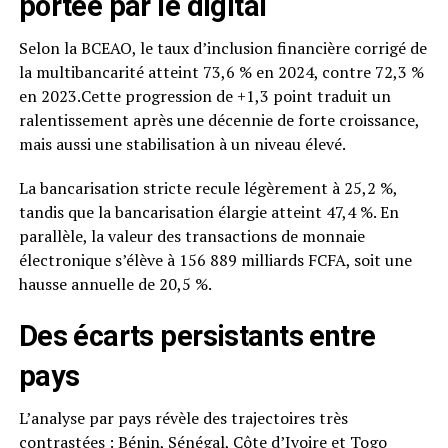
portée par le digital
Selon la BCEAO, le taux d’inclusion financière corrigé de
la multibancarité atteint 73,6 % en 2024, contre 72,3 %
en 2023.Cette progression de +1,3 point traduit un
ralentissement après une décennie de forte croissance,
mais aussi une stabilisation à un niveau élevé.
La bancarisation stricte recule légèrement à 25,2 %,
tandis que la bancarisation élargie atteint 47,4 %. En
parallèle, la valeur des transactions de monnaie
électronique s’élève à 156 889 milliards FCFA, soit une
hausse annuelle de 20,5 %.
Des écarts persistants entre
pays
L’analyse par pays révèle des trajectoires très
contrastées : Bénin, Sénégal, Côte d’Ivoire et Togo