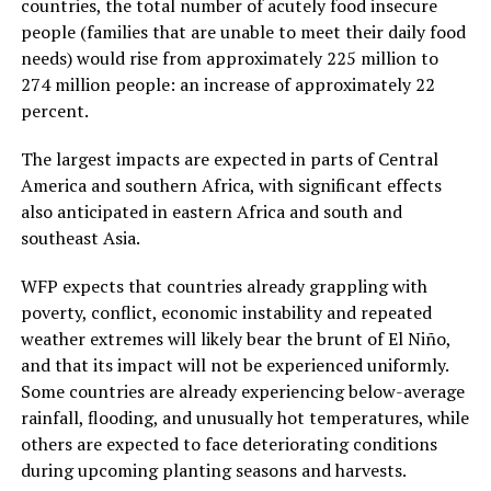
countries, the total number of acutely food insecure
people (families that are unable to meet their daily food
needs) would rise from approximately 225 million to
274 million people: an increase of approximately 22
percent.
The largest impacts are expected in parts of Central
America and southern Africa, with significant effects
also anticipated in eastern Africa and south and
southeast Asia.
WFP expects that countries already grappling with
poverty, conflict, economic instability and repeated
weather extremes will likely bear the brunt of El Niño,
and that its impact will not be experienced uniformly.
Some countries are already experiencing below-average
rainfall, flooding, and unusually hot temperatures, while
others are expected to face deteriorating conditions
during upcoming planting seasons and harvests.