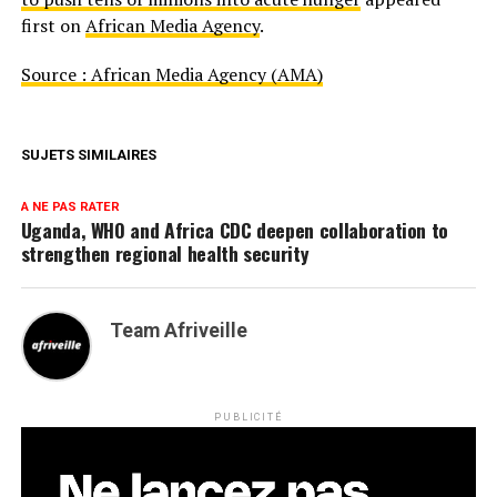
first on
African Media Agency
.
Source : African Media Agency (AMA)
SUJETS SIMILAIRES
A NE PAS RATER
Uganda, WHO and Africa CDC deepen collaboration to
strengthen regional health security
Team Afriveille
PUBLICITÉ