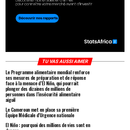
TU VAS AUSSI AIMER
Le Programme alimentaire mondial renforce
ses mesures de préparation et de réponse
face à la menace d’El Niño, qui pourrait
plonger des dizaines de millions de
personnes dans l’insécurité alimentaire
aiguë
Le Cameroun met en place sa première
Équipe Médicale d’Urgence nationale
El Niño : pourquoi des millions de vies sont en