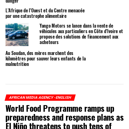
danger
L’Afrique de l’Ouest et du Centre menacée
par une catastrophe alimentaire
Yango Motors se lance dans la vente de
véhicules aux particuliers en Côte d’Ivoire et
propose des solutions de financement aux
acheteurs
Au Soudan, des mères marchent des
kilomètres pour sauver leurs enfants de la
malnutrition
AFRICAN MEDIA AGENCY -ENGLISH
World Food Programme ramps up
preparedness and response plans as
El Niño threatens to push tens of