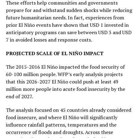
These efforts help communities and governments
prepare for and withstand sudden shocks while reducing
future humanitarian needs. In fact, experiences from
prior El Niño events have shown that USD 1 invested in
anticipatory programs can save between USD 3 and USD
7 in avoided losses and response costs.
PROJECTED SCALE OF EL NIÑO IMPACT
The 2015-2016 El Niño impacted the food security of
60-100 million people. WFP’s early analysis projects
that this 2026-2027 El Niño could push at least 49
million more people into acute food insecurity by the
end of 2027.
The analysis focused on 45 countries already considered
food insecure, and where El Niño will significantly
influence rainfall patterns, temperatures and the
occurrence of floods and droughts. Across these