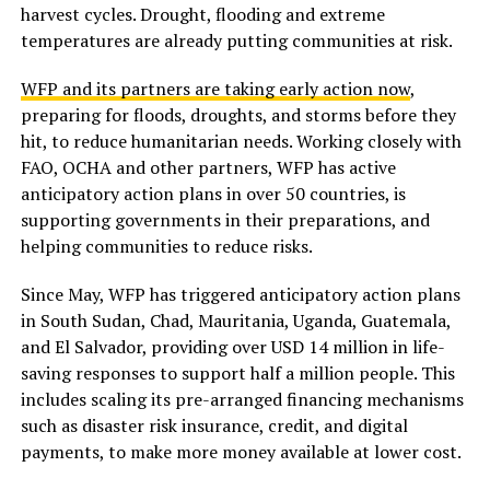
harvest cycles. Drought, flooding and extreme
temperatures are already putting communities at risk.
WFP and its partners are taking early action now
,
preparing for floods, droughts, and storms before they
hit, to reduce humanitarian needs. Working closely with
FAO, OCHA and other partners, WFP has active
anticipatory action plans in over 50 countries, is
supporting governments in their preparations, and
helping communities to reduce risks.
Since May, WFP has triggered anticipatory action plans
in South Sudan, Chad, Mauritania, Uganda, Guatemala,
and El Salvador, providing over USD 14 million in life-
saving responses to support half a million people. This
includes scaling its pre-arranged financing mechanisms
such as disaster risk insurance, credit, and digital
payments, to make more money available at lower cost.