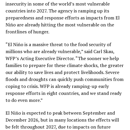
insecurity in some of the world’s most vulnerable
countries into 2027. The agency is ramping up its
preparedness and response efforts as impacts from El
Niño are already hitting the most vulnerable on the
frontlines of hunger.
“El Niño is a massive threat to the food security of
millions who are already vulnerable,” said Carl Skau,
WFP’s Acting Executive Director. “The sooner we help
families to prepare for these climate shocks, the greater
our ability to save lives and protect livelihoods. Severe
floods and droughts can quickly push communities from
coping to crisis. WFP is already ramping-up early
response efforts in eight countries, and we stand ready
to do even more.”
El Niño is expected to peak between September and
December 2026, but in many locations the effects will
be felt throughout 2027, due to impacts on future