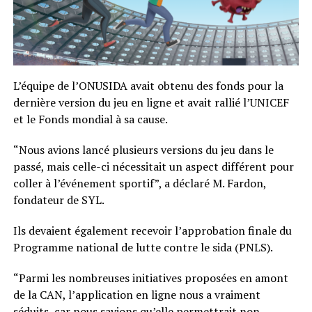
L’équipe de l’ONUSIDA avait obtenu des fonds pour la
dernière version du jeu en ligne et avait rallié l’UNICEF
et le Fonds mondial à sa cause.
“Nous avions lancé plusieurs versions du jeu dans le
passé, mais celle-ci nécessitait un aspect différent pour
coller à l’événement sportif”, a déclaré M. Fardon,
fondateur de SYL.
Ils devaient également recevoir l’approbation finale du
Programme national de lutte contre le sida (PNLS).
“Parmi les nombreuses initiatives proposées en amont
de la CAN, l’application en ligne nous a vraiment
séduits, car nous savions qu’elle permettrait non