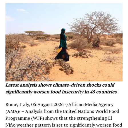
Latest analysis shows climate-driven shocks could
significantly worsen food insecurity in 45 countries
Rome, Italy, 05 August 2026 -/African Media Agency
(AMA)/ – Analysis from the United Nations World Food
Programme (WFP) shows that the strengthening El
Niño weather pattern is set to significantly worsen food