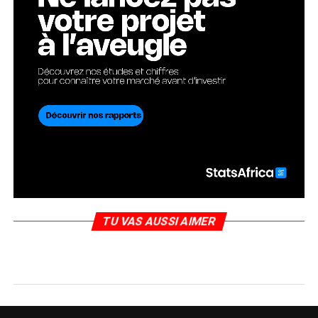
TU VAS AUSSI AIMER