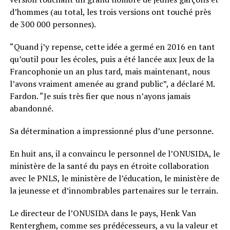
d’hommes (au total, les trois versions ont touché près
de 300 000 personnes).
“Quand j’y repense, cette idée a germé en 2016 en tant
qu’outil pour les écoles, puis a été lancée aux Jeux de la
Francophonie un an plus tard, mais maintenant, nous
l’avons vraiment amenée au grand public”, a déclaré M.
Fardon. “Je suis très fier que nous n’ayons jamais
abandonné.
Sa détermination a impressionné plus d’une personne.
En huit ans, il a convaincu le personnel de l’ONUSIDA, le
ministère de la santé du pays en étroite collaboration
avec le PNLS, le ministère de l’éducation, le ministère de
la jeunesse et d’innombrables partenaires sur le terrain.
Le directeur de l’ONUSIDA dans le pays, Henk Van
Renterghem, comme ses prédécesseurs, a vu la valeur et