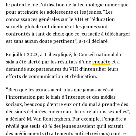
le potentiel de l’utilisation de la technologie numérique
pour atteindre les adolescents et les jeunes. “Les
connaissances générales sur le VIH et l’éducation
sexuelle globale ont diminué et les jeunes sont
confrontés à tant de choix que ce jeu facile à télécharger
est sans aucun doute pertinent”, a-t-il déclaré.
En juillet 2023, a-t-il expliqué, le Conseil national du
sida a été alerté par les résultats d’une
enquête
et a
demandé aux partenaires du VIH d’intensifier leurs
efforts de communication et d’éducation.
“Bien que les jeunes aient plus que jamais accès à
l’information par le biais d’Internet et des médias
sociaux, beaucoup d’entre eux ont du mal à prendre des
décisions éclairées concernant leurs relations sexuelles”,
a déclaré M. Van Renterghem. Par exemple, l’enquête a
révélé que seuls 40 % des jeunes savaient qu’il existait
des médicaments (traitements antirétroviraux) contre