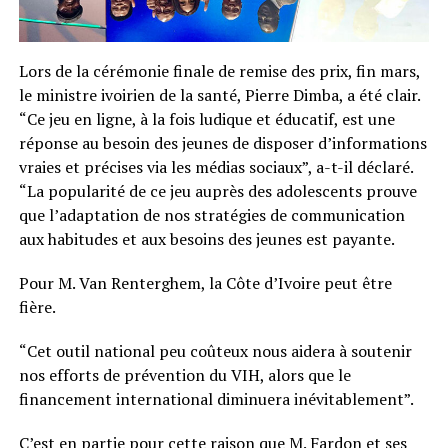
Lors de la cérémonie finale de remise des prix, fin mars,
le ministre ivoirien de la santé, Pierre Dimba, a été clair.
“Ce jeu en ligne, à la fois ludique et éducatif, est une
réponse au besoin des jeunes de disposer d’informations
vraies et précises via les médias sociaux”, a-t-il déclaré.
“La popularité de ce jeu auprès des adolescents prouve
que l’adaptation de nos stratégies de communication
aux habitudes et aux besoins des jeunes est payante.
Pour M. Van Renterghem, la Côte d’Ivoire peut être
fière.
“Cet outil national peu coûteux nous aidera à soutenir
nos efforts de prévention du VIH, alors que le
financement international diminuera inévitablement”.
C’est en partie pour cette raison que M. Fardon et ses