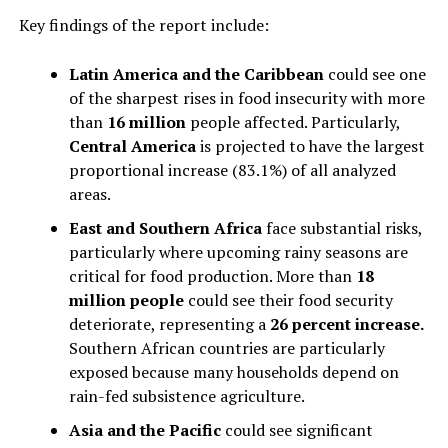
Key findings of the report include:
Latin America and the Caribbean
could see one
of the sharpest rises in food insecurity with more
than
16 million
people affected. Particularly,
Central America
is projected to have the largest
proportional increase (83.1%) of all analyzed
areas.
East and Southern Africa
face substantial risks,
particularly where upcoming rainy seasons are
critical for food production. More than
18
million people
could see their food security
deteriorate, representing a
26 percent increase.
Southern African countries are particularly
exposed because many households depend on
rain-fed subsistence agriculture.
Asia and the Pacific
could see significant