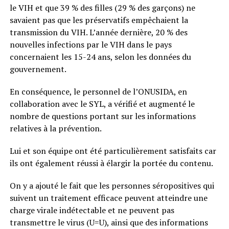
le VIH et que 39 % des filles (29 % des garçons) ne
savaient pas que les préservatifs empêchaient la
transmission du VIH. L’année dernière, 20 % des
nouvelles infections par le VIH dans le pays
concernaient les 15-24 ans, selon les données du
gouvernement.
En conséquence, le personnel de l’ONUSIDA, en
collaboration avec le SYL, a vérifié et augmenté le
nombre de questions portant sur les informations
relatives à la prévention.
Lui et son équipe ont été particulièrement satisfaits car
ils ont également réussi à élargir la portée du contenu.
On y a ajouté le fait que les personnes séropositives qui
suivent un traitement efficace peuvent atteindre une
charge virale indétectable et ne peuvent pas
transmettre le virus (U=U), ainsi que des informations