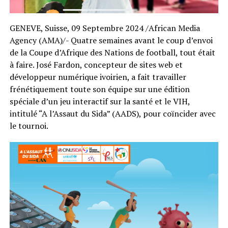
GENEVE, Suisse, 09 Septembre 2024 /African Media
Agency (AMA)/- Quatre semaines avant le coup d’envoi
de la Coupe d’Afrique des Nations de football, tout était
à faire. José Fardon, concepteur de sites web et
développeur numérique ivoirien, a fait travailler
frénétiquement toute son équipe sur une édition
spéciale d’un jeu interactif sur la santé et le VIH,
intitulé “A l’Assaut du Sida” (AADS), pour coïncider avec
le tournoi.