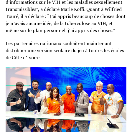
d’informations sur le VIH et les maladies sexuellement
transmissibles”, a déclaré Marie Koffi. Quant à Wilfried
Touré, il a déclaré : “J’ai appris beaucoup de choses dont
je n’avais aucune idée, de la tuberculose au VIH, et
même sur le plan personnel, j’ai appris des choses.”
Les partenaires nationaux souhaitent maintenant
distribuer une version scolaire du jeu à toutes les écoles
de Côte d’Ivoire.