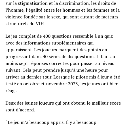
sur la stigmatisation et la discrimination, les droits de
l’homme, l’égalité entre les hommes et les femmes et la
violence fondée sur le sexe, qui sont autant de facteurs
structurels du VIH.
Le jeu complet de 400 questions ressemble à un quiz
avec des informations supplémentaires qui
apparaissent. Les joueurs marquent des points en
progressant dans 40 séries de dix questions. Il faut au
moins sept réponses correctes pour passer au niveau
suivant. Cela peut prendre jusqu’à une heure pour
arriver au dernier tour. Lorsque le pilote mis à jour a été
testé en octobre et novembre 2023, les jeunes ont bien
réagi.
Deux des jeunes joueurs qui ont obtenu le meilleur score
sont d’accord.
“Le jeu m’a beaucoup appris. Il y a beaucoup