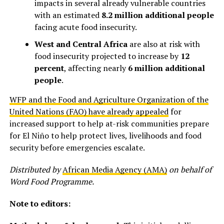
impacts in several already vulnerable countries
with an estimated
8.2 million additional people
facing acute food insecurity.
West and Central Africa
are also at risk with
food insecurity projected to increase by
12
percent
, affecting nearly
6 million additional
people
.
WFP and the Food and Agriculture Organization of the
United Nations (FAO) have already appealed
for
increased support to help at-risk communities prepare
for El Niño to help protect lives, livelihoods and food
security before emergencies escalate.
Distributed by
African Media Agency (AMA)
on behalf of
Word Food Programme.
Note to editors: