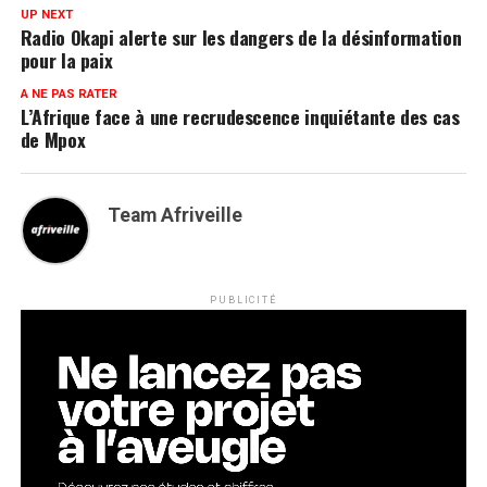
UP NEXT
Radio Okapi alerte sur les dangers de la désinformation
pour la paix
A NE PAS RATER
L’Afrique face à une recrudescence inquiétante des cas
de Mpox
Team Afriveille
PUBLICITÉ