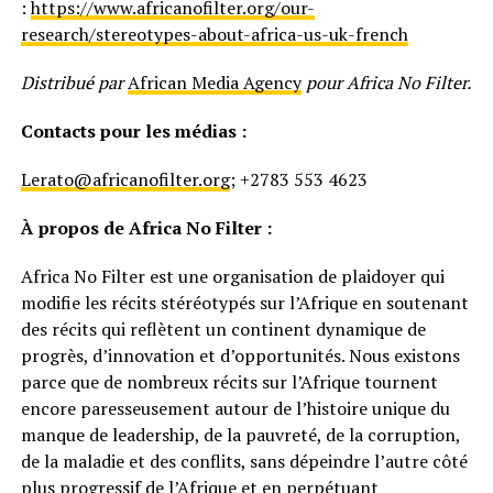
:
https://www.africanofilter.org/our-
research/stereotypes-about-africa-us-uk-french
Distribué par
African Media Agency
pour Africa No Filter.
Contacts pour les médias :
Lerato@africanofilter.org
; +2783 553 4623
À propos de Africa No Filter :
Africa No Filter est une organisation de plaidoyer qui
modifie les récits stéréotypés sur l’Afrique en soutenant
des récits qui reflètent un continent dynamique de
progrès, d’innovation et d’opportunités. Nous existons
parce que de nombreux récits sur l’Afrique tournent
encore paresseusement autour de l’histoire unique du
manque de leadership, de la pauvreté, de la corruption,
de la maladie et des conflits, sans dépeindre l’autre côté
plus progressif de l’Afrique et en perpétuant