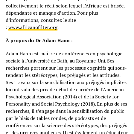
collectivement le récit selon lequel l’Afrique est brisée,
dépendante et manque d’action. Pour plus
d’informations, consultez le site
:
www.africanofilter.org
.
À propos du Dr Adam Hann :
Adam Hahn est maître de conférences en psychologie
sociale à l’université de Bath, au Royaume-Uni. Ses
recherches portent sur les processus cognitifs qui sous-
tendent les stéréotypes, les préjugés et les attitudes.
Ses travaux sur la sensibilisation aux préjugés implicites
lui ont valu des prix de début de carrière de l’American
Psychological Association (2014) et de la Society for
Personality and Social Psychology (2018). En plus de ses
recherches, il s’engage dans la sensibilisation du public
par le biais de tables rondes, de podcasts et de
conférences sur la science des stéréotypes, des préjugés
et des préjugés implicites. Il est également un éducateur