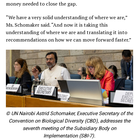
money needed to close the gap.
“We have a very solid understanding of where we are,”
Ms. Schomaker said. “And now it is taking this
understanding of where we are and translating it into
recommendations on how we can move forward faster.”
© UN Nairobi Astrid Schomaker, Executive Secretary of the
Convention on Biological Diversity (CBD), addresses the
seventh meeting of the Subsidiary Body on
Implementation (SBI-7).