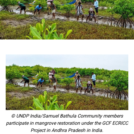
© UNDP India/Samuel Bathula Community members
participate in mangrove restoration under the GCF ECRICC
Project in Andhra Pradesh in India.