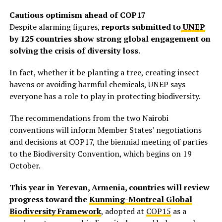
Cautious optimism ahead of COP17
Despite alarming figures,
reports submitted to
UNEP
by 125 countries show strong global engagement on
solving the crisis of diversity loss
.
In fact, whether it be planting a tree, creating insect
havens or avoiding harmful chemicals, UNEP says
everyone has a role to play in protecting biodiversity.
The recommendations from the two Nairobi
conventions will inform Member States’ negotiations
and decisions at COP17, the biennial meeting of parties
to the Biodiversity Convention, which begins on 19
October.
This year in Yerevan, Armenia, countries will review
progress toward the
Kunming-Montreal Global
Biodiversity Framework
, adopted at
COP15
as a