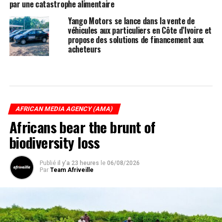
par une catastrophe alimentaire
Yango Motors se lance dans la vente de
véhicules aux particuliers en Côte d’Ivoire et
propose des solutions de financement aux
acheteurs
AFRICAN MEDIA AGENCY (AMA)
Africans bear the brunt of
biodiversity loss
Publié
il y'a 23 heures
le
06/08/2026
Par
Team Afriveille