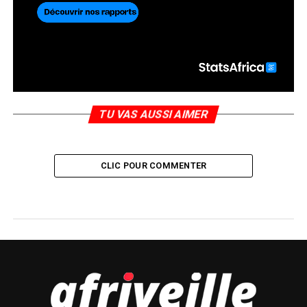
TU VAS AUSSI AIMER
CLIC POUR COMMENTER