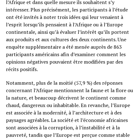
l’Afrique et dans quelle mesure ils souhaitent s’y
intéresser. Plus précisément, les participants à l’étude
ont été invités à noter trois idées qui leur venaient à
l’esprit lorsqu’ils pensaient à l’Afrique ou à l’Europe
continentale, ainsi qu’à évaluer l’intérêt qu’ils portent
aux produits et aux cultures des deux continents. Une
enquête supplémentaire a été menée auprès de 863
participants américains afin d’examiner comment les
opinions négatives pouvaient être modifiées par des
récits positifs.
Notamment, plus de la moitié (57,9 %) des réponses
concernant l’Afrique mentionnent la faune et la flore ou
la nature, et beaucoup décrivent le continent comme
chaud, dangereux ou inhabitable. En revanche, l’Europe
est associée à la modernité, à l’architecture et à des
paysages agréables. La société et l’économie africaines
sont associées à la corruption, à l’instabilité et à la
pauvreté, tandis que l’Europe est perçue comme stable