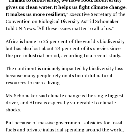
gives us clean water. It helps us fight climate change.
It makes us more resilient
,” Executive Secretary of the
Convention on Biological Diversity Astrid Schomaker
told UN News. “All these issues matter to all of us.”
Africa is home to 25 per cent of the world’s biodiversity
but has also lost about 24 per cent of its species since
the pre-industrial period, according to a recent study.
The continent is uniquely impacted by biodiversity loss
because many people rely on its bountiful natural
resources to earn a living.
Ms. Schomaker said climate change is the single biggest
driver, and Africa is especially vulnerable to climate
shocks.
But because of massive government subsidies for fossil
fuels and private industrial spending around the world,