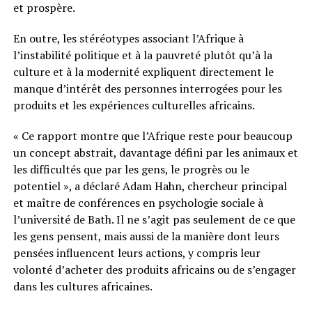
et prospère.
En outre, les stéréotypes associant l’Afrique à
l’instabilité politique et à la pauvreté plutôt qu’à la
culture et à la modernité expliquent directement le
manque d’intérêt des personnes interrogées pour les
produits et les expériences culturelles africains.
« Ce rapport montre que l’Afrique reste pour beaucoup
un concept abstrait, davantage défini par les animaux et
les difficultés que par les gens, le progrès ou le
potentiel », a déclaré Adam Hahn, chercheur principal
et maître de conférences en psychologie sociale à
l’université de Bath. Il ne s’agit pas seulement de ce que
les gens pensent, mais aussi de la manière dont leurs
pensées influencent leurs actions, y compris leur
volonté d’acheter des produits africains ou de s’engager
dans les cultures africaines.