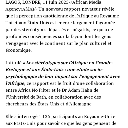
LAGOS, LONDRE, 11 Juin 2025-/African Media
Agency(AMA)/- Un nouveau rapport novateur révèle
que la perception quotidienne de l’Afrique au Royaume-
Uni et aux États-Unis est encore largement façonnée
par des stéréotypes dépassés et négatifs, ce qui a de
profondes conséquences sur la façon dont les gens
s’engagent avec le continent sur le plan culturel et
économique.
Intitulé
« Les stéréotypes sur l’Afrique en Grande-
Bretagne et aux États-Unis : une étude socio-
psychologique de leur impact sur l’engagement avec
l’Afrique
, ce rapport est le fruit d’une collaboration
entre Africa No Filter et le Dr Adam Hahn de
l’Université de Bath, en collaboration avec des
chercheurs des États-Unis et d’Allemagne
Elle a interrogé 1 126 participants au Royaume-Uni et
aux États-Unis pour savoir ce que les gens pensent de