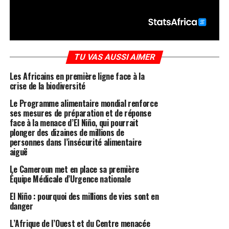
TU VAS AUSSI AIMER
Les Africains en première ligne face à la
crise de la biodiversité
Le Programme alimentaire mondial renforce
ses mesures de préparation et de réponse
face à la menace d’El Niño, qui pourrait
plonger des dizaines de millions de
personnes dans l’insécurité alimentaire
aiguë
Le Cameroun met en place sa première
Équipe Médicale d’Urgence nationale
El Niño : pourquoi des millions de vies sont en
danger
L’Afrique de l’Ouest et du Centre menacée