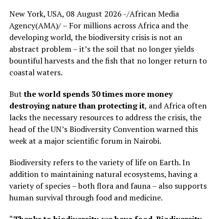
New York, USA, 08 August 2026 -/African Media
Agency(AMA)/ – For millions across Africa and the
developing world, the biodiversity crisis is not an
abstract problem – it’s the soil that no longer yields
bountiful harvests and the fish that no longer return to
coastal waters.
But
the world spends 30 times more money
destroying nature than protecting it
, and Africa often
lacks the necessary resources to address the crisis, the
head of the UN’s Biodiversity Convention warned this
week at a major scientific forum in Nairobi.
Biodiversity refers to the variety of life on Earth. In
addition to maintaining natural ecosystems, having a
variety of species – both flora and fauna – also supports
human survival through food and medicine.
“
Thanks to biodiversity, we have food. Biodiversity