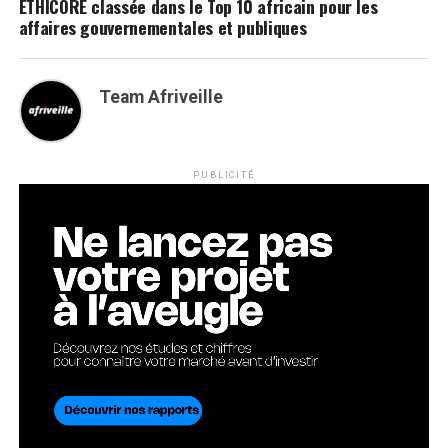
ETHICORE classée dans le Top 10 africain pour les
affaires gouvernementales et publiques
Team Afriveille
PUBLICITÉ