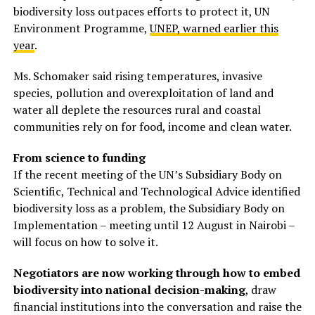
biodiversity loss outpaces efforts to protect it, UN
Environment Programme,
UNEP, warned earlier this
year
.
Ms. Schomaker said rising temperatures, invasive
species, pollution and overexploitation of land and
water all deplete the resources rural and coastal
communities rely on for food, income and clean water.
From science to funding
If the recent meeting of the UN’s Subsidiary Body on
Scientific, Technical and Technological Advice identified
biodiversity loss as a problem, the Subsidiary Body on
Implementation – meeting until 12 August in Nairobi –
will focus on how to solve it.
Negotiators are now working through how to embed
biodiversity into national decision-making
, draw
financial institutions into the conversation and raise the