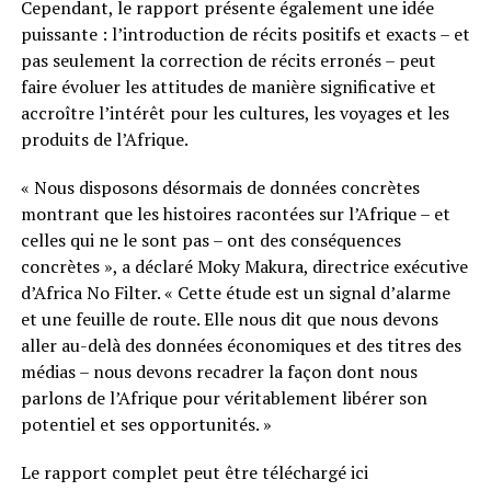
Cependant, le rapport présente également une idée
puissante : l’introduction de récits positifs et exacts – et
pas seulement la correction de récits erronés – peut
faire évoluer les attitudes de manière significative et
accroître l’intérêt pour les cultures, les voyages et les
produits de l’Afrique.
« Nous disposons désormais de données concrètes
montrant que les histoires racontées sur l’Afrique – et
celles qui ne le sont pas – ont des conséquences
concrètes », a déclaré Moky Makura, directrice exécutive
d’Africa No Filter. « Cette étude est un signal d’alarme
et une feuille de route. Elle nous dit que nous devons
aller au-delà des données économiques et des titres des
médias – nous devons recadrer la façon dont nous
parlons de l’Afrique pour véritablement libérer son
potentiel et ses opportunités. »
Le rapport complet peut être téléchargé ici