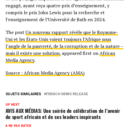
engagé, ayant reçu quatre prix d’enseignement, y
compris le prix John Lewis pour la recherche et
l’enseignement de l’Université de Bath en 2024.
The post
Un nouveau rapport révèle que le Royaume-
Uni et les États-Unis voient toujours l’Afrique sous
l’angle de la pauvreté, de la corruption et de la nature –
mais il existe une solution.
appeared first on
African
Media Agency
.
Source : African Media Agency (AMA)
SUJETS SIMILAIRES
FRENCH NEWS RELEASE
UP NEXT
AVIS AUX MÉDIAS: Une soirée de célébration de l’avenir
du sport africain et de ses leaders inspirants
A NE PAS RATER