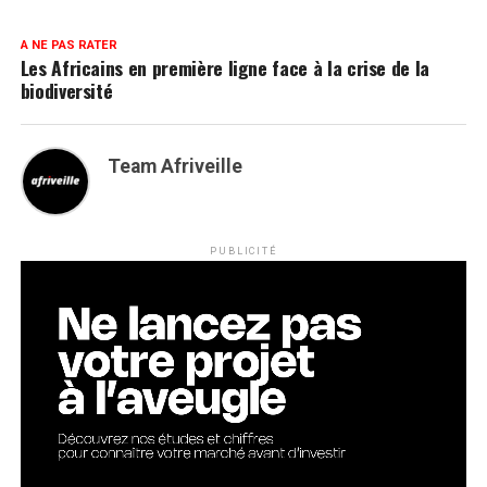
A NE PAS RATER
Les Africains en première ligne face à la crise de la
biodiversité
Team Afriveille
PUBLICITÉ