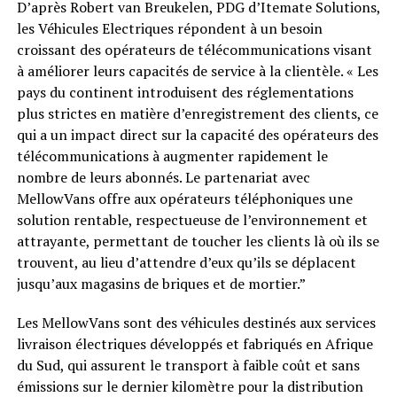
D’après Robert van Breukelen, PDG d’Itemate Solutions,
les Véhicules Electriques répondent à un besoin
croissant des opérateurs de télécommunications visant
à améliorer leurs capacités de service à la clientèle. « Les
pays du continent introduisent des réglementations
plus strictes en matière d’enregistrement des clients, ce
qui a un impact direct sur la capacité des opérateurs des
télécommunications à augmenter rapidement le
nombre de leurs abonnés. Le partenariat avec
MellowVans offre aux opérateurs téléphoniques une
solution rentable, respectueuse de l’environnement et
attrayante, permettant de toucher les clients là où ils se
trouvent, au lieu d’attendre d’eux qu’ils se déplacent
jusqu’aux magasins de briques et de mortier.”
Les MellowVans sont des véhicules destinés aux services
livraison électriques développés et fabriqués en Afrique
du Sud, qui assurent le transport à faible coût et sans
émissions sur le dernier kilomètre pour la distribution