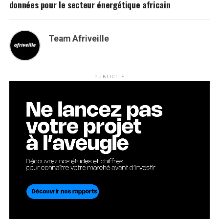
données pour le secteur énergétique africain
Team Afriveille
PUBLICITÉ