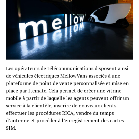
Les opérateurs de télécommunications disposent ainsi
de véhicules électriques MellowVans associés à une
plateforme de point de vente personnalisée et mise en
place par Itemate. Cela permet de créer une vitrine
mobile à partir de laquelle les agents peuvent offrir un
service à la clientèle, inscrire de nouveaux clients,
effectuer les procédures RICA, vendre du temps
d’antenne et procéder à l’enregistrement des cartes
SIM.