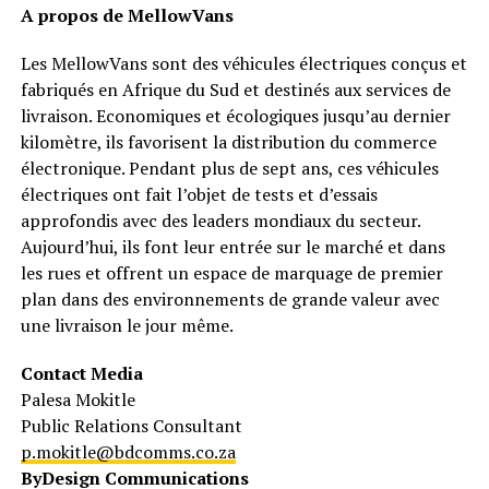
A propos de MellowVans
Les MellowVans sont des véhicules électriques conçus et
fabriqués en Afrique du Sud et destinés aux services de
livraison. Economiques et écologiques jusqu’au dernier
kilomètre, ils favorisent la distribution du commerce
électronique. Pendant plus de sept ans, ces véhicules
électriques ont fait l’objet de tests et d’essais
approfondis avec des leaders mondiaux du secteur.
Aujourd’hui, ils font leur entrée sur le marché et dans
les rues et offrent un espace de marquage de premier
plan dans des environnements de grande valeur avec
une livraison le jour même.
Contact Media
Palesa Mokitle
Public Relations Consultant
p.mokitle@bdcomms.co.za
ByDesign Communications