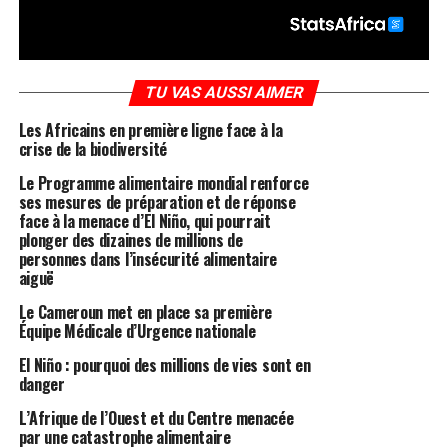
TU VAS AUSSI AIMER
Les Africains en première ligne face à la
crise de la biodiversité
Le Programme alimentaire mondial renforce
ses mesures de préparation et de réponse
face à la menace d’El Niño, qui pourrait
plonger des dizaines de millions de
personnes dans l’insécurité alimentaire
aiguë
Le Cameroun met en place sa première
Équipe Médicale d’Urgence nationale
El Niño : pourquoi des millions de vies sont en
danger
L’Afrique de l’Ouest et du Centre menacée
par une catastrophe alimentaire