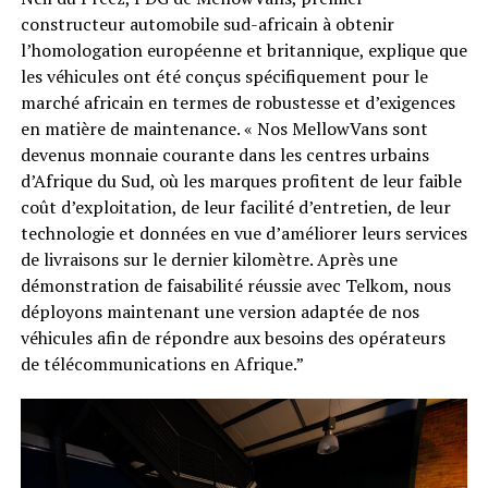
constructeur automobile sud-africain à obtenir
l’homologation européenne et britannique, explique que
les véhicules ont été conçus spécifiquement pour le
marché africain en termes de robustesse et d’exigences
en matière de maintenance. « Nos MellowVans sont
devenus monnaie courante dans les centres urbains
d’Afrique du Sud, où les marques profitent de leur faible
coût d’exploitation, de leur facilité d’entretien, de leur
technologie et données en vue d’améliorer leurs services
de livraisons sur le dernier kilomètre. Après une
démonstration de faisabilité réussie avec Telkom, nous
déployons maintenant une version adaptée de nos
véhicules afin de répondre aux besoins des opérateurs
de télécommunications en Afrique.”