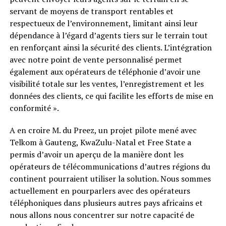
servant de moyens de transport rentables et
respectueux de l’environnement, limitant ainsi leur
dépendance à l’égard d’agents tiers sur le terrain tout
en renforçant ainsi la sécurité des clients. L’intégration
avec notre point de vente personnalisé permet
également aux opérateurs de téléphonie d’avoir une
visibilité totale sur les ventes, l’enregistrement et les
données des clients, ce qui facilite les efforts de mise en
conformité ».
A en croire M. du Preez, un projet pilote mené avec
Telkom à Gauteng, KwaZulu-Natal et Free State a
permis d’avoir un aperçu de la manière dont les
opérateurs de télécommunications d’autres régions du
continent pourraient utiliser la solution. Nous sommes
actuellement en pourparlers avec des opérateurs
téléphoniques dans plusieurs autres pays africains et
nous allons nous concentrer sur notre capacité de