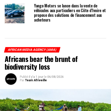
Yango Motors se lance dans la vente de
véhicules aux particuliers en Côte d’Ivoire et
propose des solutions de financement aux
acheteurs
AFRICAN MEDIA AGENCY (AMA)
Africans bear the brunt of
biodiversity loss
Publié
il y'a 1 jour
le
06/08/2026
Par
Team Afriveille