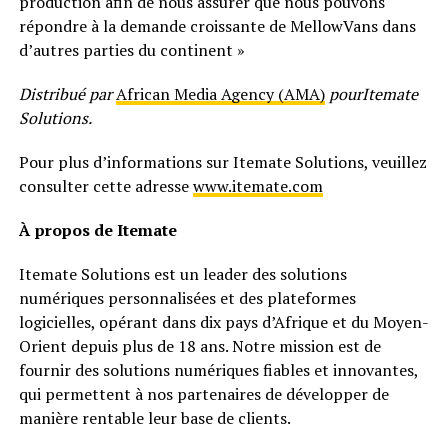
production afin de nous assurer que nous pouvons
répondre à la demande croissante de MellowVans dans
d’autres parties du continent »
Distribué par
African Media Agency (AMA)
pourItemate
Solutions.
Pour plus d’informations sur Itemate Solutions, veuillez
consulter cette adresse
www.itemate.com
À propos de Itemate
Itemate Solutions est un leader des solutions
numériques personnalisées et des plateformes
logicielles, opérant dans dix pays d’Afrique et du Moyen-
Orient depuis plus de 18 ans. Notre mission est de
fournir des solutions numériques fiables et innovantes,
qui permettent à nos partenaires de développer de
manière rentable leur base de clients.