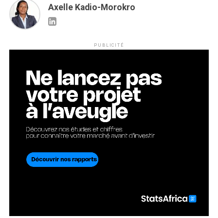
Axelle Kadio-Morokro
PUBLICITÉ