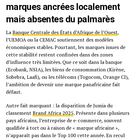
marques ancrées localement
mais absentes du palmarès
La
Banque Centrale des États d’Afrique de l’Ouest
,
l’UEMOA ou la CEMAC soutiennent des modèles
économiques stables. Pourtant, les marques issues de
cette stabilité restent confinées dans des zones
d’influence très limitées. Que ce soit dans la banque
(Ecobank, NSIA), les biens de consommation (Kirène,
Sobebra, Laafi), ou les télécoms (Togocom, Orange CI),
l’ambition de devenir une marque panafricaine fait
défaut.
Autre fait marquant : la disparition de Jumia du
classement
Brand Africa 2025
. Présente dans plusieurs
pays africains, l’entreprise de e-commerce, souvent
qualifiée à tort ou à raison de « marque africaine »,
n’apparaît pas dans le Top 100 cette année. En recul