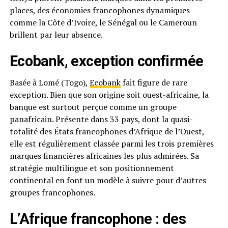
places, des économies francophones dynamiques
comme la Côte d’Ivoire, le Sénégal ou le Cameroun
brillent par leur absence.
Ecobank, exception confirmée
Basée à Lomé (Togo),
Ecobank
fait figure de rare
exception. Bien que son origine soit ouest-africaine, la
banque est surtout perçue comme un groupe
panafricain. Présente dans 33 pays, dont la quasi-
totalité des États francophones d’Afrique de l’Ouest,
elle est régulièrement classée parmi les trois premières
marques financières africaines les plus admirées. Sa
stratégie multilingue et son positionnement
continental en font un modèle à suivre pour d’autres
groupes francophones.
L’Afrique francophone : des