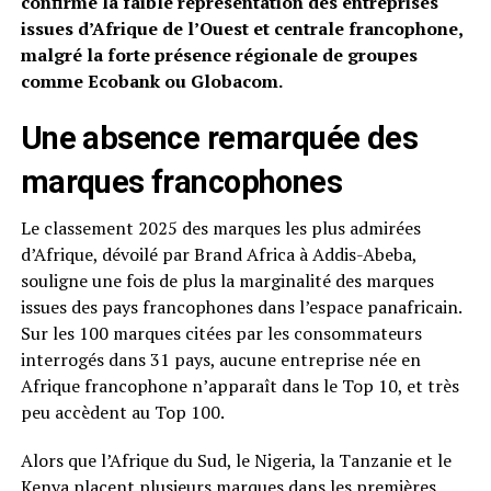
confirme la faible représentation des entreprises
issues d’Afrique de l’Ouest et centrale francophone,
malgré la forte présence régionale de groupes
comme Ecobank ou Globacom.
Une absence remarquée des
marques francophones
Le classement 2025 des marques les plus admirées
d’Afrique, dévoilé par Brand Africa à Addis-Abeba,
souligne une fois de plus la marginalité des marques
issues des pays francophones dans l’espace panafricain.
Sur les 100 marques citées par les consommateurs
interrogés dans 31 pays, aucune entreprise née en
Afrique francophone n’apparaît dans le Top 10, et très
peu accèdent au Top 100.
Alors que l’Afrique du Sud, le Nigeria, la Tanzanie et le
Kenya placent plusieurs marques dans les premières