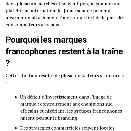
dans plusieurs marchés et souvent perçue comme une
plateforme internationale, Jumia semble peiner à
incarner un attachement émotionnel fort de la part des
consommateurs africains.
Pourquoi les marques
francophones restent à la traîne
?
Cette situation résulte de plusieurs facteurs structurels
:
Un déficit d’investissement dans l’image de
marque : contrairement aux champions sud-
africains et nigérians, les groupes francophones
misent peu sur le branding
Des stratégies commerciales souvent locales,