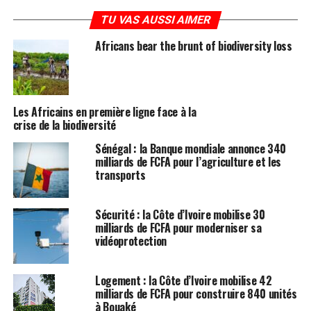
TU VAS AUSSI AIMER
Africans bear the brunt of biodiversity loss
Les Africains en première ligne face à la
crise de la biodiversité
Sénégal : la Banque mondiale annonce 340
milliards de FCFA pour l’agriculture et les
transports
Sécurité : la Côte d’Ivoire mobilise 30
milliards de FCFA pour moderniser sa
vidéoprotection
Logement : la Côte d’Ivoire mobilise 42
milliards de FCFA pour construire 840 unités
à Bouaké