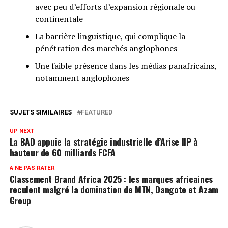
avec peu d’efforts d’expansion régionale ou
continentale
La barrière linguistique, qui complique la
pénétration des marchés anglophones
Une faible présence dans les médias panafricains,
notamment anglophones
SUJETS SIMILAIRES
FEATURED
UP NEXT
La BAD appuie la stratégie industrielle d’Arise IIP à
hauteur de 60 milliards FCFA
A NE PAS RATER
Classement Brand Africa 2025 : les marques africaines
reculent malgré la domination de MTN, Dangote et Azam
Group